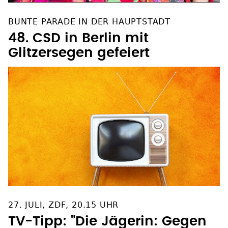
BUNTE PARADE IN DER HAUPTSTADT
48. CSD in Berlin mit
Glitzersegen gefeiert
27. JULI, ZDF, 20.15 UHR
TV-Tipp: "Die Jägerin: Gegen