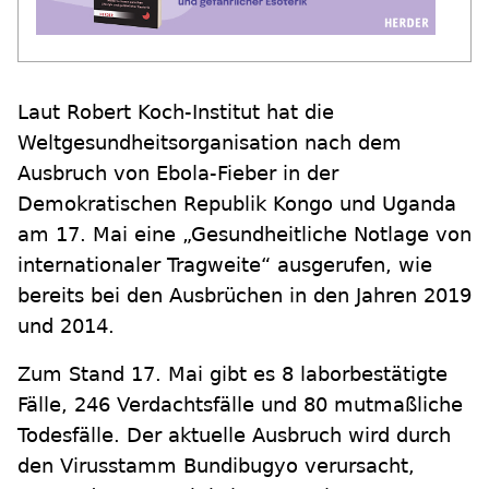
Laut Robert Koch-Institut hat die
Weltgesundheitsorganisation nach dem
Ausbruch von Ebola-Fieber in der
Demokratischen Republik Kongo und Uganda
am 17. Mai eine „Gesundheitliche Notlage von
internationaler Tragweite“ ausgerufen, wie
bereits bei den Ausbrüchen in den Jahren 2019
und 2014.
Zum Stand 17. Mai gibt es 8 laborbestätigte
Fälle, 246 Verdachtsfälle und 80 mutmaßliche
Todesfälle. Der aktuelle Ausbruch wird durch
den Virusstamm Bundibugyo verursacht,