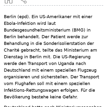
Berlin
(epd)
.
Ein US-Amerikaner mit einer
Ebola-Infektion wird laut
Bundesgesundheitsministerium (BMG) in
Berlin behandelt. Der Patient werde zur
Behandlung in die Sonderisolierstation der
Charité gebracht, teilte das Ministerium am
Dienstag in Berlin mit. Die US-Regierung
werde den Transport von Uganda nach
Deutschland mit einem speziellen Flugzeug
organisieren und sicherstellen. Der Transport
vom Flughafen soll mit einem speziellen
Infektions-Rettungswagen erfolgen. Für die
Bevölkerung bestehe keine Gefahr.