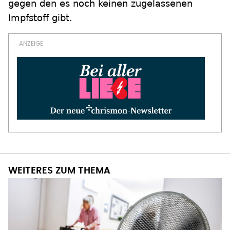
gegen den es noch keinen zugelassenen
Impfstoff gibt.
WEITERES ZUM THEMA