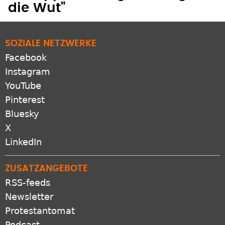
die Wut"
SOZIALE NETZWERKE
Facebook
Instagram
YouTube
Pinterest
Bluesky
X
LinkedIn
ZUSATZANGEBOTE
RSS-feeds
Newsletter
Protestantomat
Podcast