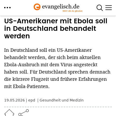
Direkt
US-Amerikaner mit Ebola soll
zum
in Deutschland behandelt
Inhalt
werden
In Deutschland soll ein US-Amerikaner
behandelt werden, der sich beim aktuellen
Ebola-Ausbruch mit dem Virus angesteckt
haben soll. Für Deutschland sprechen demnach
die kürzere Flugzeit und frühere Erfahrungen
mit Ebola-Patienten.
19.05.2026
epd
Gesundheit und Medizin