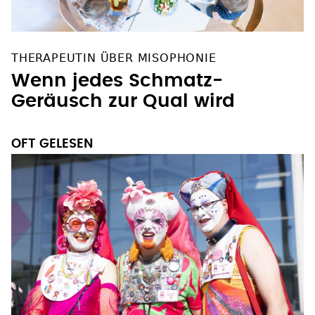
THERAPEUTIN ÜBER MISOPHONIE
Wenn jedes Schmatz-
Geräusch zur Qual wird
OFT GELESEN