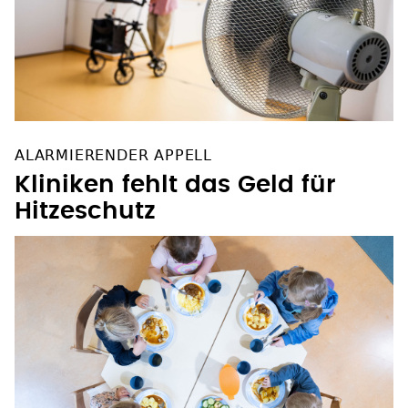
ALARMIERENDER APPELL
Kliniken fehlt das Geld für
Hitzeschutz