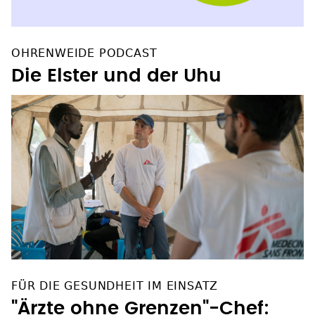
OHRENWEIDE PODCAST
Die Elster und der Uhu
FÜR DIE GESUNDHEIT IM EINSATZ
"Ärzte ohne Grenzen"-Chef: