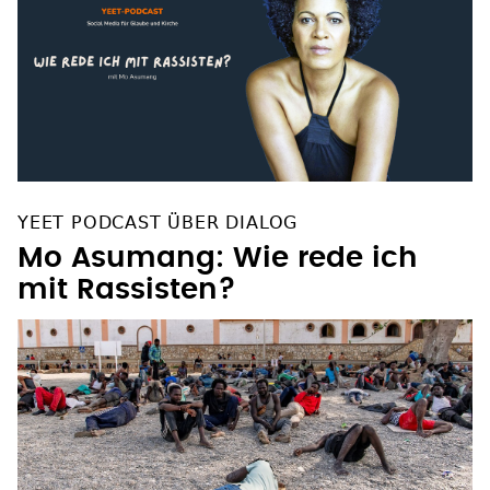
YEET PODCAST ÜBER DIALOG
Mo Asumang: Wie rede ich
mit Rassisten?