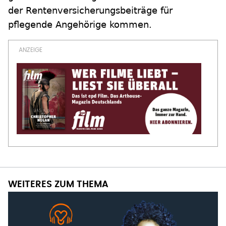
der Rentenversicherungsbeiträge für
pflegende Angehörige kommen.
WEITERES ZUM THEMA