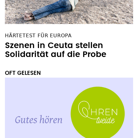
HÄRTETEST FÜR EUROPA
Szenen in Ceuta stellen
Solidarität auf die Probe
OFT GELESEN