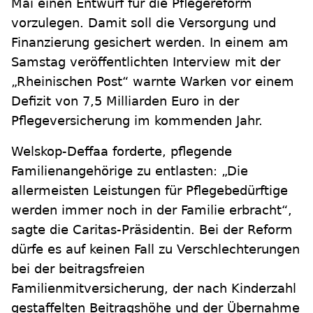
Mai einen Entwurf für die Pflegereform
vorzulegen. Damit soll die Versorgung und
Finanzierung gesichert werden. In einem am
Samstag veröffentlichten Interview mit der
„Rheinischen Post“ warnte Warken vor einem
Defizit von 7,5 Milliarden Euro in der
Pflegeversicherung im kommenden Jahr.
Welskop-Deffaa forderte, pflegende
Familienangehörige zu entlasten: „Die
allermeisten Leistungen für Pflegebedürftige
werden immer noch in der Familie erbracht“,
sagte die Caritas-Präsidentin. Bei der Reform
dürfe es auf keinen Fall zu Verschlechterungen
bei der beitragsfreien
Familienmitversicherung, der nach Kinderzahl
gestaffelten Beitragshöhe und der Übernahme