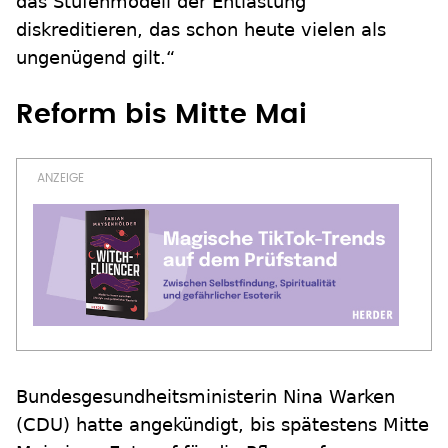
das Stufenmodell der Entlastung
diskreditieren, das schon heute vielen als
ungenügend gilt.“
Reform bis Mitte Mai
Bundesgesundheitsministerin Nina Warken
(CDU) hatte angekündigt, bis spätestens Mitte