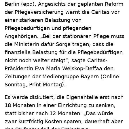
Berlin
(epd)
.
Angesichts der geplanten Reform
der Pflegeversicherung warnt die Caritas vor
einer stärkeren Belastung von
Pflegebedürftigen und pflegenden
Angehörigen. „Bei der stationären Pflege muss
die Ministerin dafür Sorge tragen, dass die
finanzielle Belastung für die Pflegebedürftigen
nicht noch weiter steigt“, sagte Caritas-
Präsidentin Eva Maria Welskop-Deffaa den
Zeitungen der Mediengruppe Bayern (Online
Sonntag, Print Montag).
Es werde diskutiert, die Eigenanteile erst nach
18 Monaten in einer Einrichtung zu senken,
statt bisher nach 12 Monaten: „Das würde
zwar kurzfristig Kosten sparen, dauerhaft aber