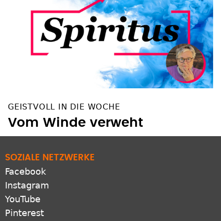
GEISTVOLL IN DIE WOCHE
Vom Winde verweht
SOZIALE NETZWERKE
Facebook
Instagram
YouTube
Pinterest