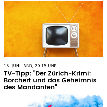
13. JUNI, ARD, 20.15 UHR
TV-Tipp: "Der Zürich-Krimi:
Borchert und das Geheimnis
des Mandanten"