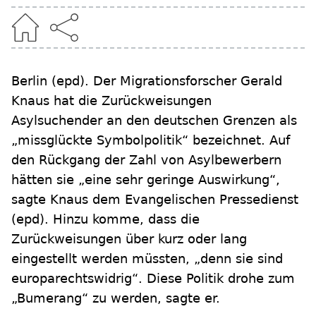
Berlin
(epd)
.
Der Migrationsforscher Gerald
Knaus hat die Zurückweisungen
Asylsuchender an den deutschen Grenzen als
„missglückte Symbolpolitik“ bezeichnet. Auf
den Rückgang der Zahl von Asylbewerbern
hätten sie „eine sehr geringe Auswirkung“,
sagte Knaus dem Evangelischen Pressedienst
(epd). Hinzu komme, dass die
Zurückweisungen über kurz oder lang
eingestellt werden müssten, „denn sie sind
europarechtswidrig“. Diese Politik drohe zum
„Bumerang“ zu werden, sagte er.