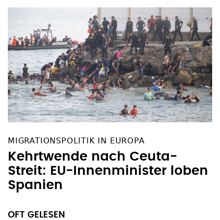
MIGRATIONSPOLITIK IN EUROPA
Kehrtwende nach Ceuta-
Streit: EU-Innenminister loben
Spanien
OFT GELESEN