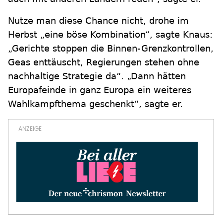
Nutze man diese Chance nicht, drohe im
Herbst „eine böse Kombination“, sagte Knaus:
„Gerichte stoppen die Binnen-Grenzkontrollen,
Geas enttäuscht, Regierungen stehen ohne
nachhaltige Strategie da“. „Dann hätten
Europafeinde in ganz Europa ein weiteres
Wahlkampfthema geschenkt“, sagte er.