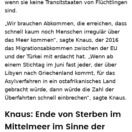
wenn sie keine Transitstaaten von Flüchtlingen
sind.
„Wir brauchen Abkommen, die erreichen, dass
schnell kaum noch Menschen irregulär über
das Meer kommen“, sagte Knaus, der 2016
das Migrationsabkommen zwischen der EU
und der Türkei mit erdacht hat. „Wenn ab
einem Stichtag im Juni fast jeder, der über
Libyen nach Griechenland kommt, für das
Asylverfahren in ein ostafrikanisches Land
gebracht würde, dann würde die Zahl der
Überfahrten schnell einbrechen“, sagte Knaus.
Knaus: Ende von Sterben im
Mittelmeer im Sinne der