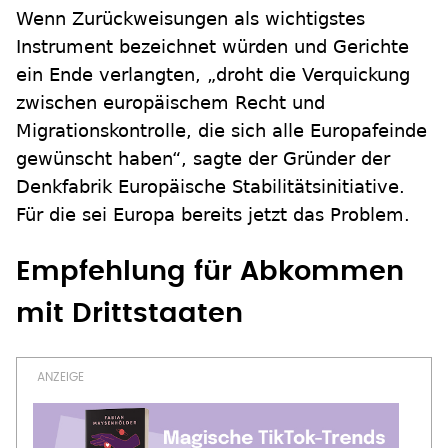
Wenn Zurückweisungen als wichtigstes
Instrument bezeichnet würden und Gerichte
ein Ende verlangten, „droht die Verquickung
zwischen europäischem Recht und
Migrationskontrolle, die sich alle Europafeinde
gewünscht haben“, sagte der Gründer der
Denkfabrik Europäische Stabilitätsinitiative.
Für die sei Europa bereits jetzt das Problem.
Empfehlung für Abkommen
mit Drittstaaten