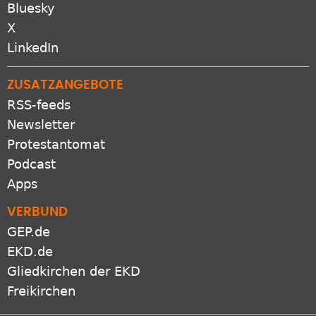
Bluesky
X
LinkedIn
ZUSATZANGEBOTE
RSS-feeds
Newsletter
Protestantomat
Podcast
Apps
VERBUND
GEP.de
EKD.de
Gliedkirchen der EKD
Freikirchen