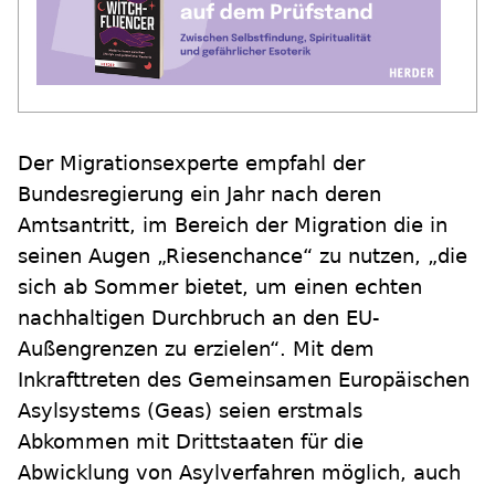
Der Migrationsexperte empfahl der
Bundesregierung ein Jahr nach deren
Amtsantritt, im Bereich der Migration die in
seinen Augen „Riesenchance“ zu nutzen, „die
sich ab Sommer bietet, um einen echten
nachhaltigen Durchbruch an den EU-
Außengrenzen zu erzielen“. Mit dem
Inkrafttreten des Gemeinsamen Europäischen
Asylsystems (Geas) seien erstmals
Abkommen mit Drittstaaten für die
Abwicklung von Asylverfahren möglich, auch