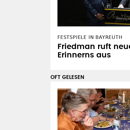
FESTSPIELE IN BAYREUTH
Friedman ruft neu
Erinnerns aus
OFT GELESEN