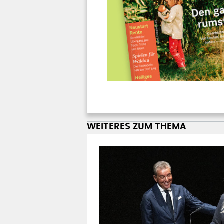
WEITERES ZUM THEMA