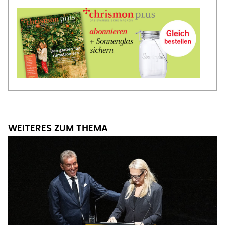
WEITERES ZUM THEMA