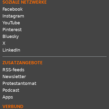
SOZIALE NETZWERKE
Facebook
Instagram
YouTube
Pinterest
Bluesky
X
LinkedIn
ZUSATZANGEBOTE
RSS-feeds
Newsletter
Protestantomat
Podcast
Apps
VERBUND