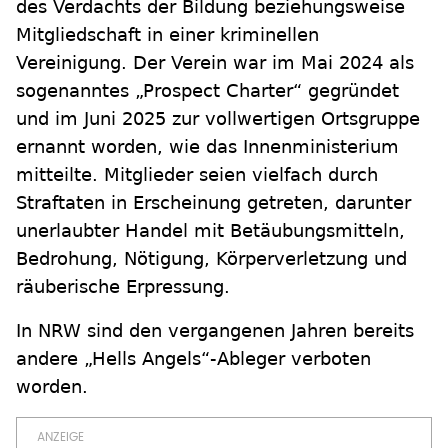
des Verdachts der Bildung beziehungsweise
Mitgliedschaft in einer kriminellen
Vereinigung. Der Verein war im Mai 2024 als
sogenanntes „Prospect Charter“ gegründet
und im Juni 2025 zur vollwertigen Ortsgruppe
ernannt worden, wie das Innenministerium
mitteilte. Mitglieder seien vielfach durch
Straftaten in Erscheinung getreten, darunter
unerlaubter Handel mit Betäubungsmitteln,
Bedrohung, Nötigung, Körperverletzung und
räuberische Erpressung.
In NRW sind den vergangenen Jahren bereits
andere „Hells Angels“-Ableger verboten
worden.