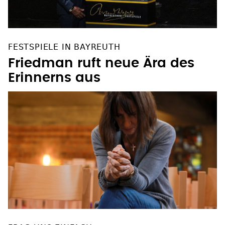
FESTSPIELE IN BAYREUTH
Friedman ruft neue Ära des
Erinnerns aus