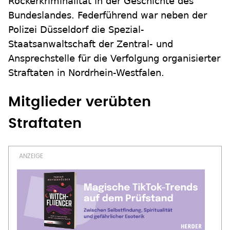
Rockerkriminalität in der Geschichte des
Bundeslandes. Federführend war neben der
Polizei Düsseldorf die Spezial-
Staatsanwaltschaft der Zentral- und
Ansprechstelle für die Verfolgung organisierter
Straftaten in Nordrhein-Westfalen.
Mitglieder verübten
Straftaten