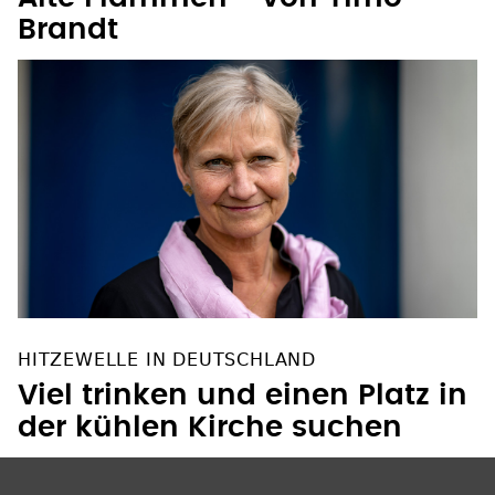
Brandt
HITZEWELLE IN DEUTSCHLAND
Viel trinken und einen Platz in
der kühlen Kirche suchen