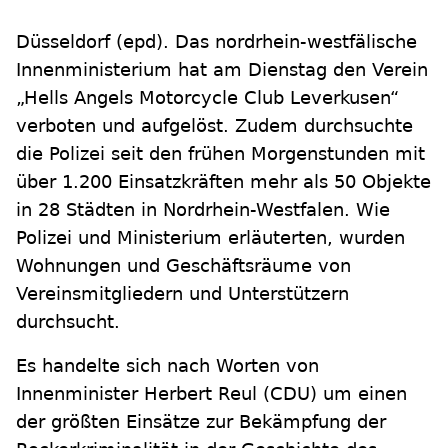
Düsseldorf
(epd)
.
Das nordrhein-westfälische
Innenministerium hat am Dienstag den Verein
„Hells Angels Motorcycle Club Leverkusen“
verboten und aufgelöst. Zudem durchsuchte
die Polizei seit den frühen Morgenstunden mit
über 1.200 Einsatzkräften mehr als 50 Objekte
in 28 Städten in Nordrhein-Westfalen. Wie
Polizei und Ministerium erläuterten, wurden
Wohnungen und Geschäftsräume von
Vereinsmitgliedern und Unterstützern
durchsucht.
Es handelte sich nach Worten von
Innenminister Herbert Reul (CDU) um einen
der größten Einsätze zur Bekämpfung der