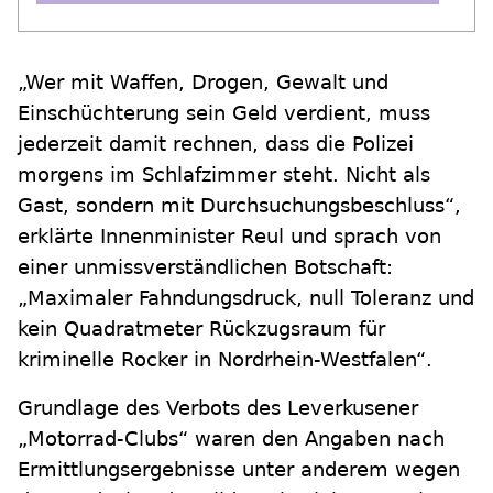
„Wer mit Waffen, Drogen, Gewalt und
Einschüchterung sein Geld verdient, muss
jederzeit damit rechnen, dass die Polizei
morgens im Schlafzimmer steht. Nicht als
Gast, sondern mit Durchsuchungsbeschluss“,
erklärte Innenminister Reul und sprach von
einer unmissverständlichen Botschaft:
„Maximaler Fahndungsdruck, null Toleranz und
kein Quadratmeter Rückzugsraum für
kriminelle Rocker in Nordrhein-Westfalen“.
Grundlage des Verbots des Leverkusener
„Motorrad-Clubs“ waren den Angaben nach
Ermittlungsergebnisse unter anderem wegen