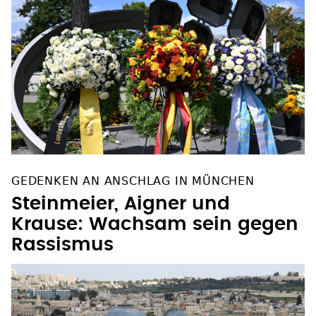
GEDENKEN AN ANSCHLAG IN MÜNCHEN
Steinmeier, Aigner und
Krause: Wachsam sein gegen
Rassismus