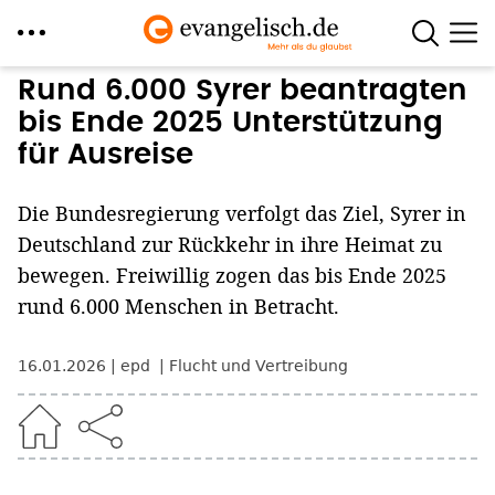
Direkt
Rund 6.000 Syrer beantragten
zum
bis Ende 2025 Unterstützung
Inhalt
für Ausreise
Die Bundesregierung verfolgt das Ziel, Syrer in
Deutschland zur Rückkehr in ihre Heimat zu
bewegen. Freiwillig zogen das bis Ende 2025
rund 6.000 Menschen in Betracht.
16.01.2026
epd
Flucht und Vertreibung