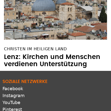
CHRISTEN IM HEILIGEN LAND
Lenz: Kirchen und Menschen
verdienen Unterstützung
SOZIALE NETZWERKE
Facebook
Instagram
YouTube
Pinterest