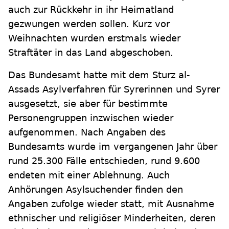
auch zur Rückkehr in ihr Heimatland
gezwungen werden sollen. Kurz vor
Weihnachten wurden erstmals wieder
Straftäter in das Land abgeschoben.
Das Bundesamt hatte mit dem Sturz al-
Assads Asylverfahren für Syrerinnen und Syrer
ausgesetzt, sie aber für bestimmte
Personengruppen inzwischen wieder
aufgenommen. Nach Angaben des
Bundesamts wurde im vergangenen Jahr über
rund 25.300 Fälle entschieden, rund 9.600
endeten mit einer Ablehnung. Auch
Anhörungen Asylsuchender finden den
Angaben zufolge wieder statt, mit Ausnahme
ethnischer und religiöser Minderheiten, deren