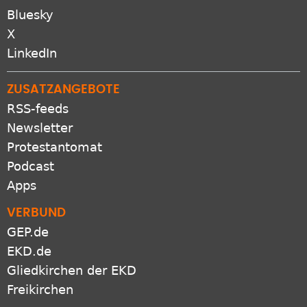
Bluesky
X
LinkedIn
ZUSATZANGEBOTE
RSS-feeds
Newsletter
Protestantomat
Podcast
Apps
VERBUND
GEP.de
EKD.de
Gliedkirchen der EKD
Freikirchen