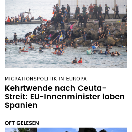
MIGRATIONSPOLITIK IN EUROPA
Kehrtwende nach Ceuta-
Streit: EU-Innenminister loben
Spanien
OFT GELESEN