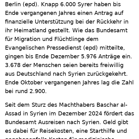
Berlin
(epd)
.
Knapp 6.000 Syrer haben bis
Ende vergangenen Jahres einen Antrag auf
finanzielle Unterstützung bei der Rückkehr in
ihr Heimatland gestellt. Wie das Bundesamt
für Migration und Flüchtlinge dem
Evangelischen Pressedienst (epd) mitteilte,
gingen bis Ende Dezember 5.976 Anträge ein.
3.678 der Menschen seien bereits freiwillig
aus Deutschland nach Syrien zurückgekehrt.
Ende Oktober vergangenen Jahres lag die Zahl
bei rund 2.900.
Seit dem Sturz des Machthabers Baschar al-
Assad in Syrien im Dezember 2024 fördert das
Bundesamt Ausreisen nach Syrien. Geld gibt
es dabei für Reisekosten, eine Starthilfe und