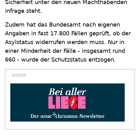
Sicherheit unter den neuen Machthabenden
infrage steht.
Zudem hat das Bundesamt nach eigenen
Angaben in fast 17.800 Fällen geprüft, ob der
Asylstatus widerrufen werden muss. Nur in
einer Minderheit der Fälle - insgesamt rund
660 - wurde der Schutzstatus entzogen.