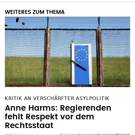
WEITERES ZUM THEMA
KRITIK AN VERSCHÄRFTER ASYLPOLITIK
Anne Harms: Regierenden
fehlt Respekt vor dem
Rechtsstaat