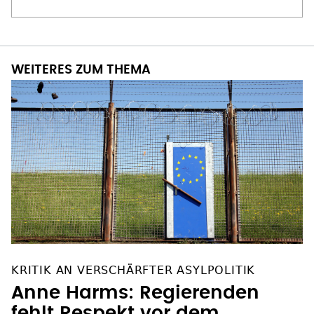
WEITERES ZUM THEMA
KRITIK AN VERSCHÄRFTER ASYLPOLITIK
Anne Harms: Regierenden
fehlt Respekt vor dem