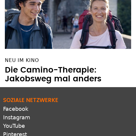
NEU IM KINO
Die Camino-Therapie:
Jakobsweg mal anders
SOZIALE NETZWERKE
Facebook
Instagram
YouTube
Pinterest