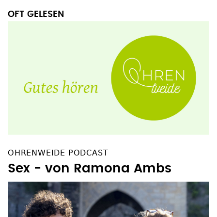
OFT GELESEN
OHRENWEIDE PODCAST
Sex - von Ramona Ambs