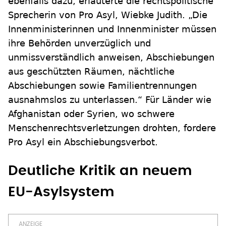
ebenfalls dazu, erläuterte die rechtspolitische
Sprecherin von Pro Asyl, Wiebke Judith. „Die
Innenministerinnen und Innenminister müssen
ihre Behörden unverzüglich und
unmissverständlich anweisen, Abschiebungen
aus geschützten Räumen, nächtliche
Abschiebungen sowie Familientrennungen
ausnahmslos zu unterlassen.“ Für Länder wie
Afghanistan oder Syrien, wo schwere
Menschenrechtsverletzungen drohten, fordere
Pro Asyl ein Abschiebungsverbot.
Deutliche Kritik an neuem
EU-Asylsystem