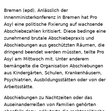
Bremen
(epd)
.
Anlässlich der
Innenministerkonferenz in Bremen hat Pro
Asyl eine politische Fixierung auf wachsende
Abschiebezahlen kritisiert. Diese bedinge eine
zunehmend brutale Abschiebepraxis und
Abschiebungen aus geschützten Räumen, die
dringend beendet werden müssten, teilte Pro
Asyl am Mittwoch mit. Unter anderem
bemängelte die Organisation Abschiebungen
aus Kindergärten, Schulen, Krankenhäusern,
Psychiatrien, Ausbildungsstätten oder von der
Arbeitsstätte.
Abschiebungen zu Nachtzeiten oder das
Auseinanderreißen von Familien gehörten