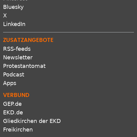
Bluesky
X
LinkedIn
ZUSATZANGEBOTE
RSS-feeds
Newsletter
Protestantomat
Podcast
Apps
VERBUND
GEP.de
EKD.de
Gliedkirchen der EKD
Freikirchen