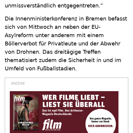
unmissverständlich entgegentreten.“
Die Innenministerkonferenz in Bremen befasst
sich von Mittwoch an neben der EU-
Asylreform unter anderem mit einem
Böllerverbot für Privatleute und der Abwehr
von Drohnen. Das dreitägige Treffen
thematisiert zudem die Sicherheit in und im
Umfeld von Fußballstadien.