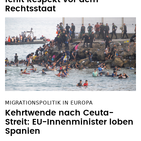
Rechtsstaat
MIGRATIONSPOLITIK IN EUROPA
Kehrtwende nach Ceuta-
Streit: EU-Innenminister loben
Spanien