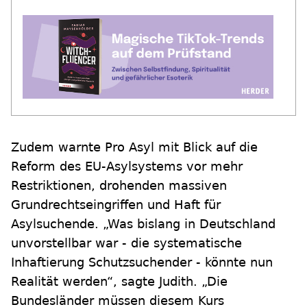
Zudem warnte Pro Asyl mit Blick auf die
Reform des EU-Asylsystems vor mehr
Restriktionen, drohenden massiven
Grundrechtseingriffen und Haft für
Asylsuchende. „Was bislang in Deutschland
unvorstellbar war - die systematische
Inhaftierung Schutzsuchender - könnte nun
Realität werden“, sagte Judith. „Die
Bundesländer müssen diesem Kurs