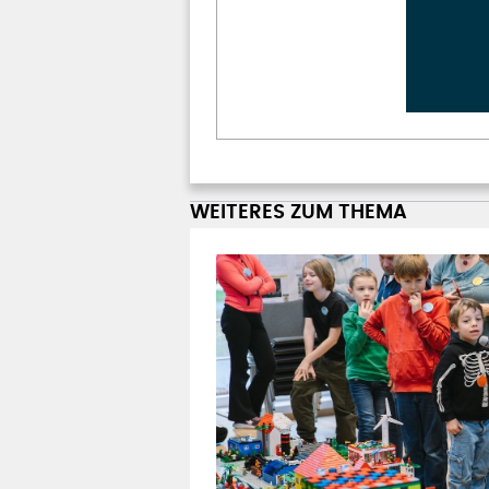
WEITERES ZUM THEMA