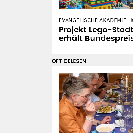
EVANGELISCHE AKADEMIE 
Projekt Lego-Stadt
erhält Bundesprei
OFT GELESEN