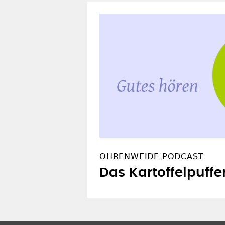
OHRENWEIDE PODCAST
Das Kartoffelpuffe