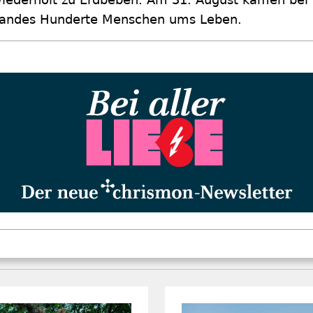
andes Hunderte Menschen ums Leben.