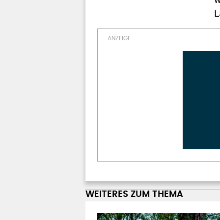
L
WEITERES ZUM THEMA