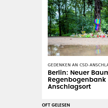
GEDENKEN AN CSD-ANSCHL
Berlin: Neuer Bau
Regenbogenbank
Anschlagsort
OFT GELESEN