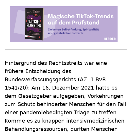
Hintergrund des Rechtsstreits war eine
frühere Entscheidung des
Bundesverfassungsgerichts (AZ: 1 BvR
1541/20): Am 16. Dezember 2021 hatte es
dem Gesetzgeber aufgegeben, Vorkehrungen
zum Schutz behinderter Menschen für den Fall
einer pandemiebedingten Triage zu treffen.
Komme es zu knappen intensivmedizinischen
Behandlungsressourcen, dürften Menschen