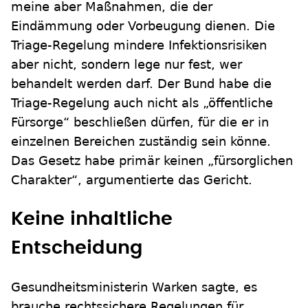
meine aber Maßnahmen, die der
Eindämmung oder Vorbeugung dienen. Die
Triage-Regelung mindere Infektionsrisiken
aber nicht, sondern lege nur fest, wer
behandelt werden darf. Der Bund habe die
Triage-Regelung auch nicht als „öffentliche
Fürsorge“ beschließen dürfen, für die er in
einzelnen Bereichen zuständig sein könne.
Das Gesetz habe primär keinen „fürsorglichen
Charakter“, argumentierte das Gericht.
Keine inhaltliche
Entscheidung
Gesundheitsministerin Warken sagte, es
brauche rechtssichere Regelungen für