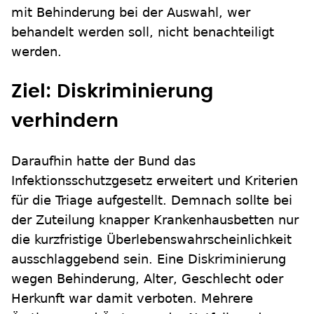
mit Behinderung bei der Auswahl, wer
behandelt werden soll, nicht benachteiligt
werden.
Ziel: Diskriminierung
verhindern
Daraufhin hatte der Bund das
Infektionsschutzgesetz erweitert und Kriterien
für die Triage aufgestellt. Demnach sollte bei
der Zuteilung knapper Krankenhausbetten nur
die kurzfristige Überlebenswahrscheinlichkeit
ausschlaggebend sein. Eine Diskriminierung
wegen Behinderung, Alter, Geschlecht oder
Herkunft war damit verboten. Mehrere