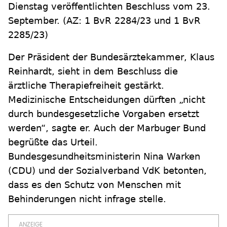
Dienstag veröffentlichten Beschluss vom 23.
September. (AZ: 1 BvR 2284/23 und 1 BvR
2285/23)
Der Präsident der Bundesärztekammer, Klaus
Reinhardt, sieht in dem Beschluss die
ärztliche Therapiefreiheit gestärkt.
Medizinische Entscheidungen dürften „nicht
durch bundesgesetzliche Vorgaben ersetzt
werden“, sagte er. Auch der Marbuger Bund
begrüßte das Urteil.
Bundesgesundheitsministerin Nina Warken
(CDU) und der Sozialverband VdK betonten,
dass es den Schutz von Menschen mit
Behinderungen nicht infrage stelle.