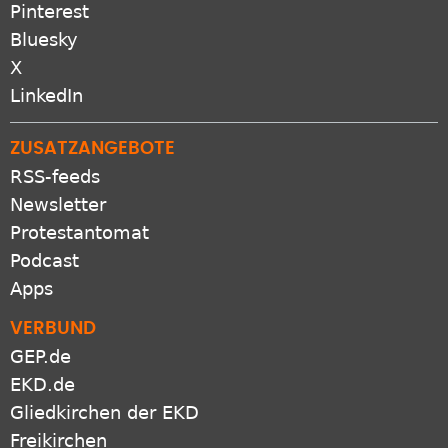
Pinterest
Bluesky
X
LinkedIn
ZUSATZANGEBOTE
RSS-feeds
Newsletter
Protestantomat
Podcast
Apps
VERBUND
GEP.de
EKD.de
Gliedkirchen der EKD
Freikirchen