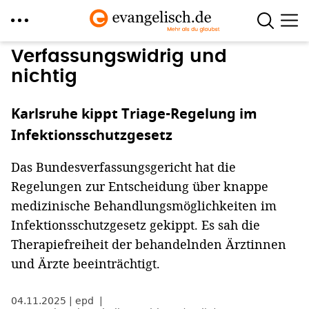
Direkt
Verfassungswidrig und
zum
nichtig
Inhalt
Karlsruhe kippt Triage-Regelung im
Infektionsschutzgesetz
Das Bundesverfassungsgericht hat die
Regelungen zur Entscheidung über knappe
medizinische Behandlungsmöglichkeiten im
Infektionsschutzgesetz gekippt. Es sah die
Therapiefreiheit der behandelnden Ärztinnen
und Ärzte beeinträchtigt.
04.11.2025
epd