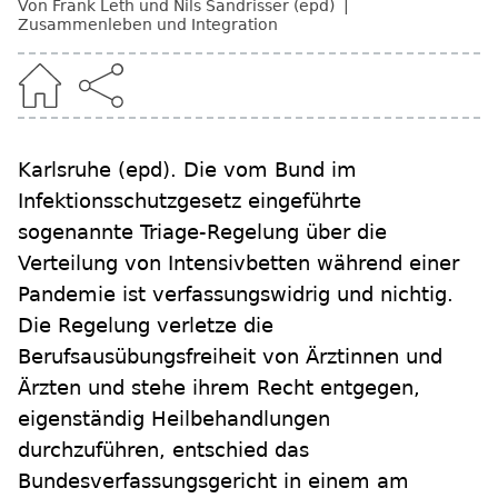
Von Frank Leth und Nils Sandrisser (epd)
Zusammenleben und Integration
Karlsruhe
(epd)
.
Die vom Bund im
Infektionsschutzgesetz eingeführte
sogenannte Triage-Regelung über die
Verteilung von Intensivbetten während einer
Pandemie ist verfassungswidrig und nichtig.
Die Regelung verletze die
Berufsausübungsfreiheit von Ärztinnen und
Ärzten und stehe ihrem Recht entgegen,
eigenständig Heilbehandlungen
durchzuführen, entschied das
Bundesverfassungsgericht in einem am