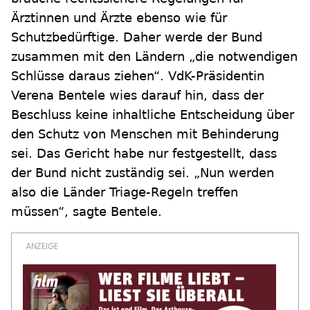
Ärztinnen und Ärzte ebenso wie für
Schutzbedürftige. Daher werde der Bund
zusammen mit den Ländern „die notwendigen
Schlüsse daraus ziehen“. VdK-Präsidentin
Verena Bentele wies darauf hin, dass der
Beschluss keine inhaltliche Entscheidung über
den Schutz von Menschen mit Behinderung
sei. Das Gericht habe nur festgestellt, dass
der Bund nicht zuständig sei. „Nun werden
also die Länder Triage-Regeln treffen
müssen“, sagte Bentele.