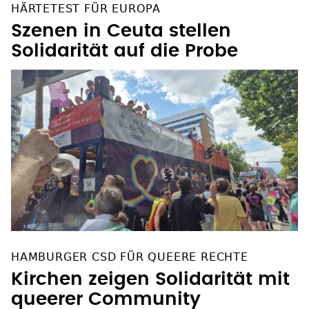
HÄRTETEST FÜR EUROPA
Szenen in Ceuta stellen
Solidarität auf die Probe
HAMBURGER CSD FÜR QUEERE RECHTE
Kirchen zeigen Solidarität mit
queerer Community