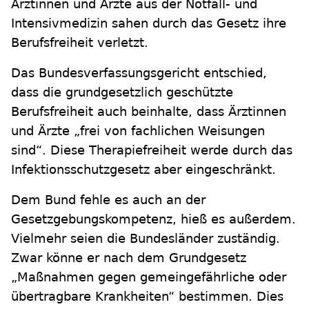
Ärztinnen und Ärzte aus der Notfall- und
Intensivmedizin sahen durch das Gesetz ihre
Berufsfreiheit verletzt.
Das Bundesverfassungsgericht entschied,
dass die grundgesetzlich geschützte
Berufsfreiheit auch beinhalte, dass Ärztinnen
und Ärzte „frei von fachlichen Weisungen
sind“. Diese Therapiefreiheit werde durch das
Infektionsschutzgesetz aber eingeschränkt.
Dem Bund fehle es auch an der
Gesetzgebungskompetenz, hieß es außerdem.
Vielmehr seien die Bundesländer zuständig.
Zwar könne er nach dem Grundgesetz
„Maßnahmen gegen gemeingefährliche oder
übertragbare Krankheiten“ bestimmen. Dies