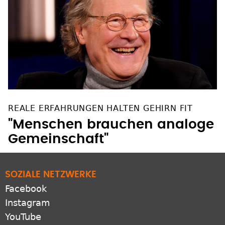
REALE ERFAHRUNGEN HALTEN GEHIRN FIT
"Menschen brauchen analoge
Gemeinschaft"
SOZIALE NETZWERKE
Facebook
Instagram
YouTube