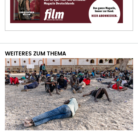
WEITERES ZUM THEMA