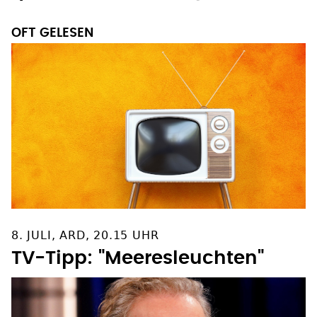
OFT GELESEN
8. JULI, ARD, 20.15 UHR
TV-Tipp: "Meeresleuchten"