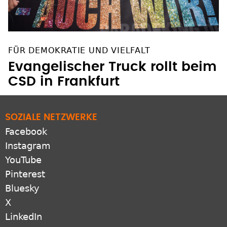
FÜR DEMOKRATIE UND VIELFALT
Evangelischer Truck rollt beim
CSD in Frankfurt
SOZIALE NETZWERKE
Facebook
Instagram
YouTube
Pinterest
Bluesky
X
LinkedIn