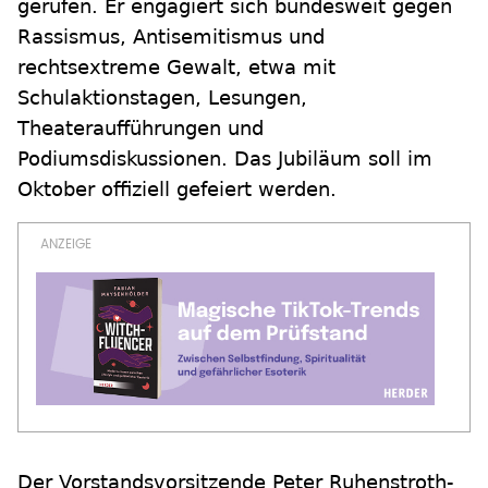
gerufen. Er engagiert sich bundesweit gegen
Rassismus, Antisemitismus und
rechtsextreme Gewalt, etwa mit
Schulaktionstagen, Lesungen,
Theateraufführungen und
Podiumsdiskussionen. Das Jubiläum soll im
Oktober offiziell gefeiert werden.
Der Vorstandsvorsitzende Peter Ruhenstroth-