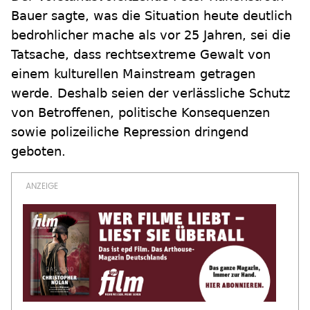
Bauer sagte, was die Situation heute deutlich
bedrohlicher mache als vor 25 Jahren, sei die
Tatsache, dass rechtsextreme Gewalt von
einem kulturellen Mainstream getragen
werde. Deshalb seien der verlässliche Schutz
von Betroffenen, politische Konsequenzen
sowie polizeiliche Repression dringend
geboten.