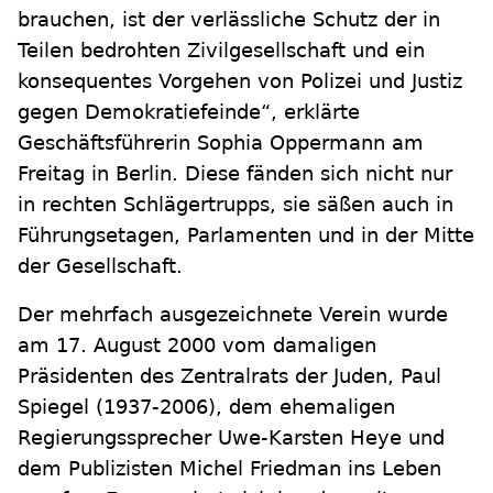
brauchen, ist der verlässliche Schutz der in
Teilen bedrohten Zivilgesellschaft und ein
konsequentes Vorgehen von Polizei und Justiz
gegen Demokratiefeinde“, erklärte
Geschäftsführerin Sophia Oppermann am
Freitag in Berlin. Diese fänden sich nicht nur
in rechten Schlägertrupps, sie säßen auch in
Führungsetagen, Parlamenten und in der Mitte
der Gesellschaft.
Der mehrfach ausgezeichnete Verein wurde
am 17. August 2000 vom damaligen
Präsidenten des Zentralrats der Juden, Paul
Spiegel (1937-2006), dem ehemaligen
Regierungssprecher Uwe-Karsten Heye und
dem Publizisten Michel Friedman ins Leben