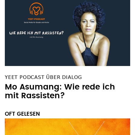
YEET PODCAST ÜBER DIALOG
Mo Asumang: Wie rede ich
mit Rassisten?
OFT GELESEN