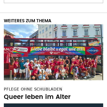
WEITERES ZUM THEMA
PFLEGE OHNE SCHUBLADEN
Queer leben im Alter