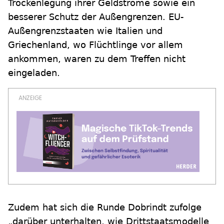
Trockenlegung ihrer Geldströme sowie ein
besserer Schutz der Außengrenzen. EU-
Außengrenzstaaten wie Italien und
Griechenland, wo Flüchtlinge vor allem
ankommen, waren zu dem Treffen nicht
eingeladen.
Zudem hat sich die Runde Dobrindt zufolge
„darüber unterhalten, wie Drittstaatsmodelle