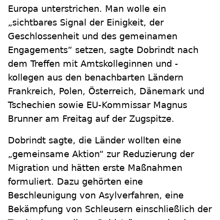
Europa unterstrichen. Man wolle ein
„sichtbares Signal der Einigkeit, der
Geschlossenheit und des gemeinamen
Engagements“ setzen, sagte Dobrindt nach
dem Treffen mit Amtskolleginnen und -
kollegen aus den benachbarten Ländern
Frankreich, Polen, Österreich, Dänemark und
Tschechien sowie EU-Kommissar Magnus
Brunner am Freitag auf der Zugspitze.
Dobrindt sagte, die Länder wollten eine
„gemeinsame Aktion“ zur Reduzierung der
Migration und hätten erste Maßnahmen
formuliert. Dazu gehörten eine
Beschleunigung von Asylverfahren, eine
Bekämpfung von Schleusern einschließlich der