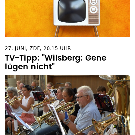
27. JUNI, ZDF, 20.15 UHR
TV-Tipp: "Wilsberg: Gene
lügen nicht"