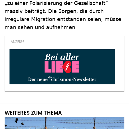
„zu einer Polarisierung der Gesellschaft“
massiv beiträgt. Die Sorgen, die durch
irreguläre Migration entstanden seien, müsse
man sehen und aufnehmen.
WEITERES ZUM THEMA