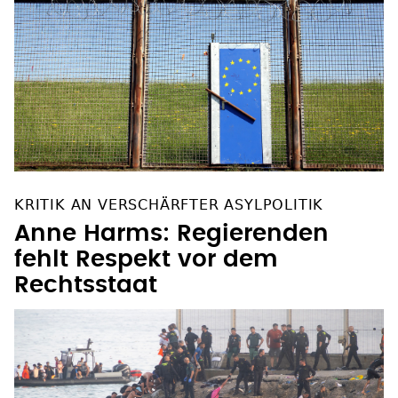
KRITIK AN VERSCHÄRFTER ASYLPOLITIK
Anne Harms: Regierenden
fehlt Respekt vor dem
Rechtsstaat