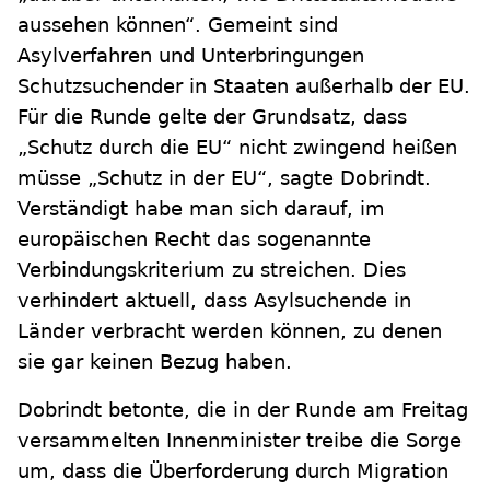
aussehen können“. Gemeint sind
Asylverfahren und Unterbringungen
Schutzsuchender in Staaten außerhalb der EU.
Für die Runde gelte der Grundsatz, dass
„Schutz durch die EU“ nicht zwingend heißen
müsse „Schutz in der EU“, sagte Dobrindt.
Verständigt habe man sich darauf, im
europäischen Recht das sogenannte
Verbindungskriterium zu streichen. Dies
verhindert aktuell, dass Asylsuchende in
Länder verbracht werden können, zu denen
sie gar keinen Bezug haben.
Dobrindt betonte, die in der Runde am Freitag
versammelten Innenminister treibe die Sorge
um, dass die Überforderung durch Migration