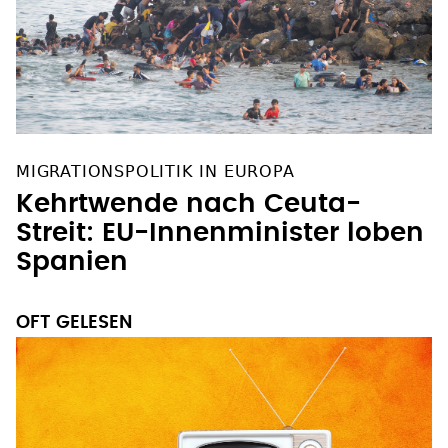
MIGRATIONSPOLITIK IN EUROPA
Kehrtwende nach Ceuta-
Streit: EU-Innenminister loben
Spanien
OFT GELESEN