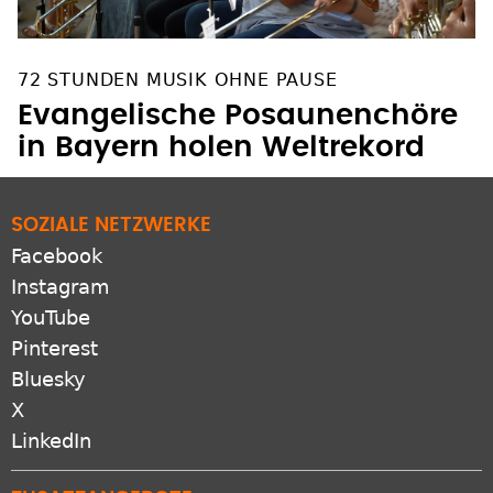
72 STUNDEN MUSIK OHNE PAUSE
Evangelische Posaunenchöre
in Bayern holen Weltrekord
SOZIALE NETZWERKE
Facebook
Instagram
YouTube
Pinterest
Bluesky
X
LinkedIn