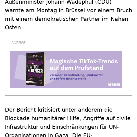
Außenminister Johann Wadephul (CDU)
warnte am Montag in Brüssel vor einem Bruch
mit einem demokratischen Partner im Nahen
Osten.
Der Bericht kritisiert unter anderem die
Blockade humanitärer Hilfe, Angriffe auf zivile
Infrastruktur und Einschränkungen für UN-
Organisationen in Gaza. Die EU-