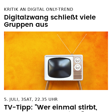
KRITIK AN DIGITAL ONLY-TREND
Digitalzwang schließt viele
Gruppen aus
5. JULI, 3SAT, 22.35 UHR
TV-Tipp: "Wer einmal stirbt,