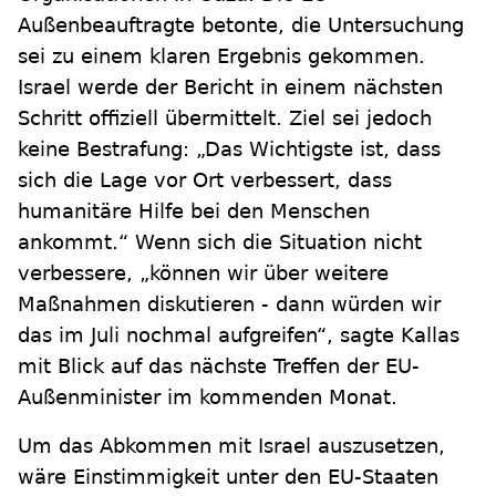
Außenbeauftragte betonte, die Untersuchung
sei zu einem klaren Ergebnis gekommen.
Israel werde der Bericht in einem nächsten
Schritt offiziell übermittelt. Ziel sei jedoch
keine Bestrafung: „Das Wichtigste ist, dass
sich die Lage vor Ort verbessert, dass
humanitäre Hilfe bei den Menschen
ankommt.“ Wenn sich die Situation nicht
verbessere, „können wir über weitere
Maßnahmen diskutieren - dann würden wir
das im Juli nochmal aufgreifen“, sagte Kallas
mit Blick auf das nächste Treffen der EU-
Außenminister im kommenden Monat.
Um das Abkommen mit Israel auszusetzen,
wäre Einstimmigkeit unter den EU-Staaten