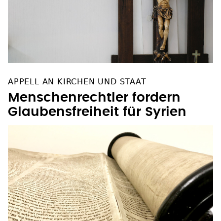
APPELL AN KIRCHEN UND STAAT
Menschenrechtler fordern
Glaubensfreiheit für Syrien