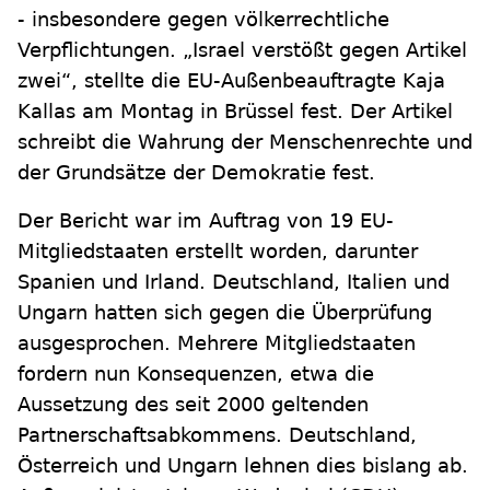
- insbesondere gegen völkerrechtliche
Verpflichtungen. „Israel verstößt gegen Artikel
zwei“, stellte die EU-Außenbeauftragte Kaja
Kallas am Montag in Brüssel fest. Der Artikel
schreibt die Wahrung der Menschenrechte und
der Grundsätze der Demokratie fest.
Der Bericht war im Auftrag von 19 EU-
Mitgliedstaaten erstellt worden, darunter
Spanien und Irland. Deutschland, Italien und
Ungarn hatten sich gegen die Überprüfung
ausgesprochen. Mehrere Mitgliedstaaten
fordern nun Konsequenzen, etwa die
Aussetzung des seit 2000 geltenden
Partnerschaftsabkommens. Deutschland,
Österreich und Ungarn lehnen dies bislang ab.