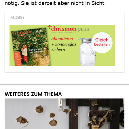
nötig. Sie ist derzeit aber nicht in Sicht.
WEITERES ZUM THEMA