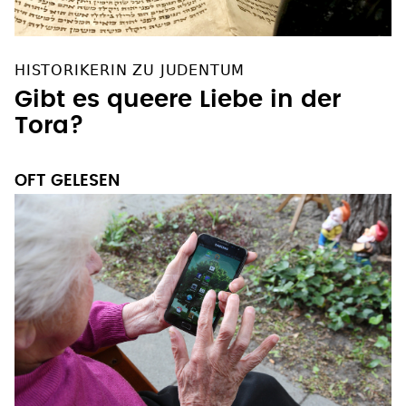
HISTORIKERIN ZU JUDENTUM
Gibt es queere Liebe in der
Tora?
OFT GELESEN