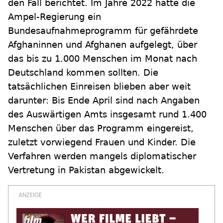
den Fall berichtet. Im Jahre 2022 hatte die
Ampel-Regierung ein
Bundesaufnahmeprogramm für gefährdete
Afghaninnen und Afghanen aufgelegt, über
das bis zu 1.000 Menschen im Monat nach
Deutschland kommen sollten. Die
tatsächlichen Einreisen blieben aber weit
darunter: Bis Ende April sind nach Angaben
des Auswärtigen Amts insgesamt rund 1.400
Menschen über das Programm eingereist,
zuletzt vorwiegend Frauen und Kinder. Die
Verfahren werden mangels diplomatischer
Vertretung in Pakistan abgewickelt.