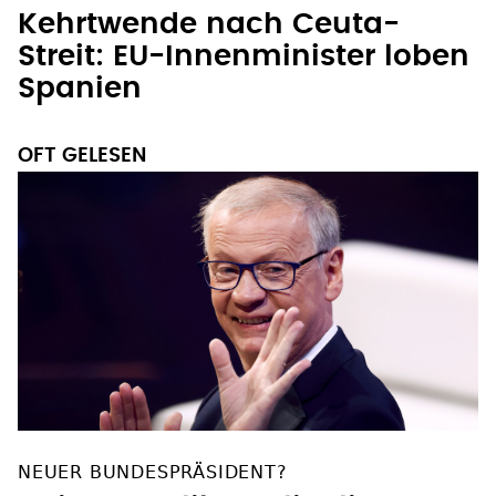
Kehrtwende nach Ceuta-
Streit: EU-Innenminister loben
Spanien
OFT GELESEN
NEUER BUNDESPRÄSIDENT?