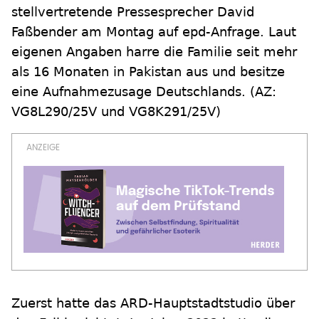
stellvertretende Pressesprecher David
Faßbender am Montag auf epd-Anfrage. Laut
eigenen Angaben harre die Familie seit mehr
als 16 Monaten in Pakistan aus und besitze
eine Aufnahmezusage Deutschlands. (AZ:
VG8L290/25V und VG8K291/25V)
Zuerst hatte das ARD-Hauptstadtstudio über