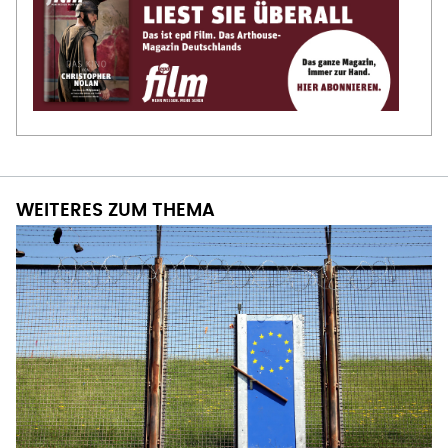
WEITERES ZUM THEMA