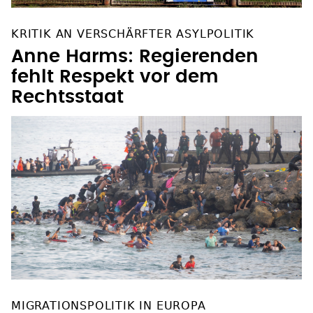
KRITIK AN VERSCHÄRFTER ASYLPOLITIK
Anne Harms: Regierenden
fehlt Respekt vor dem
Rechtsstaat
MIGRATIONSPOLITIK IN EUROPA