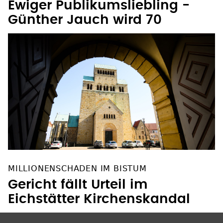
Ewiger Publikumsliebling -
Günther Jauch wird 70
MILLIONENSCHADEN IM BISTUM
Gericht fällt Urteil im
Eichstätter Kirchenskandal