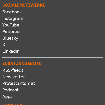
SOZIALE NETZWERKE
Facebook
Instagram
YouTube
Pinterest
Bluesky
X
LinkedIn
ZUSATZANGEBOTE
RSS-feeds
Newsletter
Protestantomat
Podcast
Apps