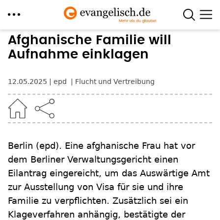
Direkt
Afghanische Familie will
zum
Aufnahme einklagen
Inhalt
12.05.2025
epd
Flucht und Vertreibung
Berlin
(epd)
.
Eine afghanische Frau hat vor
dem Berliner Verwaltungsgericht einen
Eilantrag eingereicht, um das Auswärtige Amt
zur Ausstellung von Visa für sie und ihre
Familie zu verpflichten. Zusätzlich sei ein
Klageverfahren anhängig, bestätigte der