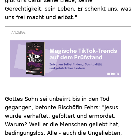
gibt uns dafür seine Liebe, seine
Gerechtigkeit, sein Leben. Er schenkt uns, was
uns frei macht und erlöst."
Gottes Sohn sei unbeirrt bis in den Tod
gegangen, betonte Bischöfin Fehrs: "Jesus
wurde verhaftet, gefoltert und ermordet.
Warum? Weil er die Menschen geliebt hat,
bedingungslos. Alle - auch die Ungeliebten,