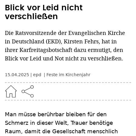
Blick vor Leid nicht
verschließen
Die Ratsvorsitzende der Evangelischen Kirche
in Deutschland (EKD), Kirsten Fehrs, hat in
ihrer Karfreitagsbotschaft dazu ermutigt, den
Blick vor Leid und Not nicht zu verschließen.
15.04.2025
epd
Feste im Kirchenjahr
Man müsse berührbar bleiben für den
Schmerz in dieser Welt, Trauer benötige
Raum, damit die Gesellschaft menschlich