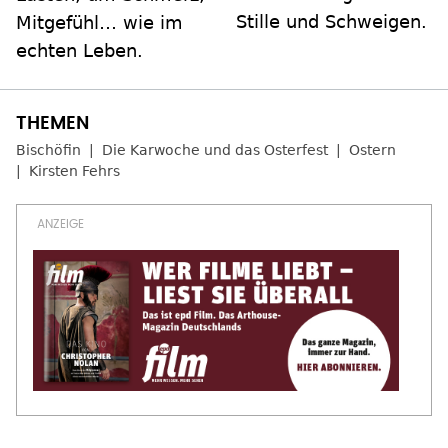
Stille und Schweigen.
Mitgefühl… wie im
echten Leben.
Bischöfin
Die Karwoche und das Osterfest
Ostern
Kirsten Fehrs