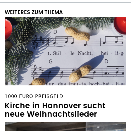
WEITERES ZUM THEMA
1000 EURO PREISGELD
Kirche in Hannover sucht
neue Weihnachtslieder