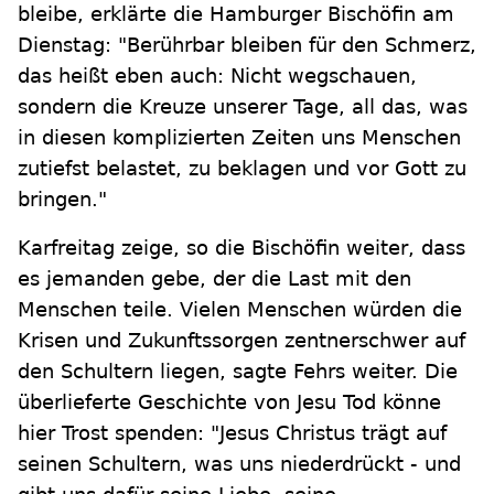
bleibe, erklärte die Hamburger Bischöfin am
Dienstag: "Berührbar bleiben für den Schmerz,
das heißt eben auch: Nicht wegschauen,
sondern die Kreuze unserer Tage, all das, was
in diesen komplizierten Zeiten uns Menschen
zutiefst belastet, zu beklagen und vor Gott zu
bringen."
Karfreitag zeige, so die Bischöfin weiter, dass
es jemanden gebe, der die Last mit den
Menschen teile. Vielen Menschen würden die
Krisen und Zukunftssorgen zentnerschwer auf
den Schultern liegen, sagte Fehrs weiter. Die
überlieferte Geschichte von Jesu Tod könne
hier Trost spenden: "Jesus Christus trägt auf
seinen Schultern, was uns niederdrückt - und