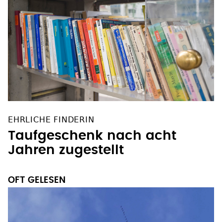
EHRLICHE FINDERIN
Taufgeschenk nach acht
Jahren zugestellt
OFT GELESEN