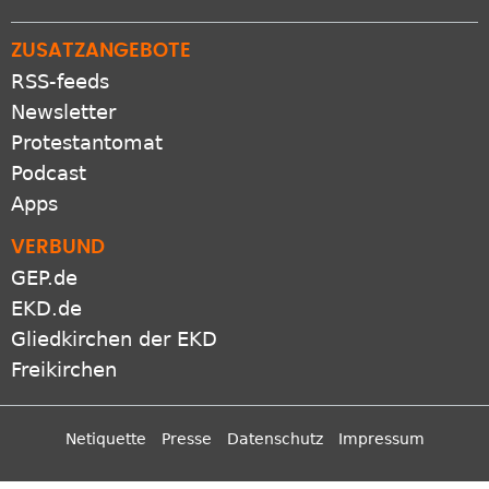
ZUSATZANGEBOTE
RSS-feeds
Newsletter
Protestantomat
Podcast
Apps
VERBUND
GEP.de
EKD.de
Gliedkirchen der EKD
Freikirchen
Netiquette
Presse
Datenschutz
Impressum