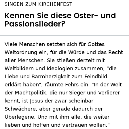
SINGEN ZUM KIRCHENFEST
Kennen Sie diese Oster- und
Passionslieder?
Viele Menschen setzten sich für Gottes
Weltordnung ein, für die Würde und das Recht
aller Menschen. Sie stießen derzeit mit
Weltbildern und Ideologien zusammen, "die
Liebe und Barmherzigkeit zum Feindbild
erklärt haben", räumte Fehrs ein: "In der Welt
der Machtpolitik, die nur Sieger und Verlierer
kennt, ist Jesus der zwar scheinbar
Schwächere, aber gerade dadurch der
Überlegene. Und mit ihm alle, die weiter
lieben und hoffen und vertrauen wollen."