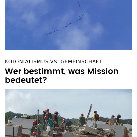
KOLONIALISMUS VS. GEMEINSCHAFT
Wer bestimmt, was Mission
bedeutet?