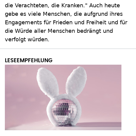
die Verachteten, die Kranken." Auch heute
gebe es viele Menschen, die aufgrund ihres
Engagements für Frieden und Freiheit und für
die Würde aller Menschen bedrängt und
verfolgt würden.