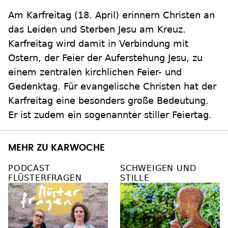
Am Karfreitag (18. April) erinnern Christen an
das Leiden und Sterben Jesu am Kreuz.
Karfreitag wird damit in Verbindung mit
Ostern, der Feier der Auferstehung Jesu, zu
einem zentralen kirchlichen Feier- und
Gedenktag. Für evangelische Christen hat der
Karfreitag eine besonders große Bedeutung.
Er ist zudem ein sogenannter stiller Feiertag.
MEHR ZU KARWOCHE
PODCAST
SCHWEIGEN UND
FLÜSTERFRAGEN
STILLE