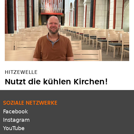
HITZEWELLE
Nutzt die kühlen Kirchen!
SOZIALE NETZWERKE
Facebook
Instagram
YouTube
Pinterest