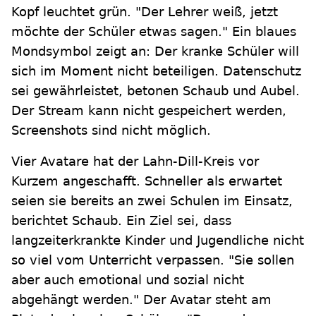
Kopf leuchtet grün. "Der Lehrer weiß, jetzt
möchte der Schüler etwas sagen." Ein blaues
Mondsymbol zeigt an: Der kranke Schüler will
sich im Moment nicht beteiligen. Datenschutz
sei gewährleistet, betonen Schaub und Aubel.
Der Stream kann nicht gespeichert werden,
Screenshots sind nicht möglich.
Vier Avatare hat der Lahn-Dill-Kreis vor
Kurzem angeschafft. Schneller als erwartet
seien sie bereits an zwei Schulen im Einsatz,
berichtet Schaub. Ein Ziel sei, dass
langzeiterkrankte Kinder und Jugendliche nicht
so viel vom Unterricht verpassen. "Sie sollen
aber auch emotional und sozial nicht
abgehängt werden." Der Avatar steht am