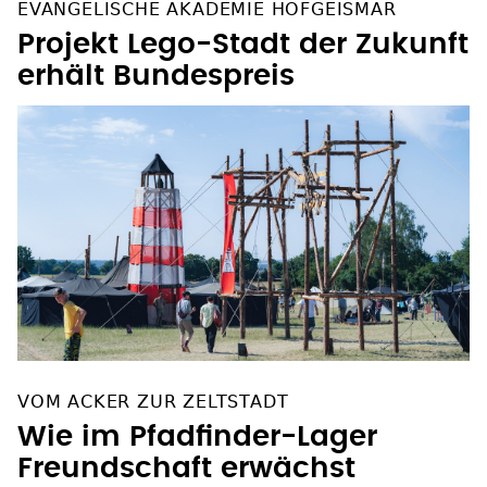
Projekt Lego-Stadt der Zukunft
erhält Bundespreis
VOM ACKER ZUR ZELTSTADT
Wie im Pfadfinder-Lager
Freundschaft erwächst