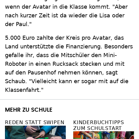
wenn der Avatar in die Klasse kommt. "Aber
nach kurzer Zeit ist da wieder die Lisa oder
der Paul."
5.000 Euro zahlte der Kreis pro Avatar, das
Land unterstützte die Finanzierung. Besonders
gefalle ihr, dass die Mitschüler den Mini-
Roboter in einen Rucksack stecken und mit
auf den Pausenhof nehmen können, sagt
Schaub. "Vielleicht kann er sogar mit auf die
Klassenfahrt."
MEHR ZU SCHULE
REDEN STATT SWIPEN
KINDERBUCHTIPPS
ZUM SCHULSTART