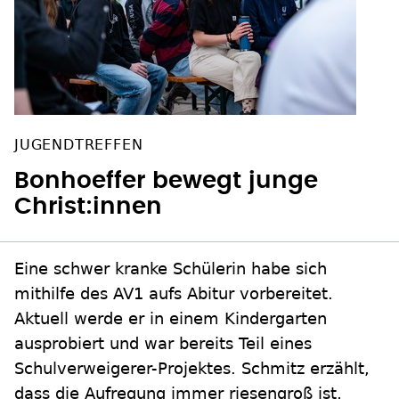
JUGENDTREFFEN
Bonhoeffer bewegt junge
Christ:innen
Eine schwer kranke Schülerin habe sich
mithilfe des AV1 aufs Abitur vorbereitet.
Aktuell werde er in einem Kindergarten
ausprobiert und war bereits Teil eines
Schulverweigerer-Projektes. Schmitz erzählt,
dass die Aufregung immer riesengroß ist,