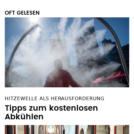
OFT GELESEN
HITZEWELLE ALS HERAUSFORDERUNG
Tipps zum kostenlosen
Abkühlen