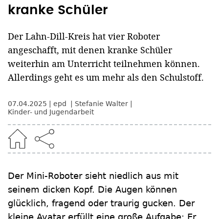
kranke Schüler
Der Lahn-Dill-Kreis hat vier Roboter
angeschafft, mit denen kranke Schüler
weiterhin am Unterricht teilnehmen können.
Allerdings geht es um mehr als den Schulstoff.
07.04.2025
epd
Stefanie Walter
Kinder- und Jugendarbeit
Der Mini-Roboter sieht niedlich aus mit
seinem dicken Kopf. Die Augen können
glücklich, fragend oder traurig gucken. Der
kleine Avatar erfüllt eine große Aufgabe: Er