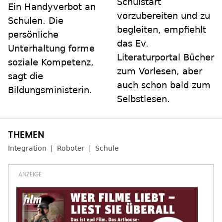
Schulstart
Ein Handyverbot an
vorzubereiten und zu
Schulen. Die
begleiten, empfiehlt
persönliche
das Ev.
Unterhaltung forme
Literaturportal Bücher
soziale Kompetenz,
zum Vorlesen, aber
sagt die
auch schon bald zum
Bildungsministerin.
Selbstlesen.
Integration
Roboter
Schule