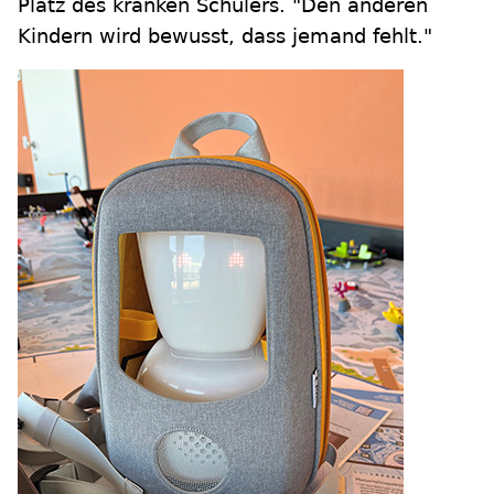
Platz des kranken Schülers. "Den anderen
Kindern wird bewusst, dass jemand fehlt."