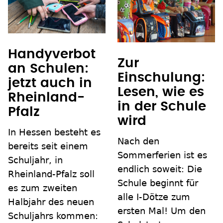
Handyverbot
Zur
an Schulen:
Einschulung:
jetzt auch in
Lesen, wie es
Rheinland-
in der Schule
Pfalz
wird
In Hessen besteht es
Nach den
bereits seit einem
Sommerferien ist es
Schuljahr, in
endlich soweit: Die
Rheinland-Pfalz soll
Schule beginnt für
es zum zweiten
alle I-Dötze zum
Halbjahr des neuen
ersten Mal! Um den
Schuljahrs kommen: