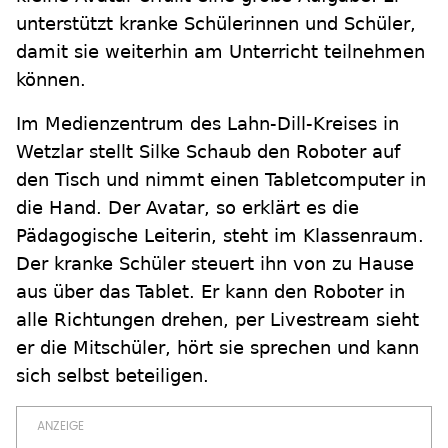
unterstützt kranke Schülerinnen und Schüler,
damit sie weiterhin am Unterricht teilnehmen
können.
Im Medienzentrum des Lahn-Dill-Kreises in
Wetzlar stellt Silke Schaub den Roboter auf
den Tisch und nimmt einen Tabletcomputer in
die Hand. Der Avatar, so erklärt es die
Pädagogische Leiterin, steht im Klassenraum.
Der kranke Schüler steuert ihn von zu Hause
aus über das Tablet. Er kann den Roboter in
alle Richtungen drehen, per Livestream sieht
er die Mitschüler, hört sie sprechen und kann
sich selbst beteiligen.