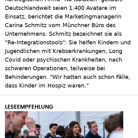
Deutschlandweit seien 1.400 Avatare im
Einsatz, berichtet die Marketingmanagerin
Carina Schmitz vom Münchner Büro des
Unternehmens. Schmitz bezeichnet sie als
"Re-Integrationstools": Sie helfen Kindern und
Jugendlichen mit Krebserkrankungen, Long
Covid oder psychischen Krankheiten, nach
schweren Operationen, teilweise bei
Behinderungen. "Wir hatten auch schon Fälle,
dass Kinder im Hospiz waren."