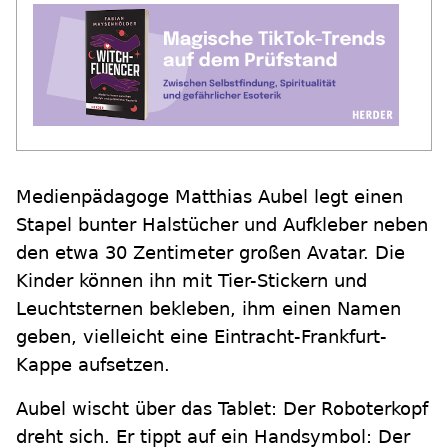
Medienpädagoge Matthias Aubel legt einen
Stapel bunter Halstücher und Aufkleber neben
den etwa 30 Zentimeter großen Avatar. Die
Kinder können ihn mit Tier-Stickern und
Leuchtsternen bekleben, ihm einen Namen
geben, vielleicht eine Eintracht-Frankfurt-
Kappe aufsetzen.
Aubel wischt über das Tablet: Der Roboterkopf
dreht sich. Er tippt auf ein Handsymbol: Der