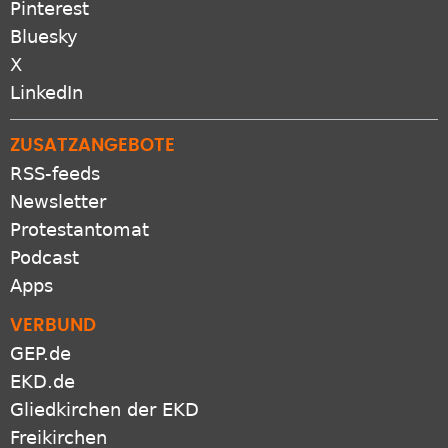
Bluesky
X
LinkedIn
ZUSATZANGEBOTE
RSS-feeds
Newsletter
Protestantomat
Podcast
Apps
VERBUND
GEP.de
EKD.de
Gliedkirchen der EKD
Freikirchen