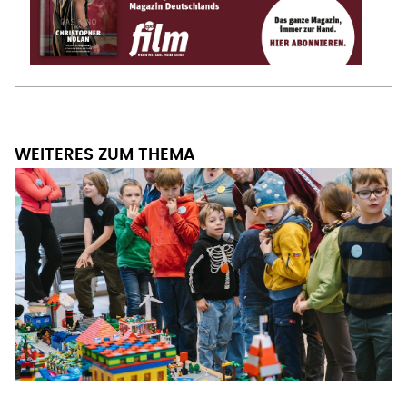
WEITERES ZUM THEMA
EVANGELISCHE AKADEMIE HOFGEISMAR