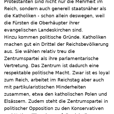
Protestanten sind nicht nur die Mehrheit im
Reich, sondern auch generell staatsnäher als
die Katholiken - schon allein deswegen, weil
die Fürsten die Oberhäupter ihrer
evangelischen Landeskirchen sind.
Hinzu kommen politische Gründe. Katholiken
machen gut ein Drittel der Reichsbevölkerung
aus. Sie wählen relativ treu die
Zentrumspartei als ihre parlamentarische
Vertretung. Das Zentrum ist dadurch eine
respektable politische Macht. Zwar ist es loyal
zum Reich, arbeitet im Reichstag aber auch
mit partikularistischen Minderheiten
zusammen, etwa den katholischen Polen und
Elsässern. Zudem steht die Zentrumspartei in
politischer Opposition zu den Konservativen