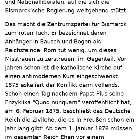
und Nationalliberalen, auf die sich die
Bismarck'sche Regierung weitgehend stützt.
Das macht die Zentrumspartei für Bismarck
zum roten Tuch. Er bezeichnet deren
Anhänger in Bausch und Bogen als
Reichsfeinde. Rom tut wenig, um dieses
Misstrauen zu zerstreuen, im Gegenteil. Vor
Jahren schon ist die katholische Kirche auf
einen antimodernen Kurs eingeschwenkt.
1875 eskaliert der Konflikt dann vollends.
Schon einen Tag nachdem Papst Pius seine
Enzyklika "Quod nunquam" veröffentlicht hat,
am 6. Februar 1875, beschließt das Deutsche
Reich die Zivilehe, die es in Preußen schon ein
Jahr lang gibt: Ab dem 1. Januar 1876 müssen
im gesamten Reich Ehen vor einem