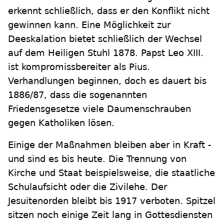
erkennt schließlich, dass er den Konflikt nicht
gewinnen kann. Eine Möglichkeit zur
Deeskalation bietet schließlich der Wechsel
auf dem Heiligen Stuhl 1878. Papst Leo XIII.
ist kompromissbereiter als Pius.
Verhandlungen beginnen, doch es dauert bis
1886/87, dass die sogenannten
Friedensgesetze viele Daumenschrauben
gegen Katholiken lösen.
Einige der Maßnahmen bleiben aber in Kraft -
und sind es bis heute. Die Trennung von
Kirche und Staat beispielsweise, die staatliche
Schulaufsicht oder die Zivilehe. Der
Jesuitenorden bleibt bis 1917 verboten. Spitzel
sitzen noch einige Zeit lang in Gottesdiensten