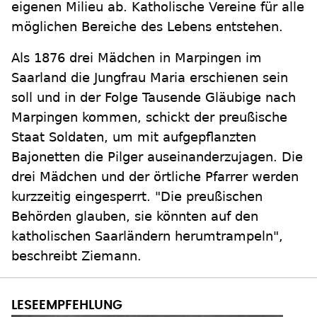
eigenen Milieu ab. Katholische Vereine für alle
möglichen Bereiche des Lebens entstehen.
Als 1876 drei Mädchen in Marpingen im
Saarland die Jungfrau Maria erschienen sein
soll und in der Folge Tausende Gläubige nach
Marpingen kommen, schickt der preußische
Staat Soldaten, um mit aufgepflanzten
Bajonetten die Pilger auseinanderzujagen. Die
drei Mädchen und der örtliche Pfarrer werden
kurzzeitig eingesperrt. "Die preußischen
Behörden glauben, sie könnten auf den
katholischen Saarländern herumtrampeln",
beschreibt Ziemann.