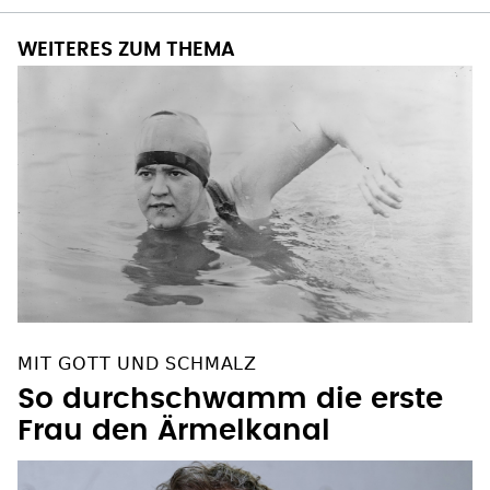
WEITERES ZUM THEMA
MIT GOTT UND SCHMALZ
So durchschwamm die erste
Frau den Ärmelkanal