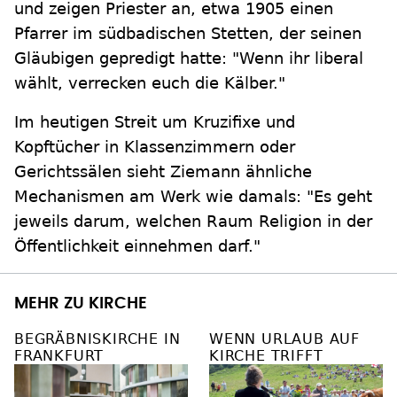
und zeigen Priester an, etwa 1905 einen
Pfarrer im südbadischen Stetten, der seinen
Gläubigen gepredigt hatte: "Wenn ihr liberal
wählt, verrecken euch die Kälber."
Im heutigen Streit um Kruzifixe und
Kopftücher in Klassenzimmern oder
Gerichtssälen sieht Ziemann ähnliche
Mechanismen am Werk wie damals: "Es geht
jeweils darum, welchen Raum Religion in der
Öffentlichkeit einnehmen darf."
MEHR ZU KIRCHE
BEGRÄBNISKIRCHE IN
WENN URLAUB AUF
FRANKFURT
KIRCHE TRIFFT