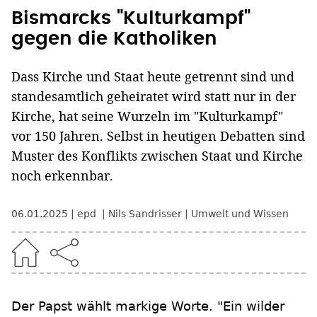
Bismarcks "Kulturkampf"
gegen die Katholiken
Dass Kirche und Staat heute getrennt sind und
standesamtlich geheiratet wird statt nur in der
Kirche, hat seine Wurzeln im "Kulturkampf"
vor 150 Jahren. Selbst in heutigen Debatten sind
Muster des Konflikts zwischen Staat und Kirche
noch erkennbar.
06.01.2025
epd
Nils Sandrisser
Umwelt und Wissen
Der Papst wählt markige Worte. "Ein wilder