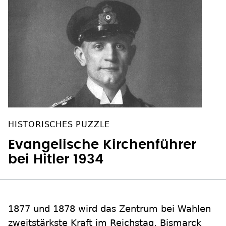
HISTORISCHES PUZZLE
Evangelische Kirchenführer
bei Hitler 1934
1877 und 1878 wird das Zentrum bei Wahlen
zweitstärkste Kraft im Reichstag. Bismarck