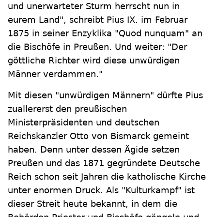
und unerwarteter Sturm herrscht nun in
eurem Land", schreibt Pius IX. im Februar
1875 in seiner Enzyklika "Quod nunquam" an
die Bischöfe in Preußen. Und weiter: "Der
göttliche Richter wird diese unwürdigen
Männer verdammen."
Mit diesen "unwürdigen Männern" dürfte Pius
zuallererst den preußischen
Ministerpräsidenten und deutschen
Reichskanzler Otto von Bismarck gemeint
haben. Denn unter dessen Ägide setzen
Preußen und das 1871 gegründete Deutsche
Reich schon seit Jahren die katholische Kirche
unter enormen Druck. Als "Kulturkampf" ist
dieser Streit heute bekannt, in dem die