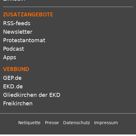
ZUSATZANGEBOTE
RSS-feeds
Newsletter
Protestantomat
Podcast
Apps
VERBUND
GEP.de
EKD.de
Gliedkirchen der EKD
Freikirchen
Netiquette
Presse
Datenschutz
Impressum