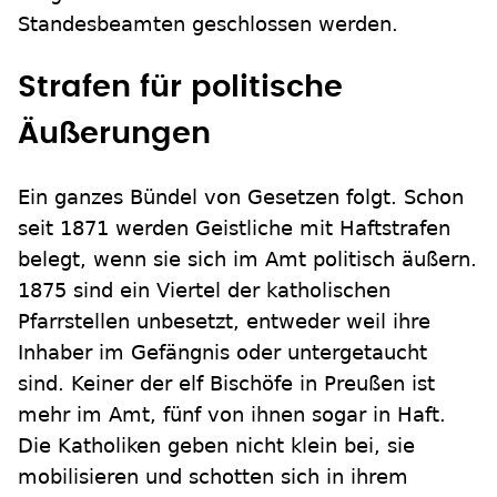
Standesbeamten geschlossen werden.
Strafen für politische
Äußerungen
Ein ganzes Bündel von Gesetzen folgt. Schon
seit 1871 werden Geistliche mit Haftstrafen
belegt, wenn sie sich im Amt politisch äußern.
1875 sind ein Viertel der katholischen
Pfarrstellen unbesetzt, entweder weil ihre
Inhaber im Gefängnis oder untergetaucht
sind. Keiner der elf Bischöfe in Preußen ist
mehr im Amt, fünf von ihnen sogar in Haft.
Die Katholiken geben nicht klein bei, sie
mobilisieren und schotten sich in ihrem