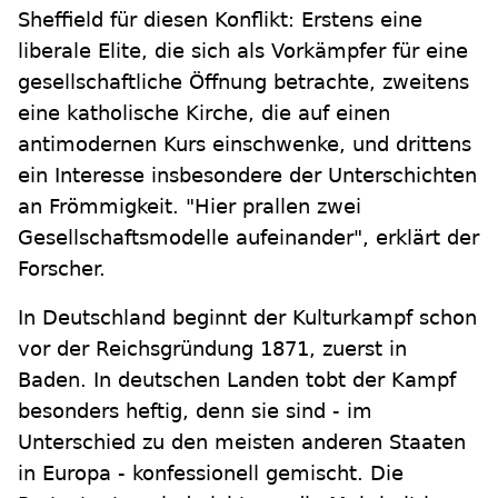
Sheffield für diesen Konflikt: Erstens eine
liberale Elite, die sich als Vorkämpfer für eine
gesellschaftliche Öffnung betrachte, zweitens
eine katholische Kirche, die auf einen
antimodernen Kurs einschwenke, und drittens
ein Interesse insbesondere der Unterschichten
an Frömmigkeit. "Hier prallen zwei
Gesellschaftsmodelle aufeinander", erklärt der
Forscher.
In Deutschland beginnt der Kulturkampf schon
vor der Reichsgründung 1871, zuerst in
Baden. In deutschen Landen tobt der Kampf
besonders heftig, denn sie sind - im
Unterschied zu den meisten anderen Staaten
in Europa - konfessionell gemischt. Die