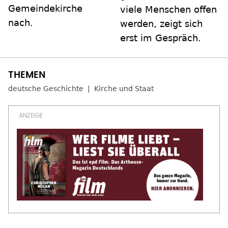
Gemeindekirche
viele Menschen offen
nach.
werden, zeigt sich
erst im Gespräch.
deutsche Geschichte
Kirche und Staat