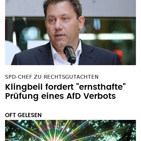
SPD-CHEF ZU RECHTSGUTACHTEN
Klingbeil fordert "ernsthafte"
Prüfung eines AfD Verbots
OFT GELESEN