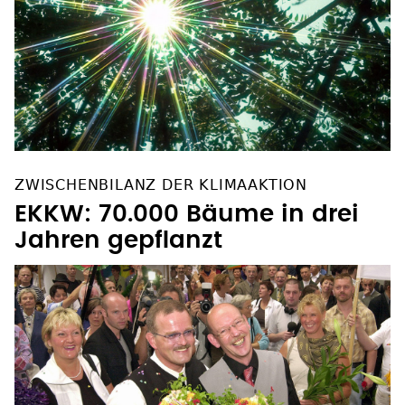
ZWISCHENBILANZ DER KLIMAAKTION
EKKW: 70.000 Bäume in drei
Jahren gepflanzt