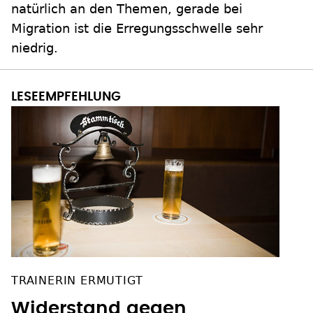
natürlich an den Themen, gerade bei
Migration ist die Erregungsschwelle sehr
niedrig.
TRAINERIN ERMUTIGT
Widerstand gegen