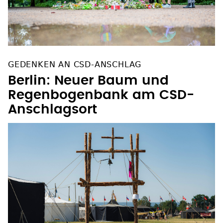
GEDENKEN AN CSD-ANSCHLAG
Berlin: Neuer Baum und
Regenbogenbank am CSD-
Anschlagsort