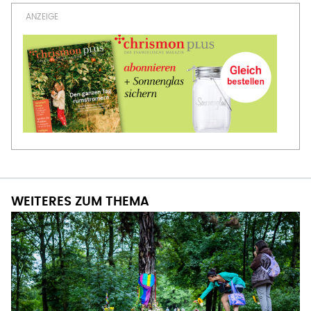
WEITERES ZUM THEMA