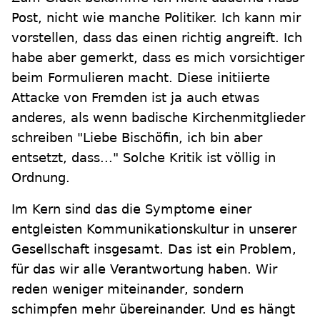
Post, nicht wie manche Politiker. Ich kann mir
vorstellen, dass das einen richtig angreift. Ich
habe aber gemerkt, dass es mich vorsichtiger
beim Formulieren macht. Diese initiierte
Attacke von Fremden ist ja auch etwas
anderes, als wenn badische Kirchenmitglieder
schreiben "Liebe Bischöfin, ich bin aber
entsetzt, dass..." Solche Kritik ist völlig in
Ordnung.
Im Kern sind das die Symptome einer
entgleisten Kommunikationskultur in unserer
Gesellschaft insgesamt. Das ist ein Problem,
für das wir alle Verantwortung haben. Wir
reden weniger miteinander, sondern
schimpfen mehr übereinander. Und es hängt