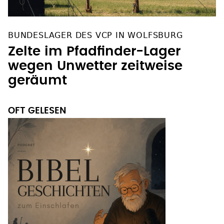
BUNDESLAGER DES VCP IN WOLFSBURG
Zelte im Pfadfinder-Lager
wegen Unwetter zeitweise
geräumt
OFT GELESEN