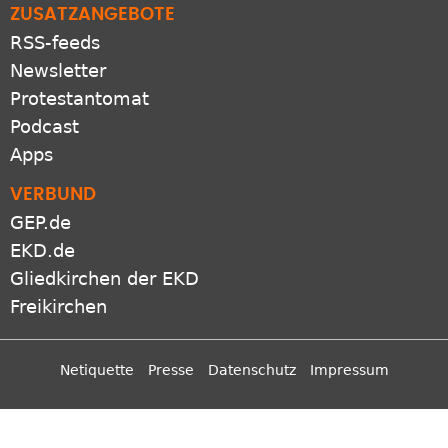
ZUSATZANGEBOTE
RSS-feeds
Newsletter
Protestantomat
Podcast
Apps
VERBUND
GEP.de
EKD.de
Gliedkirchen der EKD
Freikirchen
Netiquette
Presse
Datenschutz
Impressum