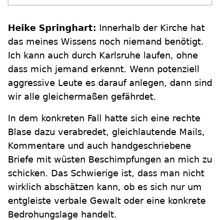
Heike Springhart:
Innerhalb der Kirche hat
das meines Wissens noch niemand benötigt.
Ich kann auch durch Karlsruhe laufen, ohne
dass mich jemand erkennt. Wenn potenziell
aggressive Leute es darauf anlegen, dann sind
wir alle gleichermaßen gefährdet.
In dem konkreten Fall hatte sich eine rechte
Blase dazu verabredet, gleichlautende Mails,
Kommentare und auch handgeschriebene
Briefe mit wüsten Beschimpfungen an mich zu
schicken. Das Schwierige ist, dass man nicht
wirklich abschätzen kann, ob es sich nur um
entgleiste verbale Gewalt oder eine konkrete
Bedrohungslage handelt.