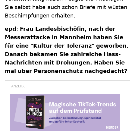
Sie selbst habe auch schon Briefe mit wüsten
Beschimpfungen erhalten.
epd
:
Frau Landesbischöfin, nach der
Messerattacke in Mannheim haben Sie
für eine "Kultur der Toleranz" geworben.
Danach bekamen Sie zahlreiche Hass-
Nachrichten mit Drohungen. Haben Sie
mal über Personenschutz nachgedacht?