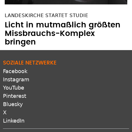
LANDESKIRCHE STARTET STUDIE
Licht in mutmaßlich größten
Missbrauchs-Komplex
bringen
SOZIALE NETZWERKE
Facebook
Instagram
YouTube
Pinterest
Bluesky
X
LinkedIn