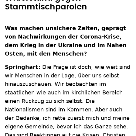
Stammtischparolen
Was machen unsichere Zeiten, geprägt
von Nachwirkungen der Corona-Krise,
dem Krieg in der Ukraine und im Nahen
Osten, mit den Menschen?
Springhart:
Die Frage ist doch, wie weit sind
wir Menschen in der Lage, über uns selbst
hinauszuschauen. Wir beobachten im
staatlichen wie auch im kirchlichen Bereich
einen Rückzug zu sich selbst. Die
Nationalismen sind im Kommen. Aber auch
der Gedanke, ich rette zuerst mich und meine
eigene Gemeinde, bevor ich das Ganze sehe.
Das sind Reaktionen auf die Krisen. Christen,