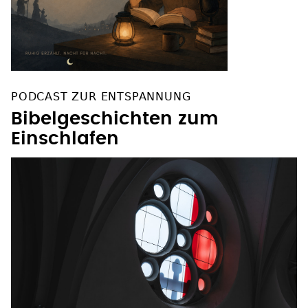
PODCAST ZUR ENTSPANNUNG
Bibelgeschichten zum
Einschlafen