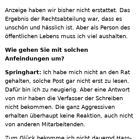
Anzeige haben wir bisher nicht erstattet. Das
Ergebnis der Rechtsabteilung war, dass es
unschön und hässlich ist. Aber als Person des
öffentlichen Lebens muss ich viel aushalten.
Wie gehen Sie mit solchen
Anfeindungen um?
Springhart:
Ich habe mich nicht an den Rat
gehalten, solche Post gar nicht erst zu lesen.
Dafür bin ich zu neugierig. Aber eine Antwort
von mir haben die Verfasser der Schreiben
nicht bekommen. Die ganz Aggressiven
erhalten überhaupt keine Reaktion, auch nicht
von anderen Mitarbeitenden.
Zum Glück bekomme ich nicht dauernd Hass-