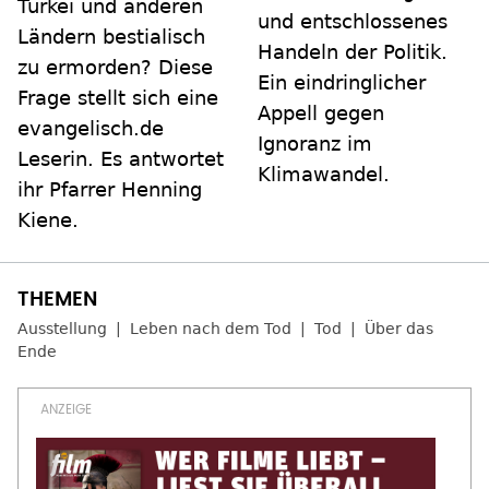
Türkei und anderen
und entschlossenes
Ländern bestialisch
Handeln der Politik.
zu ermorden? Diese
Ein eindringlicher
Frage stellt sich eine
Appell gegen
evangelisch.de
Ignoranz im
Leserin. Es antwortet
Klimawandel.
ihr Pfarrer Henning
Kiene.
Ausstellung
Leben nach dem Tod
Tod
Über das
Ende