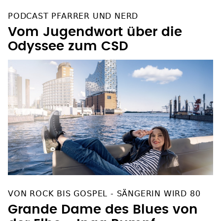
PODCAST PFARRER UND NERD
Vom Jugendwort über die
Odyssee zum CSD
VON ROCK BIS GOSPEL - SÄNGERIN WIRD 80
Grande Dame des Blues von