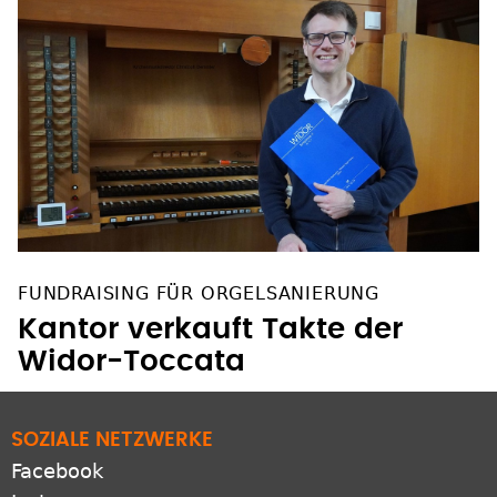
FUNDRAISING FÜR ORGELSANIERUNG
Kantor verkauft Takte der
Widor-Toccata
SOZIALE NETZWERKE
Facebook