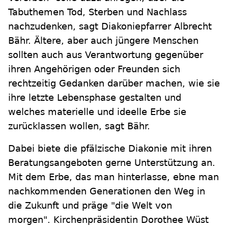
Tabuthemen Tod, Sterben und Nachlass
nachzudenken, sagt Diakoniepfarrer Albrecht
Bähr. Ältere, aber auch jüngere Menschen
sollten auch aus Verantwortung gegenüber
ihren Angehörigen oder Freunden sich
rechtzeitig Gedanken darüber machen, wie sie
ihre letzte Lebensphase gestalten und
welches materielle und ideelle Erbe sie
zurücklassen wollen, sagt Bähr.
Dabei biete die pfälzische Diakonie mit ihren
Beratungsangeboten gerne Unterstützung an.
Mit dem Erbe, das man hinterlasse, ebne man
nachkommenden Generationen den Weg in
die Zukunft und präge "die Welt von
morgen". Kirchenpräsidentin Dorothee Wüst