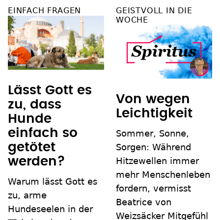
EINFACH FRAGEN
GEISTVOLL IN DIE
WOCHE
Lässt Gott es
Von wegen
zu, dass
Leichtigkeit
Hunde
einfach so
Sommer, Sonne,
getötet
Sorgen: Während
werden?
Hitzewellen immer
mehr Menschenleben
Warum lässt Gott es
fordern, vermisst
zu, arme
Beatrice von
Hundeseelen in der
Weizsäcker Mitgefühl