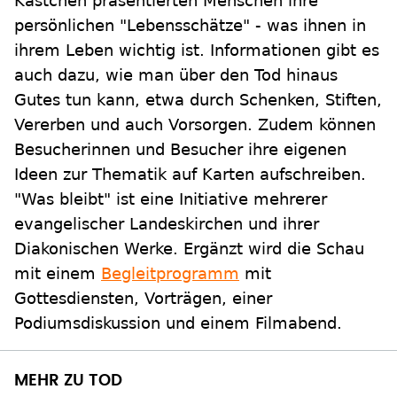
Kästchen präsentierten Menschen ihre
persönlichen "Lebensschätze" - was ihnen in
ihrem Leben wichtig ist. Informationen gibt es
auch dazu, wie man über den Tod hinaus
Gutes tun kann, etwa durch Schenken, Stiften,
Vererben und auch Vorsorgen. Zudem können
Besucherinnen und Besucher ihre eigenen
Ideen zur Thematik auf Karten aufschreiben.
"Was bleibt" ist eine Initiative mehrerer
evangelischer Landeskirchen und ihrer
Diakonischen Werke. Ergänzt wird die Schau
mit einem
Begleitprogramm
mit
Gottesdiensten, Vorträgen, einer
Podiumsdiskussion und einem Filmabend.
MEHR ZU TOD