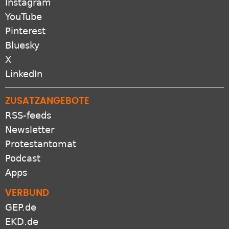
Instagram
YouTube
Pinterest
Bluesky
X
LinkedIn
ZUSATZANGEBOTE
RSS-feeds
Newsletter
Protestantomat
Podcast
Apps
VERBUND
GEP.de
EKD.de