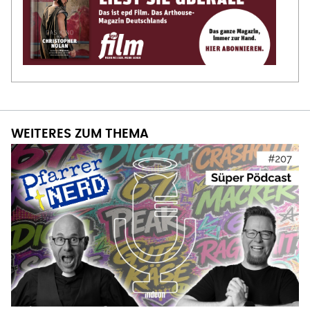
WEITERES ZUM THEMA