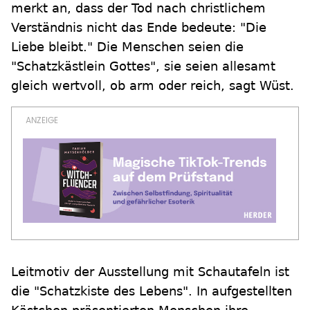
merkt an, dass der Tod nach christlichem
Verständnis nicht das Ende bedeute: "Die
Liebe bleibt." Die Menschen seien die
"Schatzkästlein Gottes", sie seien allesamt
gleich wertvoll, ob arm oder reich, sagt Wüst.
Leitmotiv der Ausstellung mit Schautafeln ist
die "Schatzkiste des Lebens". In aufgestellten