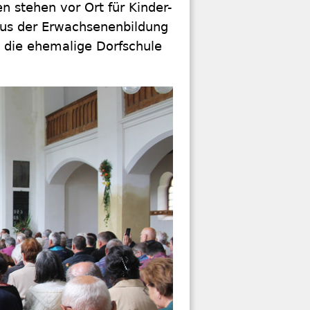
n stehen vor Ort für Kinder-
 aus der Erwachsenenbildung
, die ehemalige Dorfschule