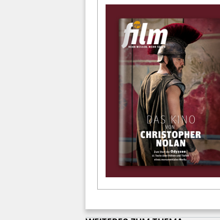
WEITERES ZUM THEMA