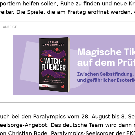
portlern helfen sollen, Ruhe zu finden und neue Kr
eiter. Die Spiele, die am Freitag eröffnet werden,
uch bei den Paralympics vom 28. August bis 8. Se
eelsorge-Angebot. Das deutsche Team wird dann 
on Christian Bode, Paralympics-Seelsorger der EK