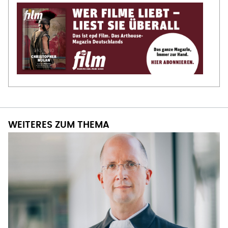
WEITERES ZUM THEMA