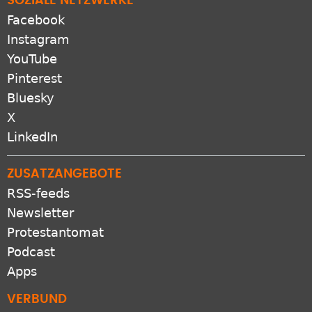
SOZIALE NETZWERKE
Facebook
Instagram
YouTube
Pinterest
Bluesky
X
LinkedIn
ZUSATZANGEBOTE
RSS-feeds
Newsletter
Protestantomat
Podcast
Apps
VERBUND