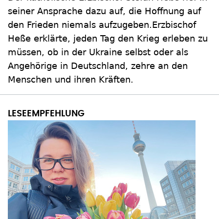
seiner Ansprache dazu auf, die Hoffnung auf
den Frieden niemals aufzugeben.Erzbischof
Heße erklärte, jeden Tag den Krieg erleben zu
müssen, ob in der Ukraine selbst oder als
Angehörige in Deutschland, zehre an den
Menschen und ihren Kräften.