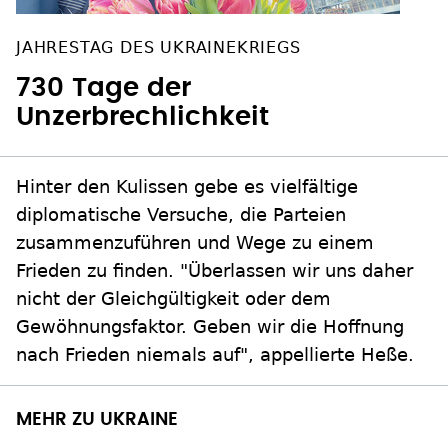
JAHRESTAG DES UKRAINEKRIEGS
730 Tage der
Unzerbrechlichkeit
Hinter den Kulissen gebe es vielfältige
diplomatische Versuche, die Parteien
zusammenzuführen und Wege zu einem
Frieden zu finden. "Überlassen wir uns daher
nicht der Gleichgültigkeit oder dem
Gewöhnungsfaktor. Geben wir die Hoffnung
nach Frieden niemals auf", appellierte Heße.
MEHR ZU UKRAINE