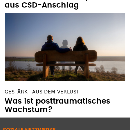
aus CSD-Anschlag
GESTÄRKT AUS DEM VERLUST
Was ist posttraumatisches
Wachstum?