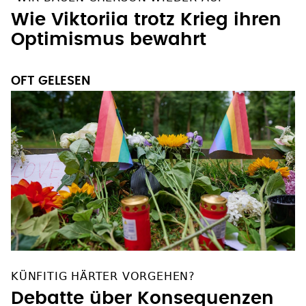
Wie Viktoriia trotz Krieg ihren
Optimismus bewahrt
OFT GELESEN
KÜNFITIG HÄRTER VORGEHEN?
Debatte über Konsequenzen