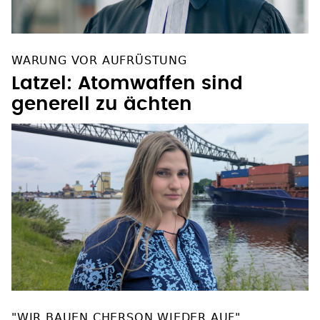
WARUNG VOR AUFRÜSTUNG
Latzel: Atomwaffen sind
generell zu ächten
"WIR BAUEN CHERSON WIEDER AUF"