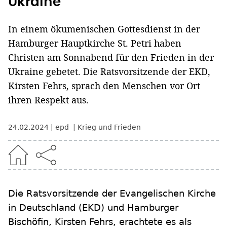
Ukraine
In einem ökumenischen Gottesdienst in der
Hamburger Hauptkirche St. Petri haben
Christen am Sonnabend für den Frieden in der
Ukraine gebetet. Die Ratsvorsitzende der EKD,
Kirsten Fehrs, sprach den Menschen vor Ort
ihren Respekt aus.
24.02.2024
epd
Krieg und Frieden
Die Ratsvorsitzende der Evangelischen Kirche
in Deutschland (EKD) und Hamburger
Bischöfin, Kirsten Fehrs, erachtete es als