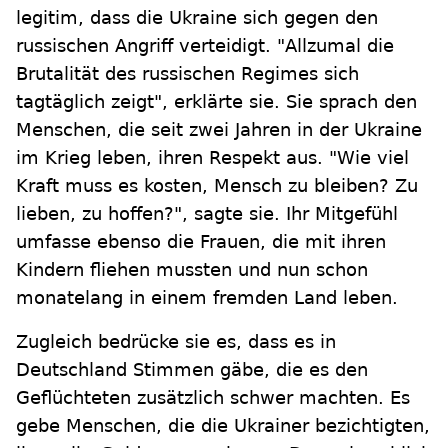
legitim, dass die Ukraine sich gegen den
russischen Angriff verteidigt. "Allzumal die
Brutalität des russischen Regimes sich
tagtäglich zeigt", erklärte sie. Sie sprach den
Menschen, die seit zwei Jahren in der Ukraine
im Krieg leben, ihren Respekt aus. "Wie viel
Kraft muss es kosten, Mensch zu bleiben? Zu
lieben, zu hoffen?", sagte sie. Ihr Mitgefühl
umfasse ebenso die Frauen, die mit ihren
Kindern fliehen mussten und nun schon
monatelang in einem fremden Land leben.
Zugleich bedrücke sie es, dass es in
Deutschland Stimmen gäbe, die es den
Geflüchteten zusätzlich schwer machten. Es
gebe Menschen, die die Ukrainer bezichtigten,