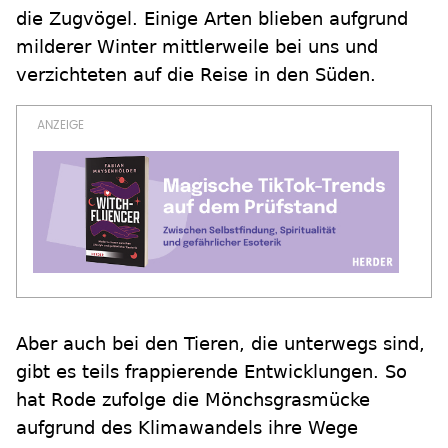
die Zugvögel. Einige Arten blieben aufgrund
milderer Winter mittlerweile bei uns und
verzichteten auf die Reise in den Süden.
Aber auch bei den Tieren, die unterwegs sind,
gibt es teils frappierende Entwicklungen. So
hat Rode zufolge die Mönchsgrasmücke
aufgrund des Klimawandels ihre Wege