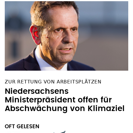
ZUR RETTUNG VON ARBEITSPLÄTZEN
Niedersachsens
Ministerpräsident offen für
Abschwächung von Klimaziel
OFT GELESEN