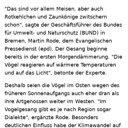
"Das sind vor allem Meisen, aber auch
Rotkehlchen und Zaunkönige zwitschern
schon", sagte der Geschäftsführer des Bundes
für Umwelt- und Naturschutz (BUND) in
Bremen, Martin Rode, dem Evangelischen
Pressedienst (epd). Der Gesang beginne
bereits in der ersten Morgendämmerung. "Die
Vögel reagieren auf wärmere Temperaturen
und auf das Licht", betonte der Experte.
Deshalb seien die Vögel im Osten wegen des
früheren Sonnenaufgangs auch eher dran als
ihre Artgenossen weiter im Westen. "Im
Vogelgesang gibt es je nach Region sogar
Dialekte", ergänzte Rode. Besonders
deutlichen Einfluss habe der Klimawandel auf