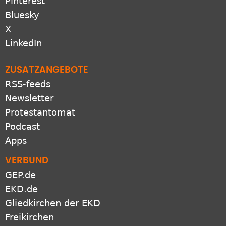
Bluesky
X
LinkedIn
ZUSATZANGEBOTE
RSS-feeds
Newsletter
Protestantomat
Podcast
Apps
VERBUND
GEP.de
EKD.de
Gliedkirchen der EKD
Freikirchen