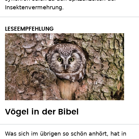
Insektenvermehrung.
Vögel in der Bibel
Was sich im übrigen so schön anhört, hat in