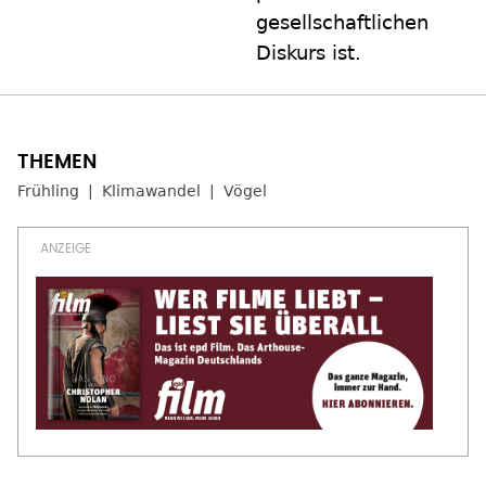
gesellschaftlichen
Diskurs ist.
Frühling
Klimawandel
Vögel