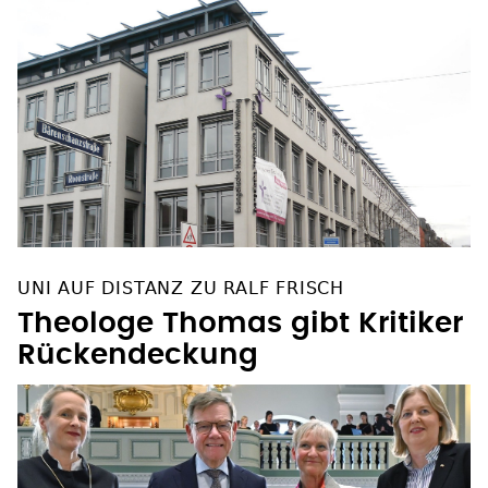
UNI AUF DISTANZ ZU RALF FRISCH
Theologe Thomas gibt Kritiker
Rückendeckung