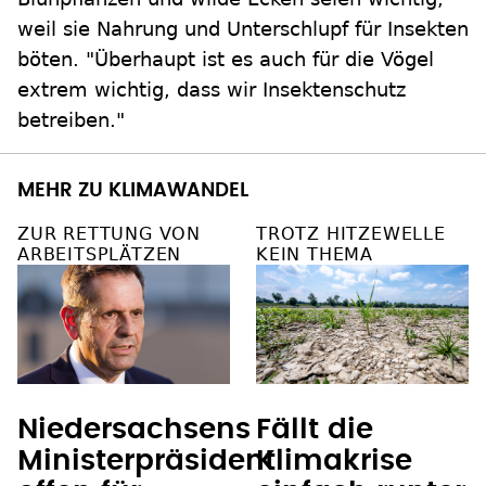
weil sie Nahrung und Unterschlupf für Insekten
böten. "Überhaupt ist es auch für die Vögel
extrem wichtig, dass wir Insektenschutz
betreiben."
MEHR ZU KLIMAWANDEL
ZUR RETTUNG VON
TROTZ HITZEWELLE
ARBEITSPLÄTZEN
KEIN THEMA
Niedersachsens
Fällt die
Ministerpräsident
Klimakrise