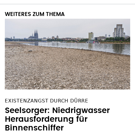
WEITERES ZUM THEMA
EXISTENZANGST DURCH DÜRRE
Seelsorger: Niedrigwasser
Herausforderung für
Binnenschiffer