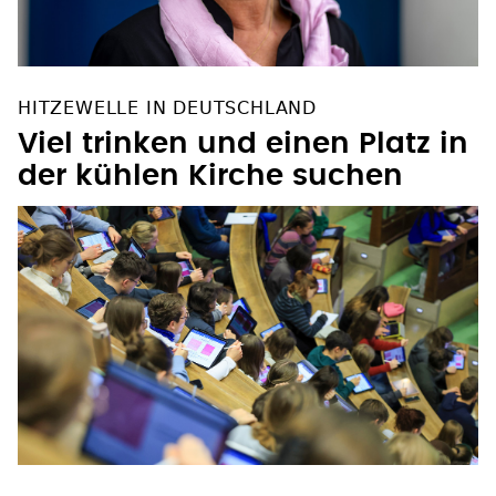
HITZEWELLE IN DEUTSCHLAND
Viel trinken und einen Platz in
der kühlen Kirche suchen