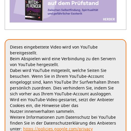
Dieses eingebettete Video wird von YouTube
bereitgestellt.
Beim Abspielen wird eine Verbindung zu den Servern
von YouTube hergestellt.
Dabei wird YouTube mitgeteilt, welche Seiten Sie
besuchen. Wenn Sie in Ihrem YouTube-Account
eingeloggt sind, kann YouTube Ihr Surfverhalten Ihnen
persönlich zuordnen. Dies verhindern Sie, indem Sie
sich vorher aus Ihrem YouTube-Account ausloggen.
Wird ein YouTube-Video gestartet, setzt der Anbieter
Cookies ein, die Hinweise über das
Nutzer:innenverhalten sammeln.
Weitere Informationen zum Datenschutz bei YouTube
finden Sie in der Datenschutzerklärung des Anbieters
unter:
https://policies.google.com/privacy