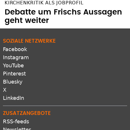
KIRCHENKRITIK ALS JOBPROFIL
Debatte um Frischs Aussagen
geht weiter
SOZIALE NETZWERKE
Facebook
Instagram
YouTube
Pinterest
Bluesky
X
LinkedIn
ZUSATZANGEBOTE
RSS-feeds
Newsletter