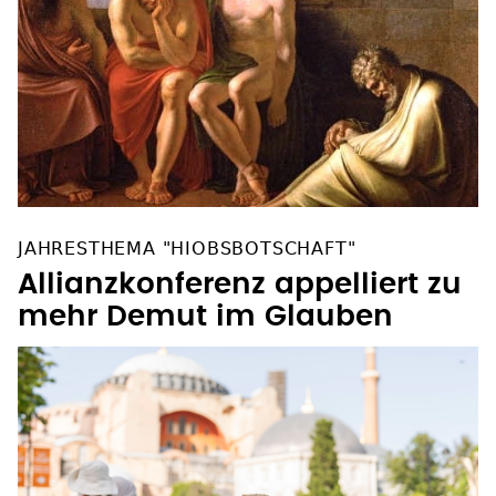
JAHRESTHEMA "HIOBSBOTSCHAFT"
Allianzkonferenz appelliert zu
mehr Demut im Glauben