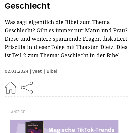
Geschlecht
Was sagt eigentlich die Bibel zum Thema
Geschlecht? Gibt es immer nur Mann und Frau?
Diese und weitere spannende Fragen diskutiert
Priscilla in dieser Folge mit Thorsten Dietz. Dies
ist Teil 2 zum Thema: Geschlecht in der Bibel.
02.01.2024
yeet
Bibel