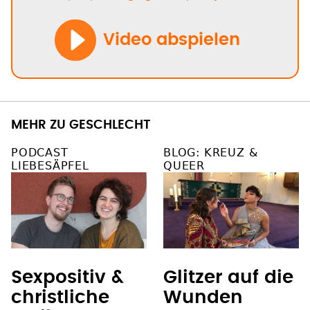
Video abspielen
MEHR ZU GESCHLECHT
PODCAST
BLOG: KREUZ &
LIEBESÄPFEL
QUEER
Sexpositiv &
Glitzer auf die
christliche
Wunden