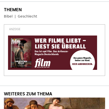
Bibel
Geschlecht
WEITERES ZUM THEMA