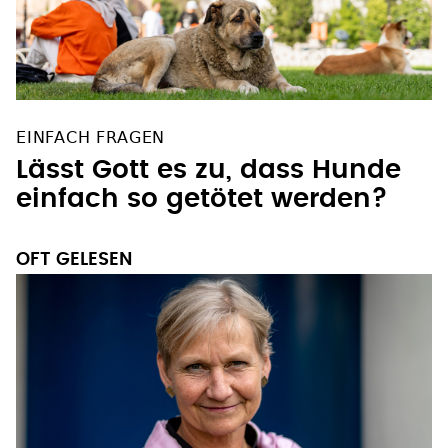
EINFACH FRAGEN
Lässt Gott es zu, dass Hunde
einfach so getötet werden?
OFT GELESEN