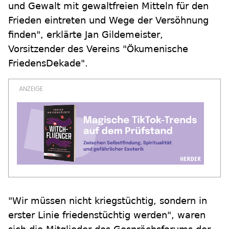
und Gewalt mit gewaltfreien Mitteln für den
Frieden eintreten und Wege der Versöhnung
finden", erklärte Jan Gildemeister,
Vorsitzender des Vereins "Ökumenische
FriedensDekade".
"Wir müssen nicht kriegstüchtig, sondern in
erster Linie friedenstüchtig werden", waren