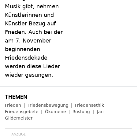
Musik gibt, nehmen
Künstlerinnen und
Künstler Bezug auf
Frieden. Auch bei der
am 7. November
beginnenden
Friedensdekade
werden diese Lieder
wieder gesungen.
Frieden
Friedensbewegung
Friedensethik
Friedensgebete
Ökumene
Rüstung
Jan
Gildemeister