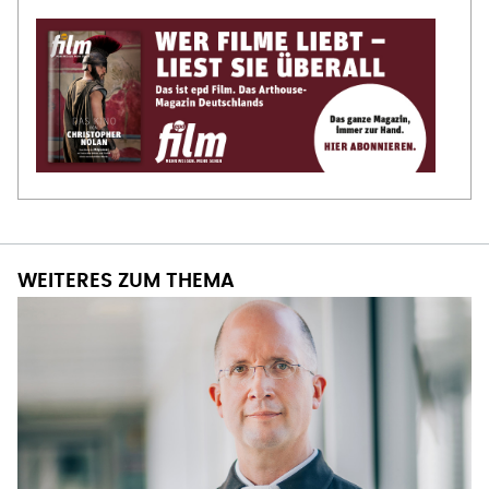
WEITERES ZUM THEMA