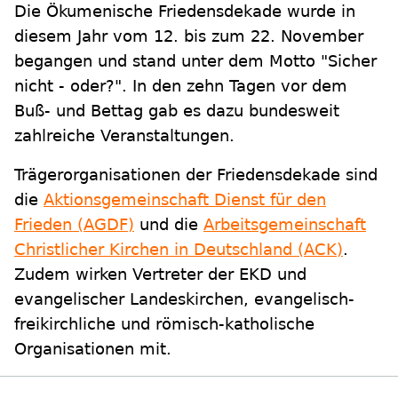
Die Ökumenische Friedensdekade wurde in
diesem Jahr vom 12. bis zum 22. November
begangen und stand unter dem Motto "Sicher
nicht - oder?". In den zehn Tagen vor dem
Buß- und Bettag gab es dazu bundesweit
zahlreiche Veranstaltungen.
Trägerorganisationen der Friedensdekade sind
die
Aktionsgemeinschaft Dienst für den
Frieden (AGDF)
und die
Arbeitsgemeinschaft
Christlicher Kirchen in Deutschland (ACK)
.
Zudem wirken Vertreter der EKD und
evangelischer Landeskirchen, evangelisch-
freikirchliche und römisch-katholische
Organisationen mit.