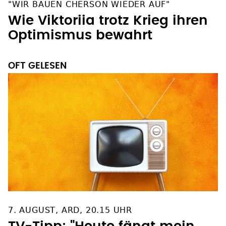
"WIR BAUEN CHERSON WIEDER AUF"
Wie Viktoriia trotz Krieg ihren
Optimismus bewahrt
OFT GELESEN
7. AUGUST, ARD, 20.15 UHR