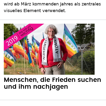
wird ab März kommenden Jahres als zentrales
visuelles Element verwendet.
Menschen, die Frieden suchen
und ihm nachjagen