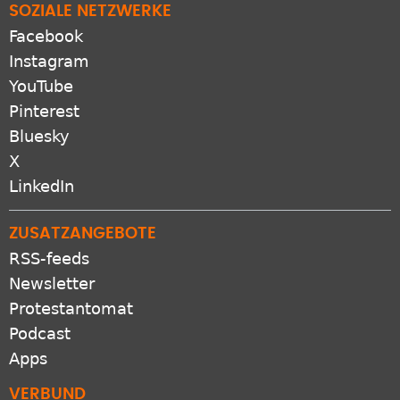
SOZIALE NETZWERKE
Facebook
Instagram
YouTube
Pinterest
Bluesky
X
LinkedIn
ZUSATZANGEBOTE
RSS-feeds
Newsletter
Protestantomat
Podcast
Apps
VERBUND