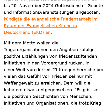
bis 20. November 2024 Gottesdienste, Gebete
und Informationsveranstaltungen angeboten,
kündigte die evangelische Friedensarbeit im
Raum der Evangelischen Kirche in
Deutschland (EKD) an
.
Mit dem Motto wollen die
Trägerorganisationen den Angaben zufolge
positive Erzählungen von friedensstiftenden
Initiativen in den Vordergrund rücken. In
einer Welt von derzeit 21 Kriegen herrsche bei
vielen das Gefühl vor, Frieden sei nur mit
Waffengewalt zu erreichen. Dem will die
Initiative etwas entgegensetzen. "Es gibt sie,
die positiven Geschichten von Menschen,
Initiativen und Organisationen, die trotz Krieg