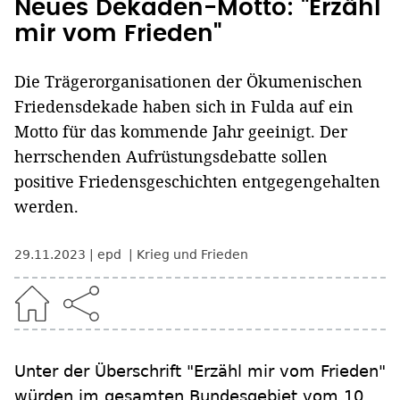
Neues Dekaden-Motto: "Erzähl
mir vom Frieden"
Die Trägerorganisationen der Ökumenischen
Friedensdekade haben sich in Fulda auf ein
Motto für das kommende Jahr geeinigt. Der
herrschenden Aufrüstungsdebatte sollen
positive Friedensgeschichten entgegengehalten
werden.
29.11.2023
epd
Krieg und Frieden
Unter der Überschrift "Erzähl mir vom Frieden"
würden im gesamten Bundesgebiet vom 10.