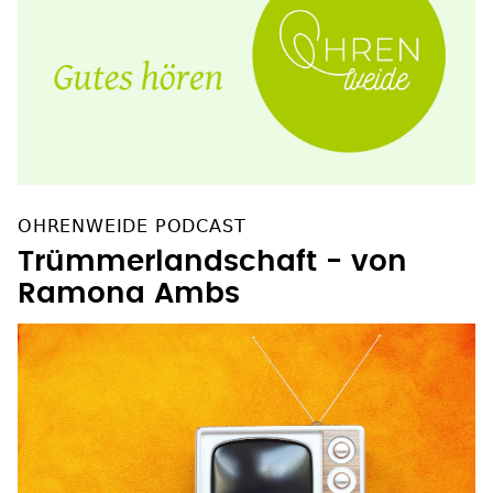
OHRENWEIDE PODCAST
Trümmerlandschaft - von
Ramona Ambs