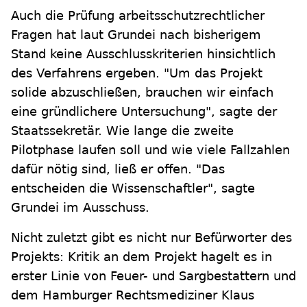
Auch die Prüfung arbeitsschutzrechtlicher
Fragen hat laut Grundei nach bisherigem
Stand keine Ausschlusskriterien hinsichtlich
des Verfahrens ergeben. "Um das Projekt
solide abzuschließen, brauchen wir einfach
eine gründlichere Untersuchung", sagte der
Staatssekretär. Wie lange die zweite
Pilotphase laufen soll und wie viele Fallzahlen
dafür nötig sind, ließ er offen. "Das
entscheiden die Wissenschaftler", sagte
Grundei im Ausschuss.
Nicht zuletzt gibt es nicht nur Befürworter des
Projekts: Kritik an dem Projekt hagelt es in
erster Linie von Feuer- und Sargbestattern und
dem Hamburger Rechtsmediziner Klaus