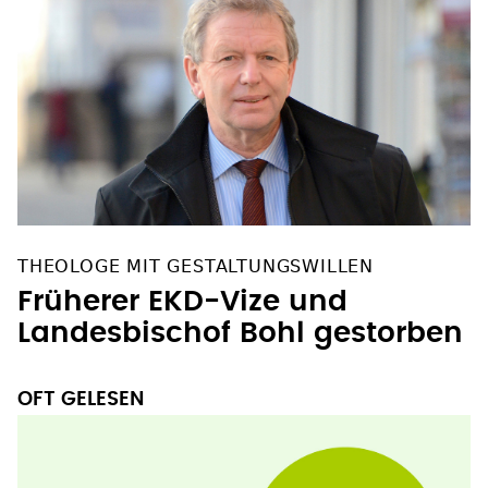
THEOLOGE MIT GESTALTUNGSWILLEN
Früherer EKD-Vize und
Landesbischof Bohl gestorben
OFT GELESEN