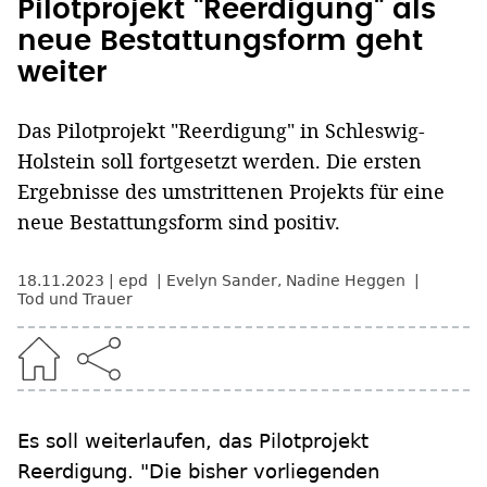
Pilotprojekt "Reerdigung" als
neue Bestattungsform geht
weiter
Das Pilotprojekt "Reerdigung" in Schleswig-
Holstein soll fortgesetzt werden. Die ersten
Ergebnisse des umstrittenen Projekts für eine
neue Bestattungsform sind positiv.
18.11.2023
epd
Evelyn Sander
,
Nadine Heggen
Tod und Trauer
Es soll weiterlaufen, das Pilotprojekt
Reerdigung. "Die bisher vorliegenden