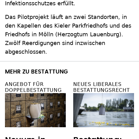
Infektionsschutzes erfüllt.
Das Pilotprojekt läuft an zwei Standorten, in
den Kapellen des Kieler Parkfriedhofs und des
Friedhofs in Mölln (Herzogtum Lauenburg).
Zwölf Reerdigungen sind inzwischen
abgeschlossen.
MEHR ZU BESTATTUNG
ANGEBOT FÜR
NEUES LIBERALES
DOPPELBESTATTUNG
BESTATTUNGSRECHT