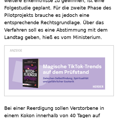
weitere Erkenntnisse zu gewinnen, ist eine
Folgestudie geplant. Für die zweite Phase des
Pilotprojekts brauche es jedoch eine
entsprechende Rechtsgrundlage. Über das
Verfahren soll es eine Abstimmung mit dem
Landtag geben, hieß es vom Ministerium.
Bei einer Reerdigung sollen Verstorbene in
einem Kokon innerhalb von 40 Tagen auf