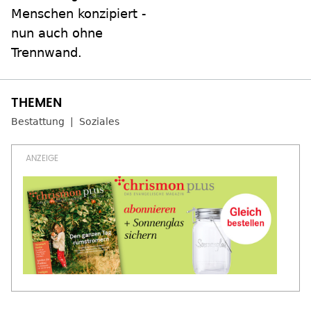
Menschen konzipiert -
nun auch ohne
Trennwand.
Bestattung
Soziales