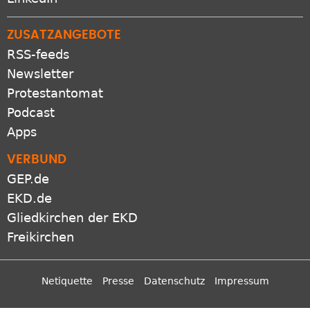
ZUSATZANGEBOTE
RSS-feeds
Newsletter
Protestantomat
Podcast
Apps
VERBUND
GEP.de
EKD.de
Gliedkirchen der EKD
Freikirchen
Netiquette
Presse
Datenschutz
Impressum