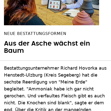
NEUE BESTATTUNGSFORMEN
Aus der Asche wächst ein
Baum
Bestattungsunternehmer Richard Hovorka aus
Henstedt-Ulzburg (Kreis Segeberg) hat die
sechste Reerdigung von "Meine Erde"
begleitet. "Ammoniak habe ich gar nicht
gerochen. Und verfaultes Fleisch gibt es auch
nicht. Die Knochen sind blank", sagte er dem
epd. Über die Kritik an der mangelnden