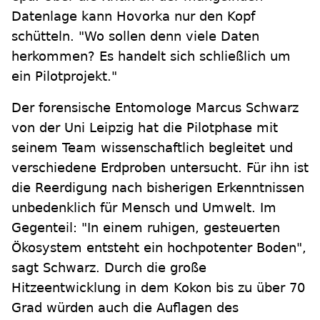
Datenlage kann Hovorka nur den Kopf
schütteln. "Wo sollen denn viele Daten
herkommen? Es handelt sich schließlich um
ein Pilotprojekt."
Der forensische Entomologe Marcus Schwarz
von der Uni Leipzig hat die Pilotphase mit
seinem Team wissenschaftlich begleitet und
verschiedene Erdproben untersucht. Für ihn ist
die Reerdigung nach bisherigen Erkenntnissen
unbedenklich für Mensch und Umwelt. Im
Gegenteil: "In einem ruhigen, gesteuerten
Ökosystem entsteht ein hochpotenter Boden",
sagt Schwarz. Durch die große
Hitzeentwicklung in dem Kokon bis zu über 70
Grad würden auch die Auflagen des