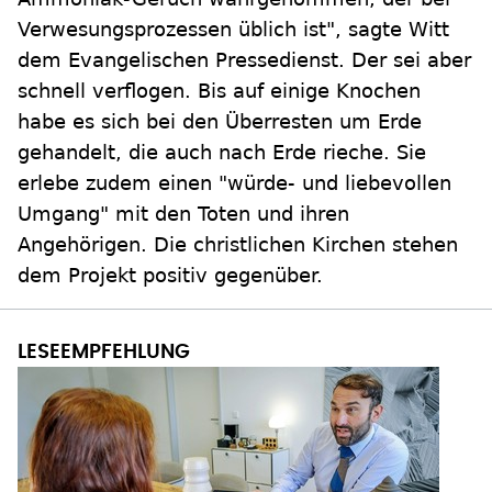
Verwesungsprozessen üblich ist", sagte Witt
dem Evangelischen Pressedienst. Der sei aber
schnell verflogen. Bis auf einige Knochen
habe es sich bei den Überresten um Erde
gehandelt, die auch nach Erde rieche. Sie
erlebe zudem einen "würde- und liebevollen
Umgang" mit den Toten und ihren
Angehörigen. Die christlichen Kirchen stehen
dem Projekt positiv gegenüber.