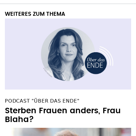
WEITERES ZUM THEMA
PODCAST "ÜBER DAS ENDE"
Sterben Frauen anders, Frau
Blaha?