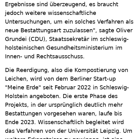
Ergebnisse sind überzeugend, es braucht
jedoch weitere wissenschaftliche
Untersuchungen, um ein solches Verfahren als
neue Bestattungsart zuzulassen", sagte Oliver
Grundei (CDU), Staatssekretär im schleswig-
holsteinischen Gesundheitsministerium im
Innen- und Rechtsausschuss.
Die Reerdigung, also die Kompostierung von
Leichen, wird von dem Berliner Start-up
"Meine Erde" seit Februar 2022 in Schleswig-
Holstein angeboten. Die erste Phase des
Projekts, in der ursprünglich deutlich mehr
Bestattungen vorgesehen waren, laufe bis
Ende 2023. Wissenschaftlich begleitet wird
das Verfahren von der Universität Leipzig. Um