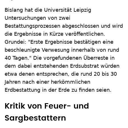
Bislang hat die Universität Leipzig
Untersuchungen von zwei
Bestattungsprozessen abgeschlossen und wird
die Ergebnisse in Kürze veröffentlichen.
Grundei: "Erste Ergebnisse bestätigen eine
beschleunigte Verwesung innerhalb von rund
40 Tagen." Die vorgefundenen Überreste in
dem dabei entstehenden Erdsubstrat würden
etwa denen entsprechen, die rund 20 bis 30
Jahren nach einer herkömmlichen
Erdbestattung in der Erde zu finden seien.
Kritik von Feuer- und
Sargbestattern