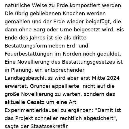
natürliche Weise zu Erde kompostiert werden.
Die übrig gebliebenen Knochen werden
gemahlen und der Erde wieder beigefügt, die
dann ohne Sarg oder Urne beigesetzt wird. Bis
Ende des Jahres ist sie als dritte
Bestattungsform neben Erd- und
Feuerbestattungen im Norden noch geduldet.
Eine Novellierung des Bestattungsgesetzes ist
in Planung, ein entsprechender
Landtagsbeschluss wird aber erst Mitte 2024
erwartet. Grundei appellierte, nicht auf die
große Novellierung zu warten, sondern das
aktuelle Gesetz um eine Art
Experimentierklausel zu ergänzen: "Damit ist
das Projekt schneller rechtlich abgesichert",
sagte der Staatssekretär.