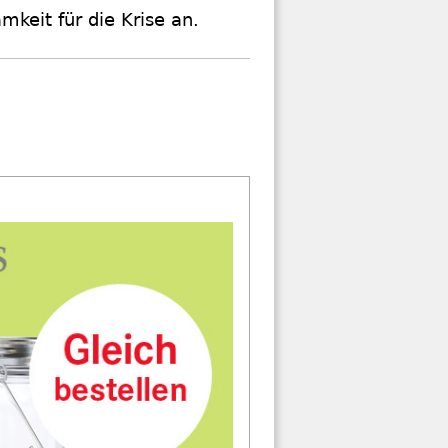
keit für die Krise an.