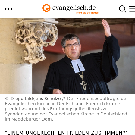
Direkt
zum
Inhalt
© epd-bild/Jens Schulze
Der Friedensbeauftragte der
Evangelischen Kirche in Deutschland, Friedrich Kramer,
predigt während des Eröffnungsgottesdiensts zur
Synodentagung der Evangelischen Kirche in Deutschland
im Magdeburger Dom.
"EINEM UNGERECHTEN FRIEDEN ZUSTIMMEN?"