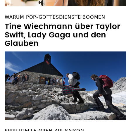
WARUM POP-GOTTESDIENSTE BOOMEN
Tine Wiechmann über Taylor
Swift, Lady Gaga und den
Glauben
SPIRITUELLE OPEN-AIR-SAISON