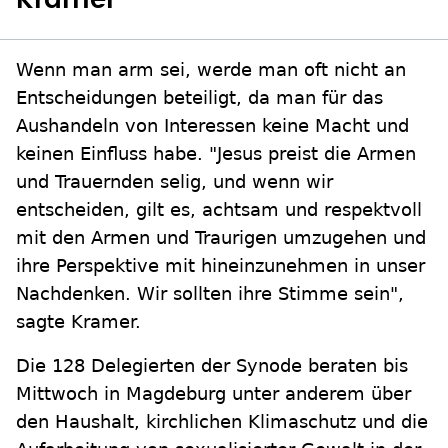
Kramer
Wenn man arm sei, werde man oft nicht an
Entscheidungen beteiligt, da man für das
Aushandeln von Interessen keine Macht und
keinen Einfluss habe. "Jesus preist die Armen
und Trauernden selig, und wenn wir
entscheiden, gilt es, achtsam und respektvoll
mit den Armen und Traurigen umzugehen und
ihre Perspektive mit hineinzunehmen in unser
Nachdenken. Wir sollten ihre Stimme sein",
sagte Kramer.
Die 128 Delegierten der Synode beraten bis
Mittwoch in Magdeburg unter anderem über
den Haushalt, kirchlichen Klimaschutz und die