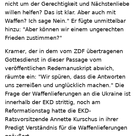
nicht um der Gerechtigkeit und Nächstenliebe
willen helfen? Das ist klar. Aber auch mit
Waffen? Ich sage Nein." Er fügte unmittelbar
hinzu: "Aber können wir einem ungerechten
Frieden zustimmen?"
Kramer, der in dem vom ZDF übertragenen
Gottesdienst in dieser Passage vom
veröffentlichen Redemanuskript abwich,
räumte ein: "Wir spüren, dass die Antworten
uns zerreißen und unglücklich machen." Die
Frage der Waffenlieferungen an die Ukraine ist
innerhalb der EKD strittig, noch am
Reformationstag hatte die EKD-
Ratsvorsitzende Annette Kurschus in ihrer
Predigt Verständnis für die Waffenlieferungen