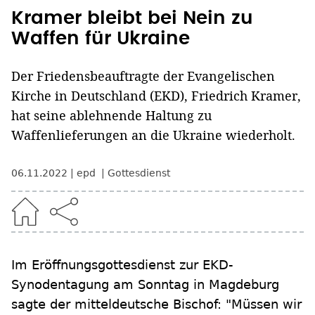
Kramer bleibt bei Nein zu
Waffen für Ukraine
Der Friedensbeauftragte der Evangelischen
Kirche in Deutschland (EKD), Friedrich Kramer,
hat seine ablehnende Haltung zu
Waffenlieferungen an die Ukraine wiederholt.
06.11.2022
epd
Gottesdienst
Im Eröffnungsgottesdienst zur EKD-
Synodentagung am Sonntag in Magdeburg
sagte der mitteldeutsche Bischof: "Müssen wir