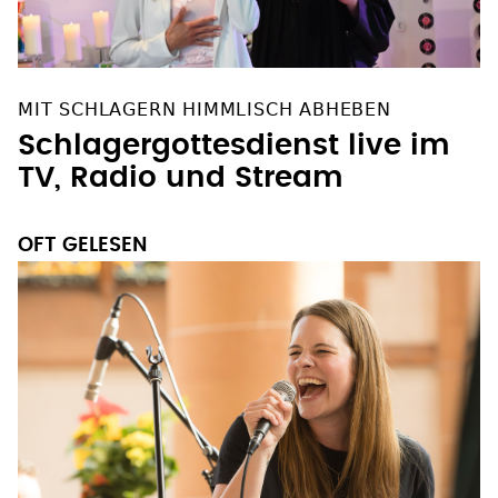
MIT SCHLAGERN HIMMLISCH ABHEBEN
Schlagergottesdienst live im
TV, Radio und Stream
OFT GELESEN