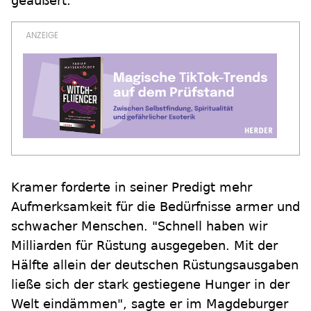
geäußert.
Kramer forderte in seiner Predigt mehr
Aufmerksamkeit für die Bedürfnisse armer und
schwacher Menschen. "Schnell haben wir
Milliarden für Rüstung ausgegeben. Mit der
Hälfte allein der deutschen Rüstungsausgaben
ließe sich der stark gestiegene Hunger in der
Welt eindämmen", sagte er im Magdeburger