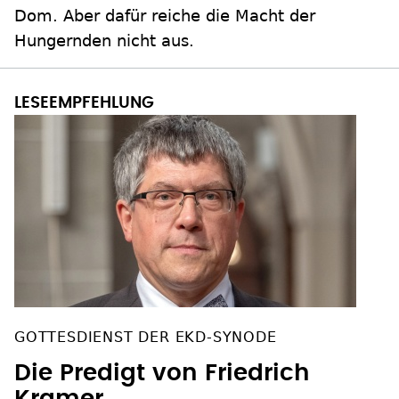
Dom. Aber dafür reiche die Macht der
Hungernden nicht aus.
GOTTESDIENST DER EKD-SYNODE
Die Predigt von Friedrich