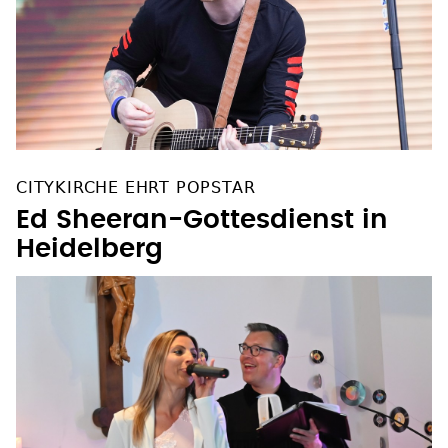
CITYKIRCHE EHRT POPSTAR
Ed Sheeran-Gottesdienst in
Heidelberg