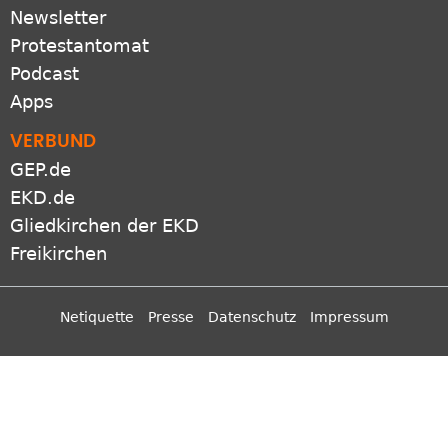
Newsletter
Protestantomat
Podcast
Apps
VERBUND
GEP.de
EKD.de
Gliedkirchen der EKD
Freikirchen
Netiquette
Presse
Datenschutz
Impressum