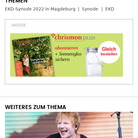
EKD-Synode 2022 in Magdeburg
Synode
EKD
WEITERES ZUM THEMA