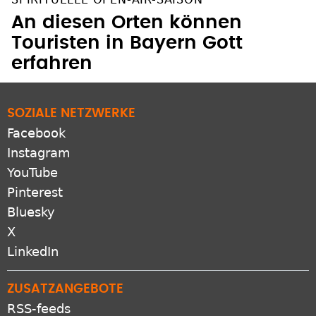
An diesen Orten können
Touristen in Bayern Gott
erfahren
SOZIALE NETZWERKE
Facebook
Instagram
YouTube
Pinterest
Bluesky
X
LinkedIn
ZUSATZANGEBOTE
RSS-feeds