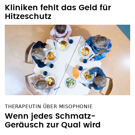
Kliniken fehlt das Geld für
Hitzeschutz
THERAPEUTIN ÜBER MISOPHONIE
Wenn jedes Schmatz-
Geräusch zur Qual wird