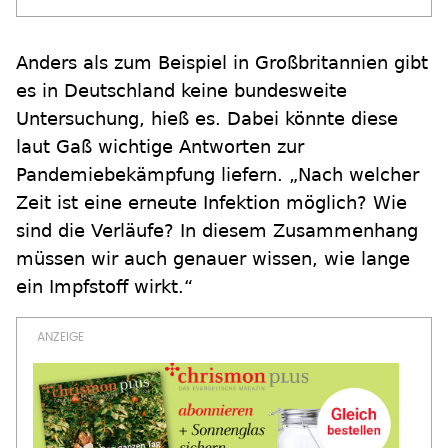
Anders als zum Beispiel in Großbritannien gibt
es in Deutschland keine bundesweite
Untersuchung, hieß es. Dabei könnte diese
laut Gaß wichtige Antworten zur
Pandemiebekämpfung liefern. „Nach welcher
Zeit ist eine erneute Infektion möglich? Wie
sind die Verläufe? In diesem Zusammenhang
müssen wir auch genauer wissen, wie lange
ein Impfstoff wirkt.“