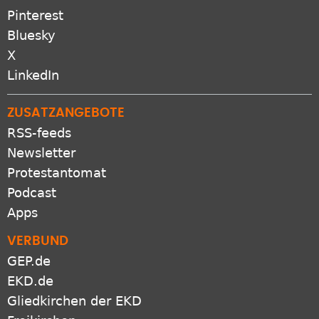
Pinterest
Bluesky
X
LinkedIn
ZUSATZANGEBOTE
RSS-feeds
Newsletter
Protestantomat
Podcast
Apps
VERBUND
GEP.de
EKD.de
Gliedkirchen der EKD