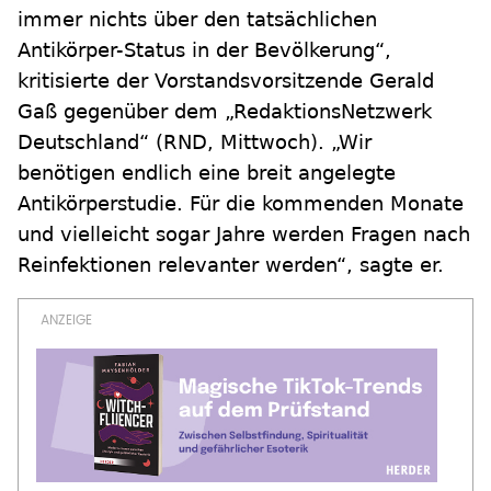
immer nichts über den tatsächlichen
Antikörper-Status in der Bevölkerung“,
kritisierte der Vorstandsvorsitzende Gerald
Gaß gegenüber dem „RedaktionsNetzwerk
Deutschland“ (RND, Mittwoch). „Wir
benötigen endlich eine breit angelegte
Antikörperstudie. Für die kommenden Monate
und vielleicht sogar Jahre werden Fragen nach
Reinfektionen relevanter werden“, sagte er.