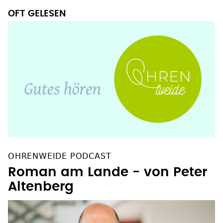
OFT GELESEN
OHRENWEIDE PODCAST
Roman am Lande - von Peter
Altenberg