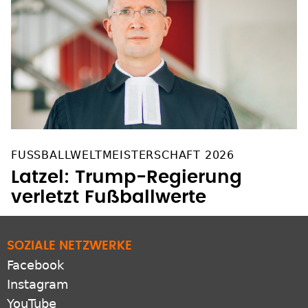
FUSSBALLWELTMEISTERSCHAFT 2026
Latzel: Trump-Regierung
verletzt Fußballwerte
SOZIALE NETZWERKE
Facebook
Instagram
YouTube