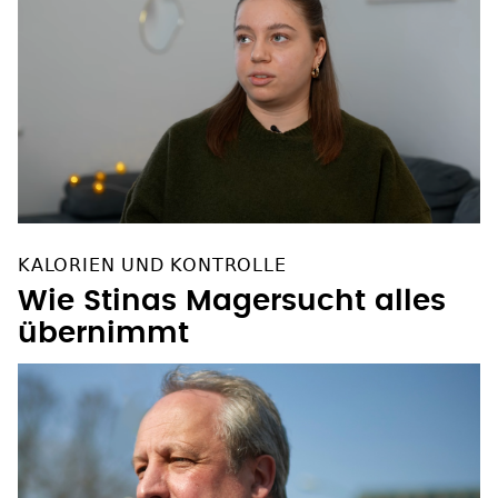
KALORIEN UND KONTROLLE
Wie Stinas Magersucht alles
übernimmt