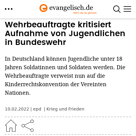
Direkt
Wehrbeauftragte kritisiert
zum
Aufnahme von Jugendlichen
Inhalt
in Bundeswehr
In Deutschland können Jugendliche unter 18
Jahren Soldatinnen und Soldaten werden. Die
Wehrbeauftragte verweist nun auf die
Kinderrechtskonvention der Vereinten
Nationen.
10.02.2022
epd
Krieg und Frieden