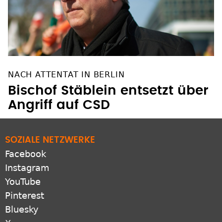
NACH ATTENTAT IN BERLIN
Bischof Stäblein entsetzt über
Angriff auf CSD
SOZIALE NETZWERKE
Facebook
Instagram
YouTube
Pinterest
Bluesky