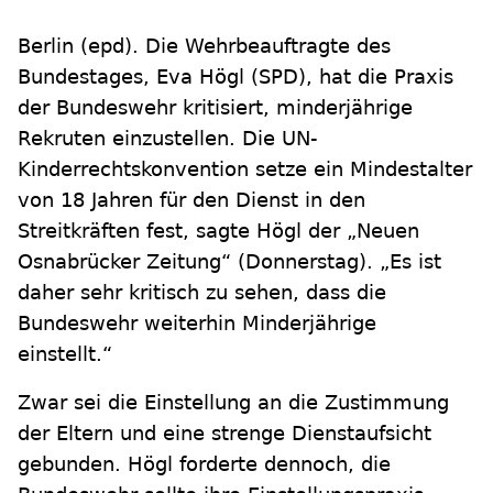
Berlin
(epd)
.
Die Wehrbeauftragte des
Bundestages, Eva Högl (SPD), hat die Praxis
der Bundeswehr kritisiert, minderjährige
Rekruten einzustellen. Die UN-
Kinderrechtskonvention setze ein Mindestalter
von 18 Jahren für den Dienst in den
Streitkräften fest, sagte Högl der „Neuen
Osnabrücker Zeitung“ (Donnerstag). „Es ist
daher sehr kritisch zu sehen, dass die
Bundeswehr weiterhin Minderjährige
einstellt.“
Zwar sei die Einstellung an die Zustimmung
der Eltern und eine strenge Dienstaufsicht
gebunden. Högl forderte dennoch, die