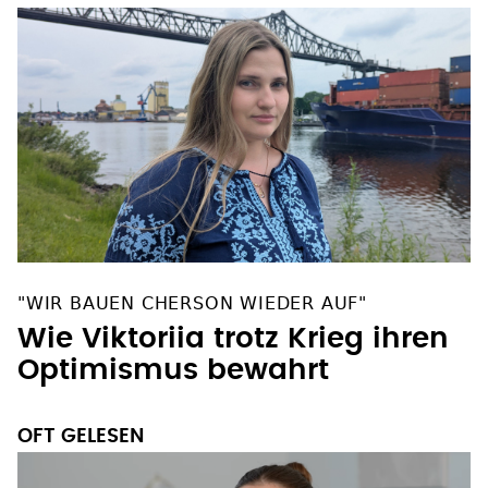
"WIR BAUEN CHERSON WIEDER AUF"
Wie Viktoriia trotz Krieg ihren
Optimismus bewahrt
OFT GELESEN