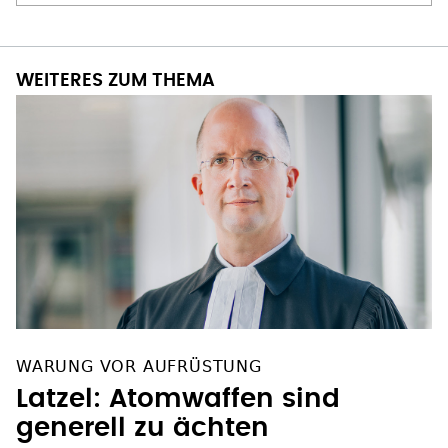
WEITERES ZUM THEMA
WARUNG VOR AUFRÜSTUNG
Latzel: Atomwaffen sind
generell zu ächten