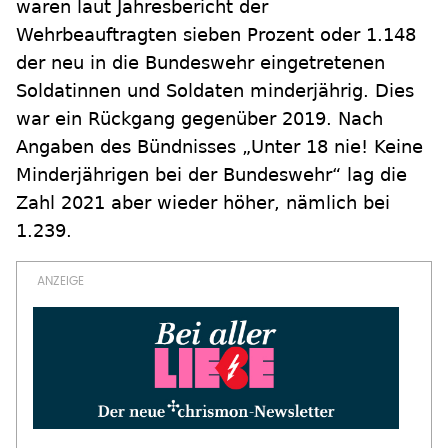
waren laut Jahresbericht der
Wehrbeauftragten sieben Prozent oder 1.148
der neu in die Bundeswehr eingetretenen
Soldatinnen und Soldaten minderjährig. Dies
war ein Rückgang gegenüber 2019. Nach
Angaben des Bündnisses „Unter 18 nie! Keine
Minderjährigen bei der Bundeswehr“ lag die
Zahl 2021 aber wieder höher, nämlich bei
1.239.