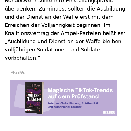
Bundeswehr sollte ihre Einstellungspraxis
überdenken. Zumindest sollten die Ausbildung
und der Dienst an der Waffe erst mit dem
Erreichen der Volljährigkeit beginnen. Im
Koalitionsvertrag der Ampel-Parteien heißt es:
„Ausbildung und Dienst an der Waffe bleiben
volljährigen Soldatinnen und Soldaten
vorbehalten.“