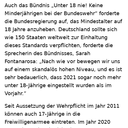
Auch das Bündnis „Unter 18 nie! Keine
Minderjährigen bei der Bundeswehr“ forderte
die Bundesregierung auf, das Mindestalter auf
18 Jahre anzuheben. Deutschland sollte sich
wie 150 Staaten weltweit zur Einhaltung
dieses Standards verpflichten, forderte die
Sprecherin des Bündnisses, Sarah
Fontanarosa: „Nach wie vor bewegen wir uns
auf einem skandalös hohen Niveau, und es ist
sehr bedauerlich, dass 2021 sogar noch mehr
unter 18-Jährige eingestellt wurden als im
Vorjahr.“
Seit Aussetzung der Wehrpflicht im Jahr 2011
können auch 17-Jährige in die
Freiwilligenarmee eintreten. Im Jahr 2020