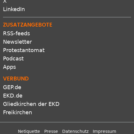
X
LinkedIn
ZUSATZANGEBOTE
RSS-feeds
Newsletter
Protestantomat
Podcast
Apps
VERBUND
GEP.de
EKD.de
Gliedkirchen der EKD
Freikirchen
Netiquette
Presse
Datenschutz
Impressum