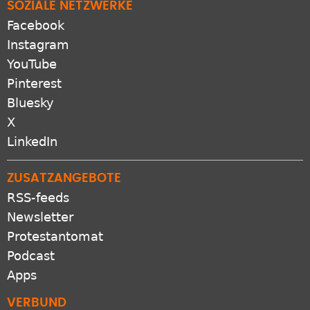
SOZIALE NETZWERKE
Facebook
Instagram
YouTube
Pinterest
Bluesky
X
LinkedIn
ZUSATZANGEBOTE
RSS-feeds
Newsletter
Protestantomat
Podcast
Apps
VERBUND