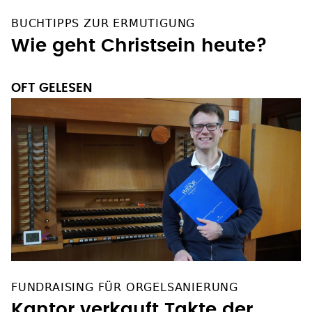
BUCHTIPPS ZUR ERMUTIGUNG
Wie geht Christsein heute?
OFT GELESEN
FUNDRAISING FÜR ORGELSANIERUNG
Kantor verkauft Takte der