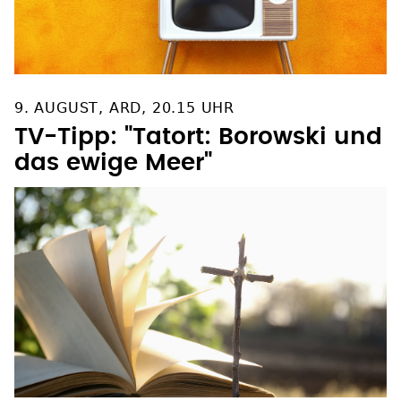
9. AUGUST, ARD, 20.15 UHR
TV-Tipp: "Tatort: Borowski und
das ewige Meer"