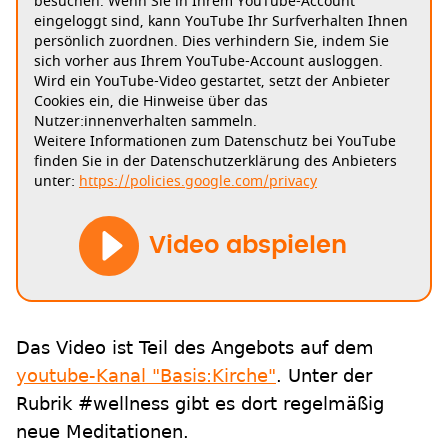
besuchen. Wenn Sie in Ihrem YouTube-Account
eingeloggt sind, kann YouTube Ihr Surfverhalten Ihnen
persönlich zuordnen. Dies verhindern Sie, indem Sie
sich vorher aus Ihrem YouTube-Account ausloggen.
Wird ein YouTube-Video gestartet, setzt der Anbieter
Cookies ein, die Hinweise über das
Nutzer:innenverhalten sammeln.
Weitere Informationen zum Datenschutz bei YouTube
finden Sie in der Datenschutzerklärung des Anbieters
unter:
https://policies.google.com/privacy
Video abspielen
Das Video ist Teil des Angebots auf dem
youtube-Kanal "Basis:Kirche"
. Unter der
Rubrik #wellness gibt es dort regelmäßig
neue Meditationen.