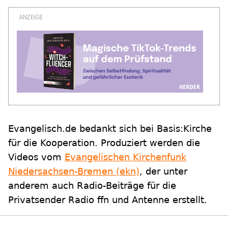
Evangelisch.de bedankt sich bei Basis:Kirche
für die Kooperation. Produziert werden die
Videos vom
Evangelischen Kirchenfunk
Niedersachsen-Bremen (ekn)
, der unter
anderem auch Radio-Beiträge für die
Privatsender Radio ffn und Antenne erstellt.