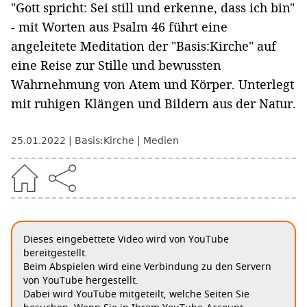
"Gott spricht: Sei still und erkenne, dass ich bin"
- mit Worten aus Psalm 46 führt eine
angeleitete Meditation der "Basis:Kirche" auf
eine Reise zur Stille und bewussten
Wahrnehmung von Atem und Körper. Unterlegt
mit ruhigen Klängen und Bildern aus der Natur.
25.01.2022
Basis:Kirche
Medien
Dieses eingebettete Video wird von YouTube
bereitgestellt.
Beim Abspielen wird eine Verbindung zu den Servern
von YouTube hergestellt.
Dabei wird YouTube mitgeteilt, welche Seiten Sie