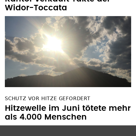
Widor-Toccata
SCHUTZ VOR HITZE GEFORDERT
Hitzewelle im Juni tötete mehr
als 4.000 Menschen