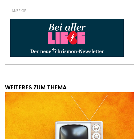
WEITERES ZUM THEMA