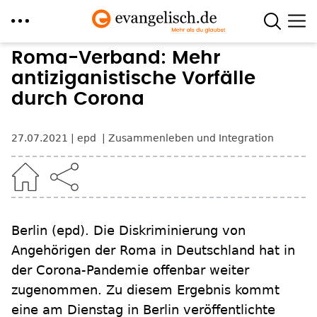
Direkt
Roma-Verband: Mehr
zum
antiziganistische Vorfälle
Inhalt
durch Corona
27.07.2021
epd
Zusammenleben und Integration
Berlin
(epd)
.
Die Diskriminierung von
Angehörigen der Roma in Deutschland hat in
der Corona-Pandemie offenbar weiter
zugenommen. Zu diesem Ergebnis kommt
eine am Dienstag in Berlin veröffentlichte