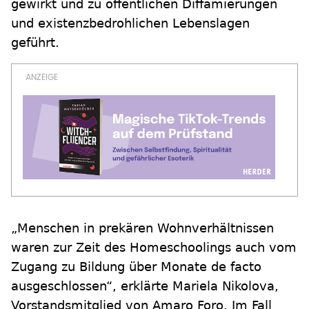
gewirkt und zu öffentlichen Diffamierungen
und existenzbedrohlichen Lebenslagen
geführt.
„Menschen in prekären Wohnverhältnissen
waren zur Zeit des Homeschoolings auch vom
Zugang zu Bildung über Monate de facto
ausgeschlossen“, erklärte Mariela Nikolova,
Vorstandsmitglied von Amaro Foro. Im Fall