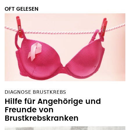
OFT GELESEN
DIAGNOSE BRUSTKREBS
Hilfe für Angehörige und
Freunde von
Brustkrebskranken