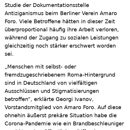
Studie der Dokumentationsstelle
Antiziganismus beim Berliner Verein Amaro
Foro. Viele Betroffene hätten in dieser Zeit
überproportional häufig ihre Arbeit verloren,
während der Zugang zu sozialen Leistungen
gleichzeitig noch stärker erschwert worden
sei.
„Menschen mit selbst- oder
fremdzugeschriebenem Roma-Hintergrund
sind in Deutschland von vielfältigen
Ausschlüssen und Stigmatisierungen
betroffen“, erklärte Georgi Ivanov,
Vorstandsmitglied von Amaro Foro. Auf diese
ohnehin äußerst prekäre Situation habe die
Corona-Pandemie wie ein Brandbeschleuniger