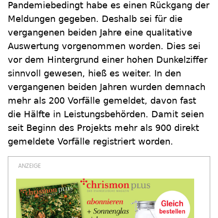
Pandemiebedingt habe es einen Rückgang der
Meldungen gegeben. Deshalb sei für die
vergangenen beiden Jahre eine qualitative
Auswertung vorgenommen worden. Dies sei
vor dem Hintergrund einer hohen Dunkelziffer
sinnvoll gewesen, hieß es weiter. In den
vergangenen beiden Jahren wurden demnach
mehr als 200 Vorfälle gemeldet, davon fast
die Hälfte in Leistungsbehörden. Damit seien
seit Beginn des Projekts mehr als 900 direkt
gemeldete Vorfälle registriert worden.