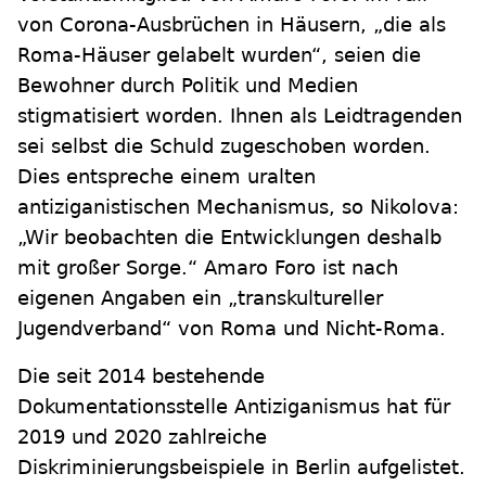
von Corona-Ausbrüchen in Häusern, „die als
Roma-Häuser gelabelt wurden“, seien die
Bewohner durch Politik und Medien
stigmatisiert worden. Ihnen als Leidtragenden
sei selbst die Schuld zugeschoben worden.
Dies entspreche einem uralten
antiziganistischen Mechanismus, so Nikolova:
„Wir beobachten die Entwicklungen deshalb
mit großer Sorge.“ Amaro Foro ist nach
eigenen Angaben ein „transkultureller
Jugendverband“ von Roma und Nicht-Roma.
Die seit 2014 bestehende
Dokumentationsstelle Antiziganismus hat für
2019 und 2020 zahlreiche
Diskriminierungsbeispiele in Berlin aufgelistet.