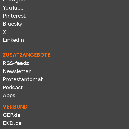
YouTube
Pinterest
Bluesky
X
LinkedIn
ZUSATZANGEBOTE
RSS-feeds
Newsletter
Protestantomat
Podcast
Apps
VERBUND
GEP.de
EKD.de