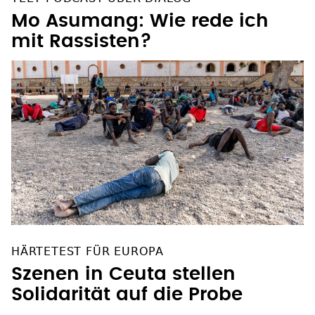
Mo Asumang: Wie rede ich
mit Rassisten?
HÄRTETEST FÜR EUROPA
Szenen in Ceuta stellen
Solidarität auf die Probe