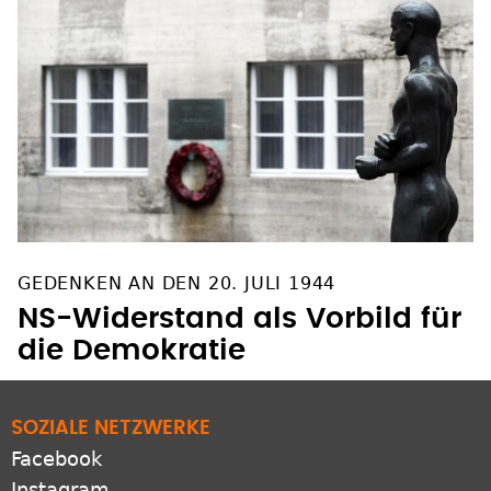
GEDENKEN AN DEN 20. JULI 1944
NS-Widerstand als Vorbild für
die Demokratie
SOZIALE NETZWERKE
Facebook
Instagram