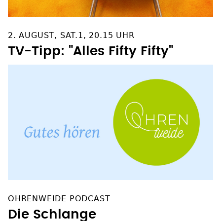
2. AUGUST, SAT.1, 20.15 UHR
TV-Tipp: "Alles Fifty Fifty"
OHRENWEIDE PODCAST
Die Schlange