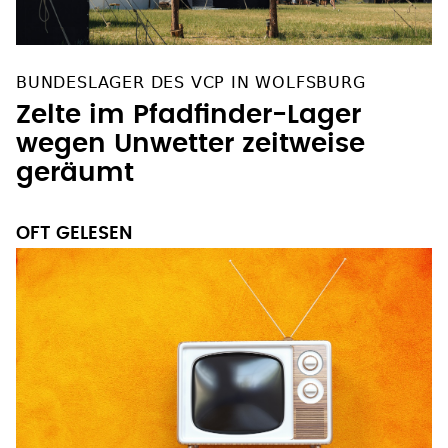
BUNDESLAGER DES VCP IN WOLFSBURG
Zelte im Pfadfinder-Lager
wegen Unwetter zeitweise
geräumt
OFT GELESEN