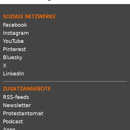
SOZIALE NETZWERKE
Facebook
Instagram
YouTube
Pinterest
Bluesky
X
LinkedIn
ZUSATZANGEBOTE
RSS-feeds
Newsletter
Protestantomat
Podcast
Apps