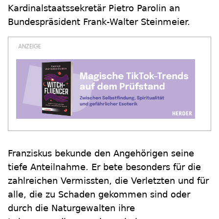
Kardinalstaatssekretär Pietro Parolin an
Bundespräsident Frank-Walter Steinmeier.
Franziskus bekunde den Angehörigen seine
tiefe Anteilnahme. Er bete besonders für die
zahlreichen Vermissten, die Verletzten und für
alle, die zu Schaden gekommen sind oder
durch die Naturgewalten ihre