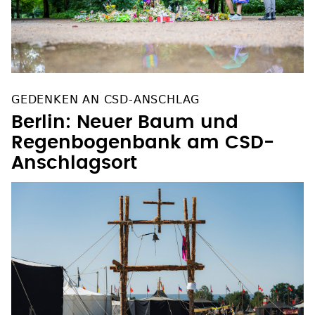
GEDENKEN AN CSD-ANSCHLAG
Berlin: Neuer Baum und
Regenbogenbank am CSD-
Anschlagsort