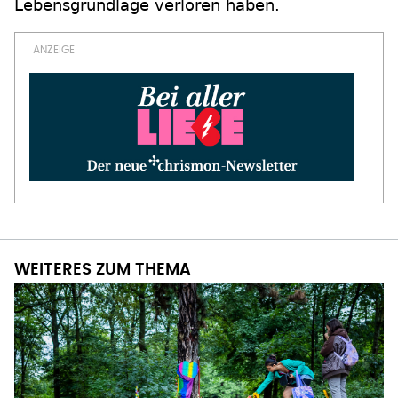
Lebensgrundlage verloren haben.
WEITERES ZUM THEMA