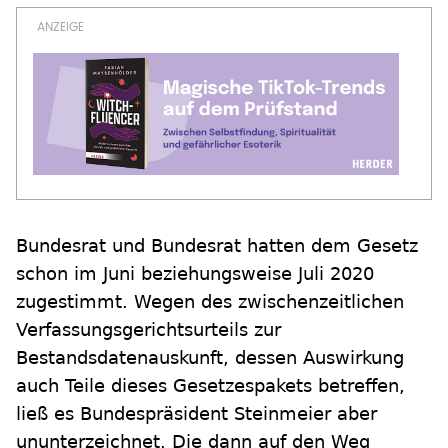
Bundesrat und Bundesrat hatten dem Gesetz
schon im Juni beziehungsweise Juli 2020
zugestimmt. Wegen des zwischenzeitlichen
Verfassungsgerichtsurteils zur
Bestandsdatenauskunft, dessen Auswirkung
auch Teile dieses Gesetzespakets betreffen,
ließ es Bundespräsident Steinmeier aber
ununterzeichnet. Die dann auf den Weg