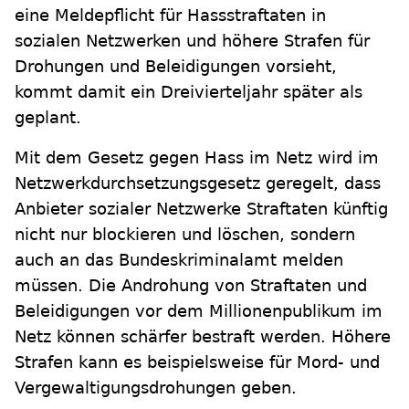
eine Meldepflicht für Hassstraftaten in
sozialen Netzwerken und höhere Strafen für
Drohungen und Beleidigungen vorsieht,
kommt damit ein Dreivierteljahr später als
geplant.
Mit dem Gesetz gegen Hass im Netz wird im
Netzwerkdurchsetzungsgesetz geregelt, dass
Anbieter sozialer Netzwerke Straftaten künftig
nicht nur blockieren und löschen, sondern
auch an das Bundeskriminalamt melden
müssen. Die Androhung von Straftaten und
Beleidigungen vor dem Millionenpublikum im
Netz können schärfer bestraft werden. Höhere
Strafen kann es beispielsweise für Mord- und
Vergewaltigungsdrohungen geben.