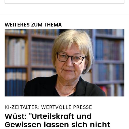
WEITERES ZUM THEMA
KI-ZEITALTER: WERTVOLLE PRESSE
Wüst: "Urteilskraft und
Gewissen lassen sich nicht