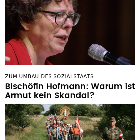
ZUM UMBAU DES SOZIALSTAATS
Bischöfin Hofmann: Warum ist
Armut kein Skandal?