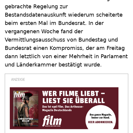
gebrachte Regelung zur
Bestandsdatenauskunft wiederum scheiterte
beim ersten Mal im Bundesrat. In der
vergangenen Woche fand der
Vermittlungsausschuss von Bundestag und
Bundesrat einen Kompromiss, der am Freitag
dann letztlich von einer Mehrheit in Parlament
und Länderkammer bestätigt wurde.