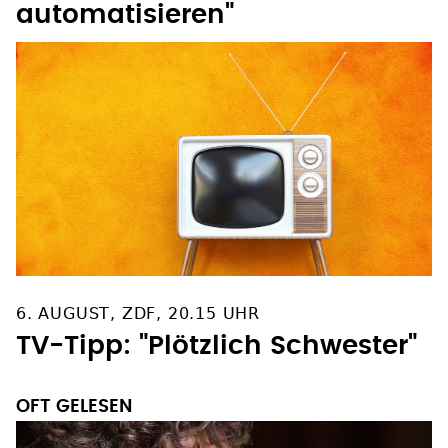
automatisieren"
6. AUGUST, ZDF, 20.15 UHR
TV-Tipp: "Plötzlich Schwester"
OFT GELESEN