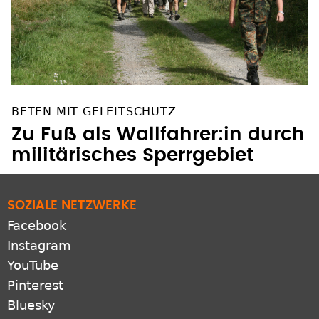
BETEN MIT GELEITSCHUTZ
Zu Fuß als Wallfahrer:in durch
militärisches Sperrgebiet
SOZIALE NETZWERKE
Facebook
Instagram
YouTube
Pinterest
Bluesky