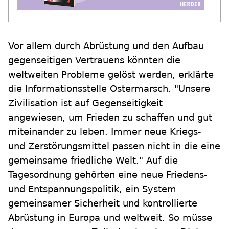
Vor allem durch Abrüstung und den Aufbau
gegenseitigen Vertrauens könnten die
weltweiten Probleme gelöst werden, erklärte
die Informationsstelle Ostermarsch. "Unsere
Zivilisation ist auf Gegenseitigkeit
angewiesen, um Frieden zu schaffen und gut
miteinander zu leben. Immer neue Kriegs-
und Zerstörungsmittel passen nicht in die eine
gemeinsame friedliche Welt." Auf die
Tagesordnung gehörten eine neue Friedens-
und Entspannungspolitik, ein System
gemeinsamer Sicherheit und kontrollierte
Abrüstung in Europa und weltweit. So müsse