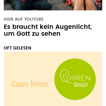
HIER AUF YOUTUBE
Es braucht kein Augenlicht,
um Gott zu sehen
OFT GELESEN