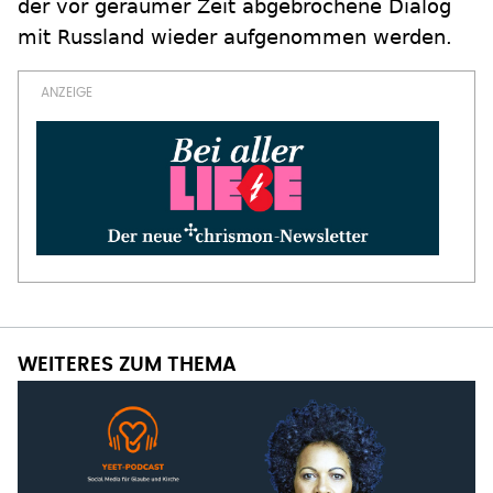
der vor geraumer Zeit abgebrochene Dialog
mit Russland wieder aufgenommen werden.
WEITERES ZUM THEMA