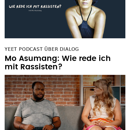
YEET PODCAST ÜBER DIALOG
Mo Asumang: Wie rede ich
mit Rassisten?