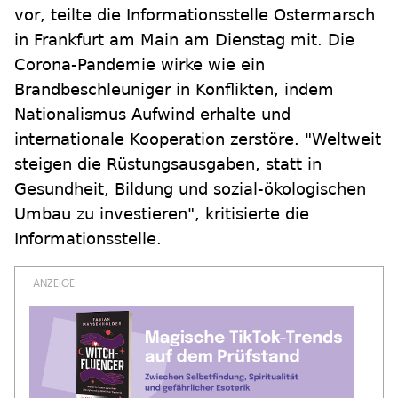
vor, teilte die Informationsstelle Ostermarsch
in Frankfurt am Main am Dienstag mit. Die
Corona-Pandemie wirke wie ein
Brandbeschleuniger in Konflikten, indem
Nationalismus Aufwind erhalte und
internationale Kooperation zerstöre. "Weltweit
steigen die Rüstungsausgaben, statt in
Gesundheit, Bildung und sozial-ökologischen
Umbau zu investieren", kritisierte die
Informationsstelle.