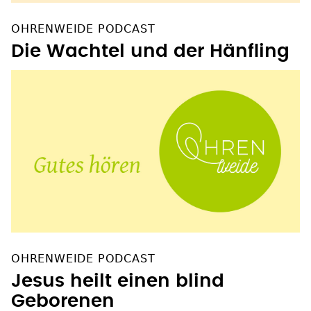
OHRENWEIDE PODCAST
Die Wachtel und der Hänfling
OHRENWEIDE PODCAST
Jesus heilt einen blind
Geborenen