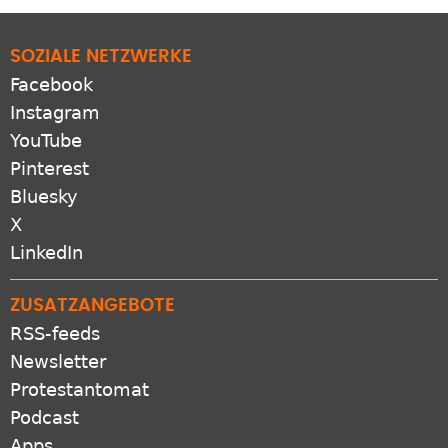
SOZIALE NETZWERKE
Facebook
Instagram
YouTube
Pinterest
Bluesky
X
LinkedIn
ZUSATZANGEBOTE
RSS-feeds
Newsletter
Protestantomat
Podcast
Apps