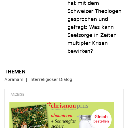
hat mit dem
Schweizer Theologen
gesprochen und
gefragt: Was kann
Seelsorge in Zeiten
multipler Krisen
bewirken?
Abraham
interreligiöser Dialog