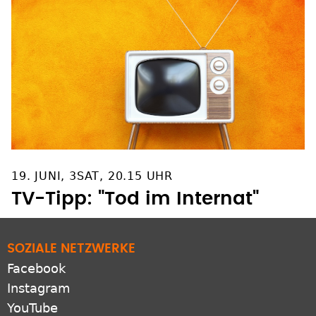
19. JUNI, 3SAT, 20.15 UHR
TV-Tipp: "Tod im Internat"
SOZIALE NETZWERKE
Facebook
Instagram
YouTube