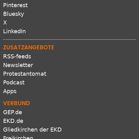
Pinterest
Bluesky
X
LinkedIn
ZUSATZANGEBOTE
RSS-feeds
Newsletter
Protestantomat
Podcast
Apps
VERBUND
GEP.de
EKD.de
Gliedkirchen der EKD
Freikirchen