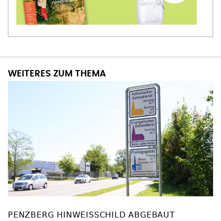
WEITERES ZUM THEMA
PENZBERG HINWEISSCHILD ABGEBAUT