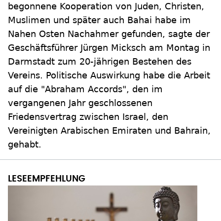
begonnene Kooperation von Juden, Christen,
Muslimen und später auch Bahai habe im
Nahen Osten Nachahmer gefunden, sagte der
Geschäftsführer Jürgen Micksch am Montag in
Darmstadt zum 20-jährigen Bestehen des
Vereins. Politische Auswirkung habe die Arbeit
auf die "Abraham Accords", den im
vergangenen Jahr geschlossenen
Friedensvertrag zwischen Israel, den
Vereinigten Arabischen Emiraten und Bahrain,
gehabt.