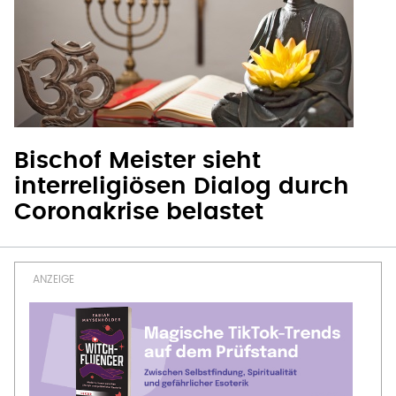
Bischof Meister sieht
interreligiösen Dialog durch
Coronakrise belastet