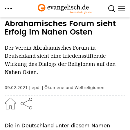
Direkt
Abrahamisches Forum sieht
zum
Erfolg im Nahen Osten
Inhalt
Der Verein Abrahamisches Forum in
Deutschland sieht eine friedensstiftende
Wirkung des Dialogs der Religionen auf den
Nahen Osten.
09.02.2021
epd
Ökumene und Weltreligionen
Die in Deutschland unter diesem Namen