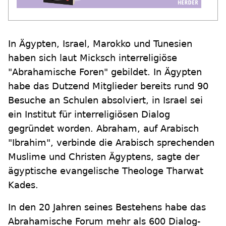
In Ägypten, Israel, Marokko und Tunesien
haben sich laut Micksch interreligiöse
"Abrahamische Foren" gebildet. In Ägypten
habe das Dutzend Mitglieder bereits rund 90
Besuche an Schulen absolviert, in Israel sei
ein Institut für interreligiösen Dialog
gegründet worden. Abraham, auf Arabisch
"Ibrahim", verbinde die Arabisch sprechenden
Muslime und Christen Ägyptens, sagte der
ägyptische evangelische Theologe Tharwat
Kades.
In den 20 Jahren seines Bestehens habe das
Abrahamische Forum mehr als 600 Dialog-