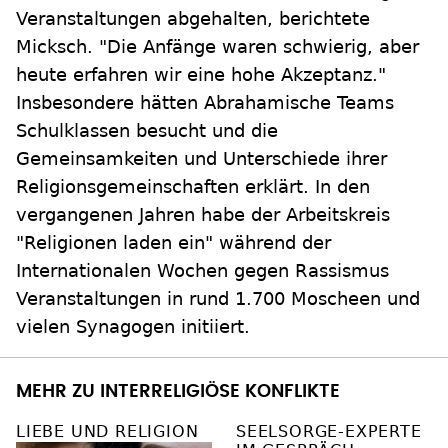
Veranstaltungen abgehalten, berichtete
Micksch. "Die Anfänge waren schwierig, aber
heute erfahren wir eine hohe Akzeptanz."
Insbesondere hätten Abrahamische Teams
Schulklassen besucht und die
Gemeinsamkeiten und Unterschiede ihrer
Religionsgemeinschaften erklärt. In den
vergangenen Jahren habe der Arbeitskreis
"Religionen laden ein" während der
Internationalen Wochen gegen Rassismus
Veranstaltungen in rund 1.700 Moscheen und
vielen Synagogen initiiert.
MEHR ZU INTERRELIGIÖSE KONFLIKTE
LIEBE UND RELIGION
SEELSORGE-EXPERTE