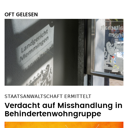
OFT GELESEN
STAATSANWALTSCHAFT ERMITTELT
Verdacht auf Misshandlung in
Behindertenwohngruppe