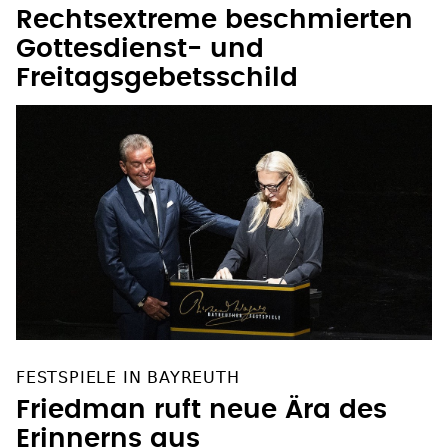
Rechtsextreme beschmierten
Gottesdienst- und
Freitagsgebetsschild
FESTSPIELE IN BAYREUTH
Friedman ruft neue Ära des
Erinnerns aus