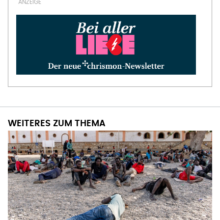
WEITERES ZUM THEMA