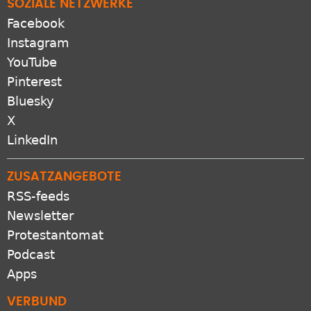
SOZIALE NETZWERKE
Facebook
Instagram
YouTube
Pinterest
Bluesky
X
LinkedIn
ZUSATZANGEBOTE
RSS-feeds
Newsletter
Protestantomat
Podcast
Apps
VERBUND