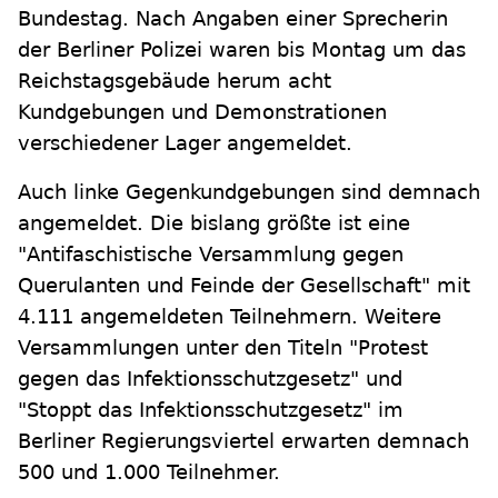
Bundestag. Nach Angaben einer Sprecherin
der Berliner Polizei waren bis Montag um das
Reichstagsgebäude herum acht
Kundgebungen und Demonstrationen
verschiedener Lager angemeldet.
Auch linke Gegenkundgebungen sind demnach
angemeldet. Die bislang größte ist eine
"Antifaschistische Versammlung gegen
Querulanten und Feinde der Gesellschaft" mit
4.111 angemeldeten Teilnehmern. Weitere
Versammlungen unter den Titeln "Protest
gegen das Infektionsschutzgesetz" und
"Stoppt das Infektionsschutzgesetz" im
Berliner Regierungsviertel erwarten demnach
500 und 1.000 Teilnehmer.