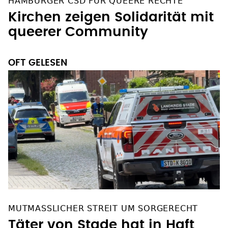
HAMBURGER CSD FÜR QUEERE RECHTE
Kirchen zeigen Solidarität mit
queerer Community
OFT GELESEN
MUTMASSLICHER STREIT UM SORGERECHT
Täter von Stade hat in Haft