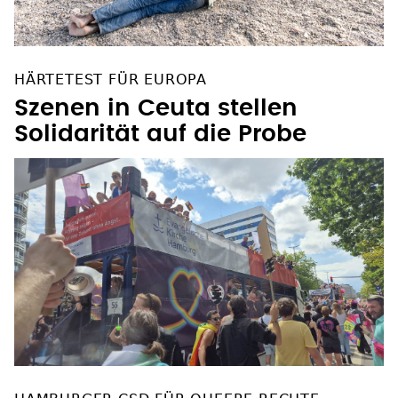
HÄRTETEST FÜR EUROPA
Szenen in Ceuta stellen
Solidarität auf die Probe