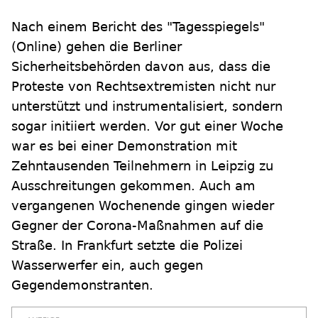
Nach einem Bericht des "Tagesspiegels"
(Online) gehen die Berliner
Sicherheitsbehörden davon aus, dass die
Proteste von Rechtsextremisten nicht nur
unterstützt und instrumentalisiert, sondern
sogar initiiert werden. Vor gut einer Woche
war es bei einer Demonstration mit
Zehntausenden Teilnehmern in Leipzig zu
Ausschreitungen gekommen. Auch am
vergangenen Wochenende gingen wieder
Gegner der Corona-Maßnahmen auf die
Straße. In Frankfurt setzte die Polizei
Wasserwerfer ein, auch gegen
Gegendemonstranten.