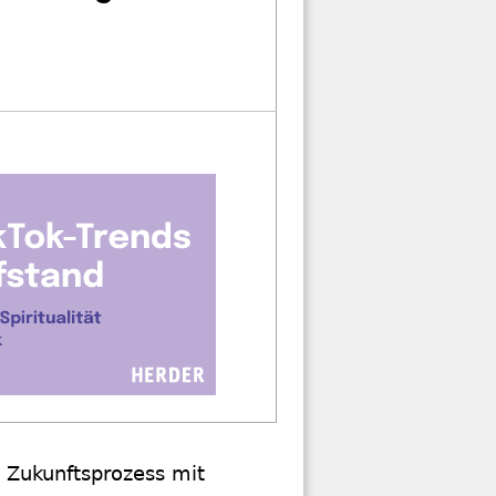
 Zukunftsprozess mit