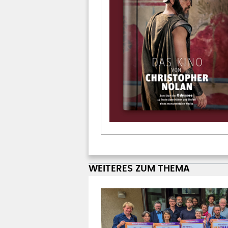
WEITERES ZUM THEMA