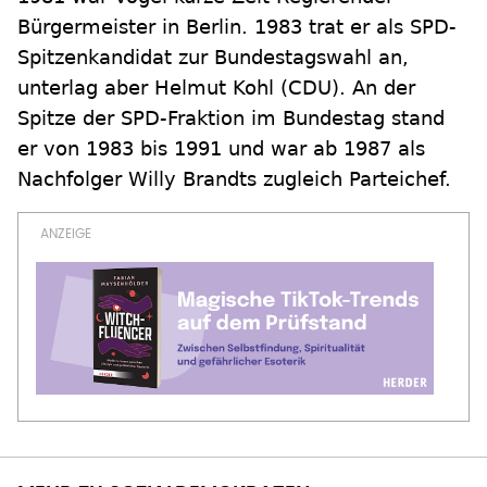
Bürgermeister in Berlin. 1983 trat er als SPD-
Spitzenkandidat zur Bundestagswahl an,
unterlag aber Helmut Kohl (CDU). An der
Spitze der SPD-Fraktion im Bundestag stand
er von 1983 bis 1991 und war ab 1987 als
Nachfolger Willy Brandts zugleich Parteichef.