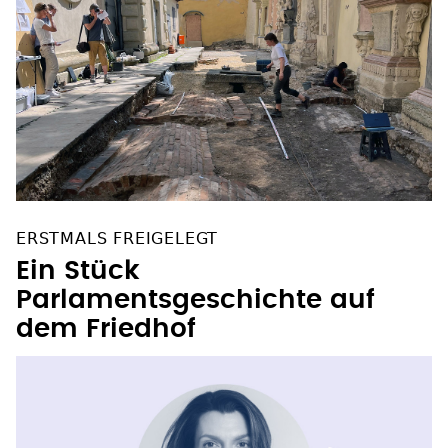
ERSTMALS FREIGELEGT
Ein Stück
Parlamentsgeschichte auf
dem Friedhof