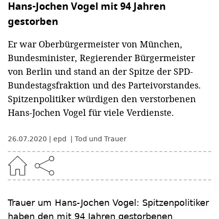
Hans-Jochen Vogel mit 94 Jahren
gestorben
Er war Oberbürgermeister von München,
Bundesminister, Regierender Bürgermeister
von Berlin und stand an der Spitze der SPD-
Bundestagsfraktion und des Parteivorstandes.
Spitzenpolitiker würdigen den verstorbenen
Hans-Jochen Vogel für viele Verdienste.
26.07.2020
epd
Tod und Trauer
Trauer um Hans-Jochen Vogel: Spitzenpolitiker
haben den mit 94 Jahren gestorbenen