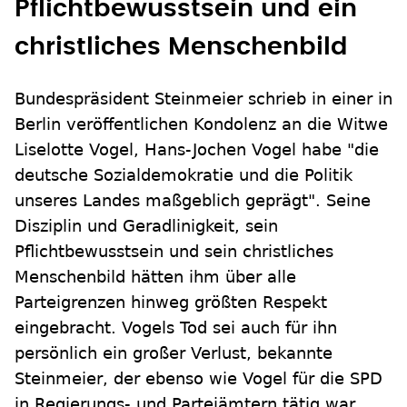
Pflichtbewusstsein und ein
christliches Menschenbild
Bundespräsident Steinmeier schrieb in einer in
Berlin veröffentlichen Kondolenz an die Witwe
Liselotte Vogel, Hans-Jochen Vogel habe "die
deutsche Sozialdemokratie und die Politik
unseres Landes maßgeblich geprägt". Seine
Disziplin und Geradlinigkeit, sein
Pflichtbewusstsein und sein christliches
Menschenbild hätten ihm über alle
Parteigrenzen hinweg größten Respekt
eingebracht. Vogels Tod sei auch für ihn
persönlich ein großer Verlust, bekannte
Steinmeier, der ebenso wie Vogel für die SPD
in Regierungs- und Parteiämtern tätig war.