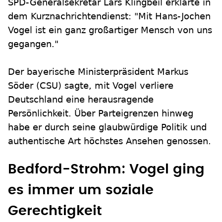
SPD-Generalsekretär Lars Klingbeil erklärte in
dem Kurznachrichtendienst: "Mit Hans-Jochen
Vogel ist ein ganz großartiger Mensch von uns
gegangen."
Der bayerische Ministerpräsident Markus
Söder (CSU) sagte, mit Vogel verliere
Deutschland eine herausragende
Persönlichkeit. Über Parteigrenzen hinweg
habe er durch seine glaubwürdige Politik und
authentische Art höchstes Ansehen genossen.
Bedford-Strohm: Vogel ging
es immer um soziale
Gerechtigkeit