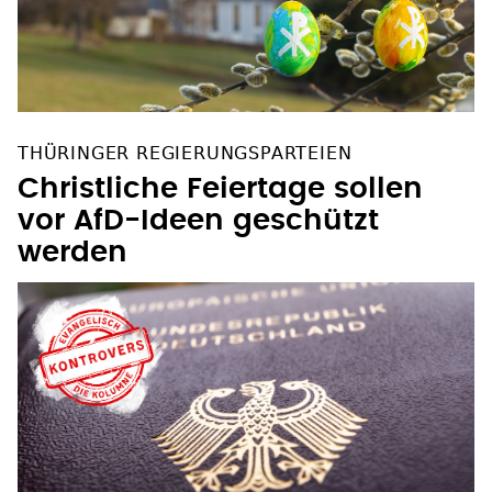
THÜRINGER REGIERUNGSPARTEIEN
Christliche Feiertage sollen
vor AfD-Ideen geschützt
werden