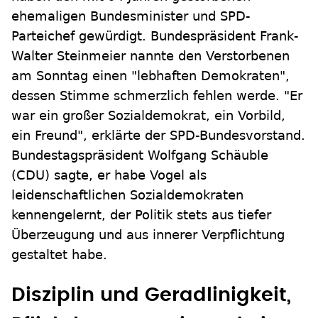
ehemaligen Bundesminister und SPD-
Parteichef gewürdigt. Bundespräsident Frank-
Walter Steinmeier nannte den Verstorbenen
am Sonntag einen "lebhaften Demokraten",
dessen Stimme schmerzlich fehlen werde. "Er
war ein großer Sozialdemokrat, ein Vorbild,
ein Freund", erklärte der SPD-Bundesvorstand.
Bundestagspräsident Wolfgang Schäuble
(CDU) sagte, er habe Vogel als
leidenschaftlichen Sozialdemokraten
kennengelernt, der Politik stets aus tiefer
Überzeugung und aus innerer Verpflichtung
gestaltet habe.
Disziplin und Geradlinigkeit,