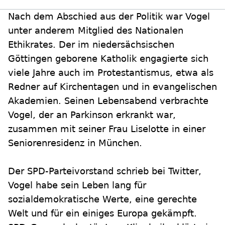
Nach dem Abschied aus der Politik war Vogel
unter anderem Mitglied des Nationalen
Ethikrates. Der im niedersächsischen
Göttingen geborene Katholik engagierte sich
viele Jahre auch im Protestantismus, etwa als
Redner auf Kirchentagen und in evangelischen
Akademien. Seinen Lebensabend verbrachte
Vogel, der an Parkinson erkrankt war,
zusammen mit seiner Frau Liselotte in einer
Seniorenresidenz in München.
Der SPD-Parteivorstand schrieb bei Twitter,
Vogel habe sein Leben lang für
sozialdemokratische Werte, eine gerechte
Welt und für ein einiges Europa gekämpft.