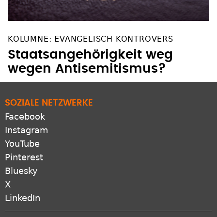
KOLUMNE: EVANGELISCH KONTROVERS
Staatsangehörigkeit weg
wegen Antisemitismus?
SOZIALE NETZWERKE
Facebook
Instagram
YouTube
Pinterest
Bluesky
X
LinkedIn