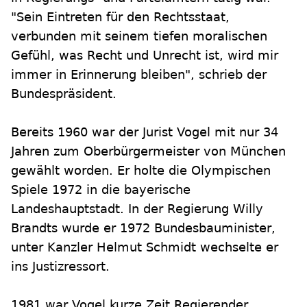
"Sein Eintreten für den Rechtsstaat,
verbunden mit seinem tiefen moralischen
Gefühl, was Recht und Unrecht ist, wird mir
immer in Erinnerung bleiben", schrieb der
Bundespräsident.
Bereits 1960 war der Jurist Vogel mit nur 34
Jahren zum Oberbürgermeister von München
gewählt worden. Er holte die Olympischen
Spiele 1972 in die bayerische
Landeshauptstadt. In der Regierung Willy
Brandts wurde er 1972 Bundesbauminister,
unter Kanzler Helmut Schmidt wechselte er
ins Justizressort.
1981 war Vogel kurze Zeit Regierender