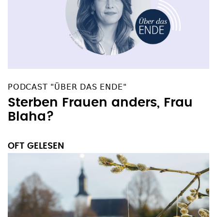
PODCAST "ÜBER DAS ENDE"
Sterben Frauen anders, Frau
Blaha?
OFT GELESEN