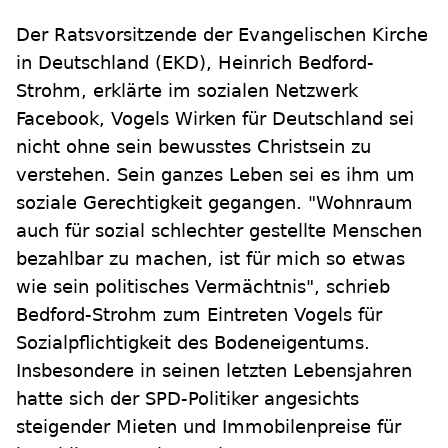
Der Ratsvorsitzende der Evangelischen Kirche
in Deutschland (EKD), Heinrich Bedford-
Strohm, erklärte im sozialen Netzwerk
Facebook, Vogels Wirken für Deutschland sei
nicht ohne sein bewusstes Christsein zu
verstehen. Sein ganzes Leben sei es ihm um
soziale Gerechtigkeit gegangen. "Wohnraum
auch für sozial schlechter gestellte Menschen
bezahlbar zu machen, ist für mich so etwas
wie sein politisches Vermächtnis", schrieb
Bedford-Strohm zum Eintreten Vogels für
Sozialpflichtigkeit des Bodeneigentums.
Insbesondere in seinen letzten Lebensjahren
hatte sich der SPD-Politiker angesichts
steigender Mieten und Immobilenpreise für