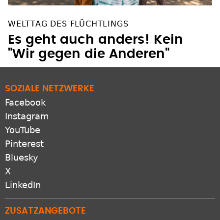
WELTTAG DES FLÜCHTLINGS
Es geht auch anders! Kein
"Wir gegen die Anderen"
SOZIALE NETZWERKE
Facebook
Instagram
YouTube
Pinterest
Bluesky
X
LinkedIn
ZUSATZANGEBOTE