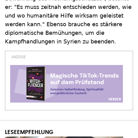
er: "Es muss zeitnah entschieden werden, wie
und wo humanitäre Hilfe wirksam geleistet
werden kann." Ebenso brauche es stärkere
diplomatische Bemühungen, um die
Kampfhandlungen in Syrien zu beenden.