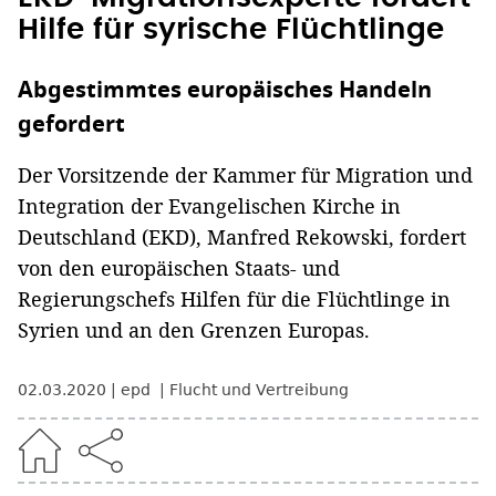
Hilfe für syrische Flüchtlinge
Abgestimmtes europäisches Handeln
gefordert
Der Vorsitzende der Kammer für Migration und
Integration der Evangelischen Kirche in
Deutschland (EKD), Manfred Rekowski, fordert
von den europäischen Staats- und
Regierungschefs Hilfen für die Flüchtlinge in
Syrien und an den Grenzen Europas.
02.03.2020
epd
Flucht und Vertreibung