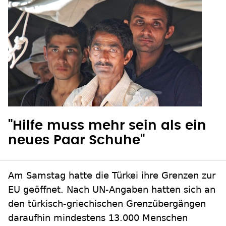
"Hilfe muss mehr sein als ein
neues Paar Schuhe"
Am Samstag hatte die Türkei ihre Grenzen zur
EU geöffnet. Nach UN-Angaben hatten sich an
den türkisch-griechischen Grenzübergängen
daraufhin mindestens 13.000 Menschen