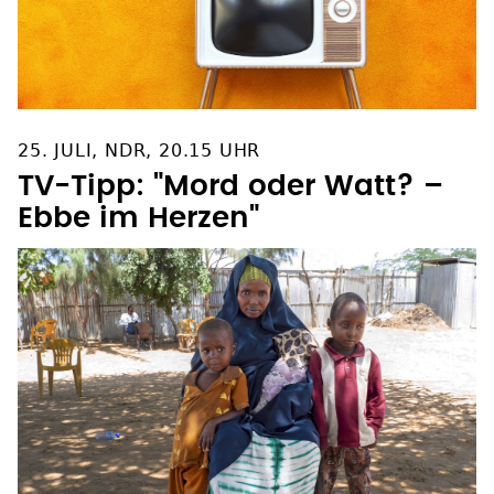
25. JULI, NDR, 20.15 UHR
TV-Tipp: "Mord oder Watt? –
Ebbe im Herzen"