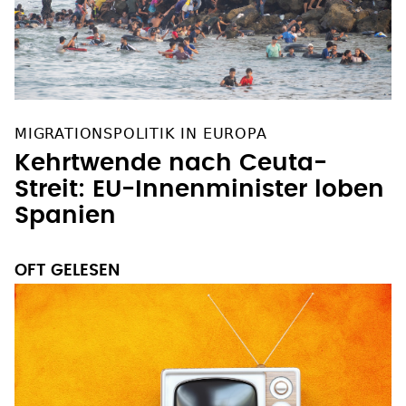
MIGRATIONSPOLITIK IN EUROPA
Kehrtwende nach Ceuta-
Streit: EU-Innenminister loben
Spanien
OFT GELESEN