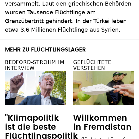
versammelt. Laut den griechischen Behörden
wurden Tausende Flüchtlinge am
Grenzübertritt gehindert. In der Türkei leben
etwa 3,6 Millionen Flüchtlinge aus Syrien.
MEHR ZU FLÜCHTLINGSLAGER
BEDFORD-STROHM IM
GEFLÜCHTETE
INTERVIEW
VERSTEHEN
"Klimapolitik
Willkommen
ist die beste
in Fremdistan
Flüchtlingspolitik