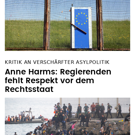
KRITIK AN VERSCHÄRFTER ASYLPOLITIK
Anne Harms: Regierenden
fehlt Respekt vor dem
Rechtsstaat