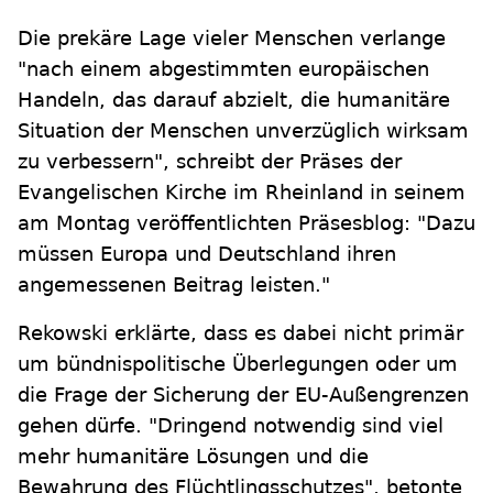
Die prekäre Lage vieler Menschen verlange
"nach einem abgestimmten europäischen
Handeln, das darauf abzielt, die humanitäre
Situation der Menschen unverzüglich wirksam
zu verbessern", schreibt der Präses der
Evangelischen Kirche im Rheinland in seinem
am Montag veröffentlichten Präsesblog: "Dazu
müssen Europa und Deutschland ihren
angemessenen Beitrag leisten."
Rekowski erklärte, dass es dabei nicht primär
um bündnispolitische Überlegungen oder um
die Frage der Sicherung der EU-Außengrenzen
gehen dürfe. "Dringend notwendig sind viel
mehr humanitäre Lösungen und die
Bewahrung des Flüchtlingsschutzes", betonte