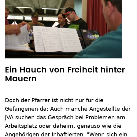
Ein Hauch von Freiheit hinter
Mauern
Doch der Pfarrer ist nicht nur für die
Gefangenen da: Auch manche Angestellte der
JVA suchen das Gespräch bei Problemen am
Arbeitsplatz oder daheim, genauso wie die
Angehörigen der Inhaftierten. "Wenn sich ein