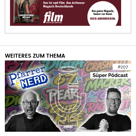
WEITERES ZUM THEMA