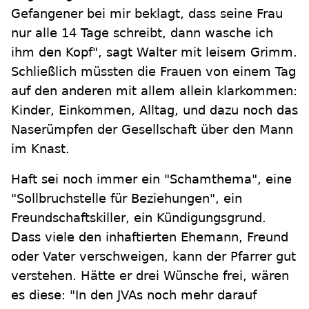
Gefangener bei mir beklagt, dass seine Frau
nur alle 14 Tage schreibt, dann wasche ich
ihm den Kopf", sagt Walter mit leisem Grimm.
Schließlich müssten die Frauen von einem Tag
auf den anderen mit allem allein klarkommen:
Kinder, Einkommen, Alltag, und dazu noch das
Naserümpfen der Gesellschaft über den Mann
im Knast.
Haft sei noch immer ein "Schamthema", eine
"Sollbruchstelle für Beziehungen", ein
Freundschaftskiller, ein Kündigungsgrund.
Dass viele den inhaftierten Ehemann, Freund
oder Vater verschweigen, kann der Pfarrer gut
verstehen. Hätte er drei Wünsche frei, wären
es diese: "In den JVAs noch mehr darauf