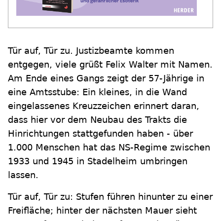
Tür auf, Tür zu. Justizbeamte kommen
entgegen, viele grüßt Felix Walter mit Namen.
Am Ende eines Gangs zeigt der 57-Jährige in
eine Amtsstube: Ein kleines, in die Wand
eingelassenes Kreuzzeichen erinnert daran,
dass hier vor dem Neubau des Trakts die
Hinrichtungen stattgefunden haben - über
1.000 Menschen hat das NS-Regime zwischen
1933 und 1945 in Stadelheim umbringen
lassen.
Tür auf, Tür zu: Stufen führen hinunter zu einer
Freifläche; hinter der nächsten Mauer sieht