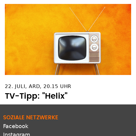
22. JULI, ARD, 20.15 UHR
TV-Tipp: "Helix"
SOZIALE NETZWERKE
Facebook
Instagram