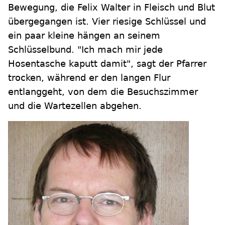
Bewegung, die Felix Walter in Fleisch und Blut
übergegangen ist. Vier riesige Schlüssel und
ein paar kleine hängen an seinem
Schlüsselbund. "Ich mach mir jede
Hosentasche kaputt damit", sagt der Pfarrer
trocken, während er den langen Flur
entlanggeht, von dem die Besuchszimmer
und die Wartezellen abgehen.