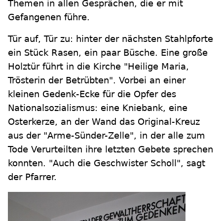
Themen in allen Gesprächen, die er mit
Gefangenen führe.
Tür auf, Tür zu: hinter der nächsten Stahlpforte
ein Stück Rasen, ein paar Büsche. Eine große
Holztür führt in die Kirche "Heilige Maria,
Trösterin der Betrübten". Vorbei an einer
kleinen Gedenk-Ecke für die Opfer des
Nationalsozialismus: eine Kniebank, eine
Osterkerze, an der Wand das Original-Kreuz
aus der "Arme-Sünder-Zelle", in der alle zum
Tode Verurteilten ihre letzten Gebete sprechen
konnten. "Auch die Geschwister Scholl", sagt
der Pfarrer.