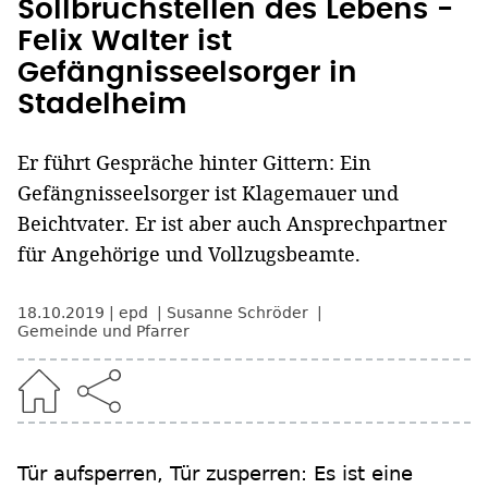
Sollbruchstellen des Lebens -
Felix Walter ist
Gefängnisseelsorger in
Stadelheim
Er führt Gespräche hinter Gittern: Ein
Gefängnisseelsorger ist Klagemauer und
Beichtvater. Er ist aber auch Ansprechpartner
für Angehörige und Vollzugsbeamte.
18.10.2019
epd
Susanne Schröder
Gemeinde und Pfarrer
Tür aufsperren, Tür zusperren: Es ist eine