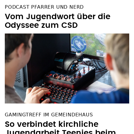
PODCAST PFARRER UND NERD
Vom Jugendwort über die
Odyssee zum CSD
GAMINGTREFF IM GEMEINDEHAUS
So verbindet kirchliche
Jugendarbeit Teenies beim