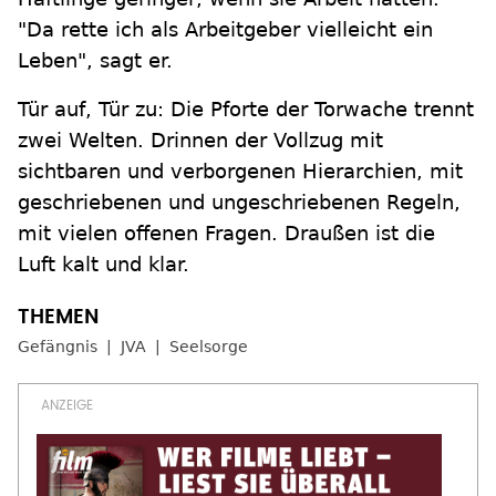
"Da rette ich als Arbeitgeber vielleicht ein
Leben", sagt er.
Tür auf, Tür zu: Die Pforte der Torwache trennt
zwei Welten. Drinnen der Vollzug mit
sichtbaren und verborgenen Hierarchien, mit
geschriebenen und ungeschriebenen Regeln,
mit vielen offenen Fragen. Draußen ist die
Luft kalt und klar.
Gefängnis
JVA
Seelsorge