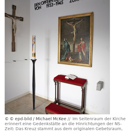
© epd-bild / Michael McKee
Im Seitenraum der Kirche
erinnert eine Gedenkstätte an die Hinrichtungen der NS-
Zeit: Das Kreuz stammt aus dem originalen Gebetsraum,