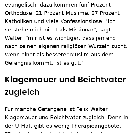
evangelisch, dazu kommen fünf Prozent
Orthodoxe, 21 Prozent Muslime, 27 Prozent
Katholiken und viele Konfessionslose. "Ich
verstehe mich nicht als Missionar", sagt
Walter, "mir ist es wichtiger, dass jemand
nach seinen eigenen religiösen Wurzeln sucht.
Wenn einer als besserer Muslim aus dem
Gefängnis kommt, ist es gut."
Klagemauer und Beichtvater
zugleich
Für manche Gefangene ist Felix Walter
Klagemauer und Beichtvater zugleich. Denn in
der U-Haft gibt es wenig Therapieangebote.