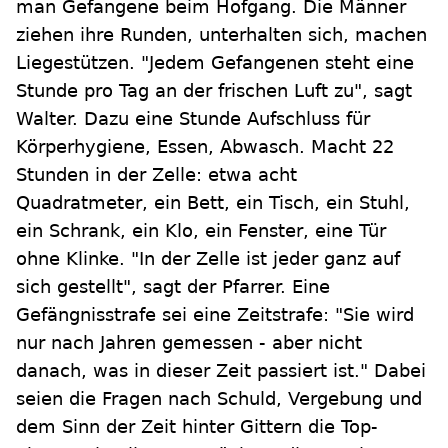
man Gefangene beim Hofgang. Die Männer
ziehen ihre Runden, unterhalten sich, machen
Liegestützen. "Jedem Gefangenen steht eine
Stunde pro Tag an der frischen Luft zu", sagt
Walter. Dazu eine Stunde Aufschluss für
Körperhygiene, Essen, Abwasch. Macht 22
Stunden in der Zelle: etwa acht
Quadratmeter, ein Bett, ein Tisch, ein Stuhl,
ein Schrank, ein Klo, ein Fenster, eine Tür
ohne Klinke. "In der Zelle ist jeder ganz auf
sich gestellt", sagt der Pfarrer. Eine
Gefängnisstrafe sei eine Zeitstrafe: "Sie wird
nur nach Jahren gemessen - aber nicht
danach, was in dieser Zeit passiert ist." Dabei
seien die Fragen nach Schuld, Vergebung und
dem Sinn der Zeit hinter Gittern die Top-