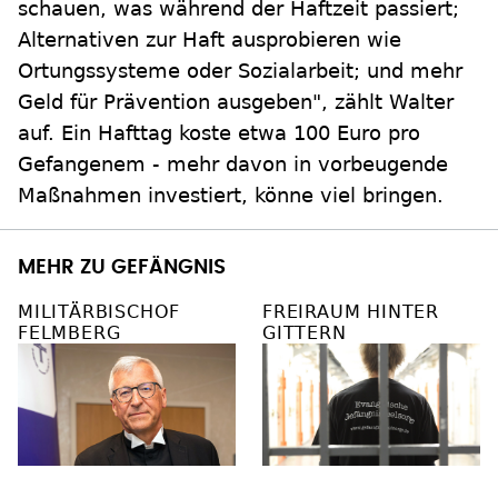
schauen, was während der Haftzeit passiert;
Alternativen zur Haft ausprobieren wie
Ortungssysteme oder Sozialarbeit; und mehr
Geld für Prävention ausgeben", zählt Walter
auf. Ein Hafttag koste etwa 100 Euro pro
Gefangenem - mehr davon in vorbeugende
Maßnahmen investiert, könne viel bringen.
MEHR ZU GEFÄNGNIS
MILITÄRBISCHOF
FREIRAUM HINTER
FELMBERG
GITTERN