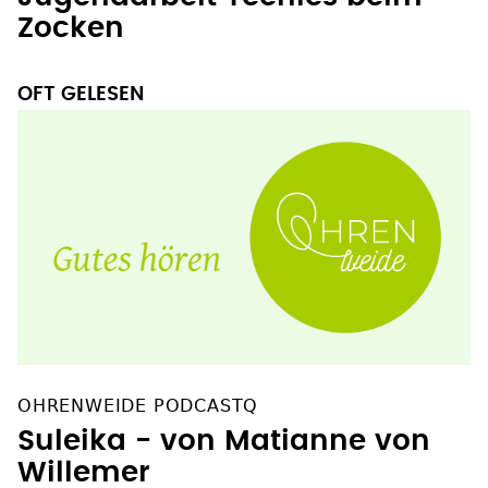
Zocken
OFT GELESEN
OHRENWEIDE PODCASTQ
Suleika - von Matianne von
Willemer