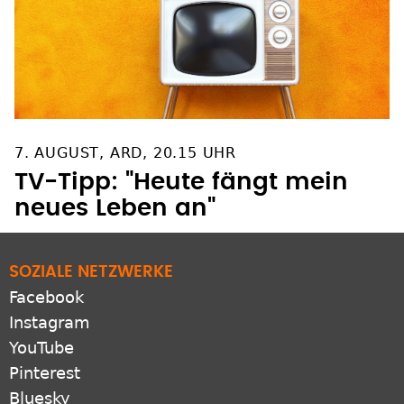
7. AUGUST, ARD, 20.15 UHR
TV-Tipp: "Heute fängt mein
neues Leben an"
SOZIALE NETZWERKE
Facebook
Instagram
YouTube
Pinterest
Bluesky