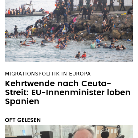
MIGRATIONSPOLITIK IN EUROPA
Kehrtwende nach Ceuta-
Streit: EU-Innenminister loben
Spanien
OFT GELESEN