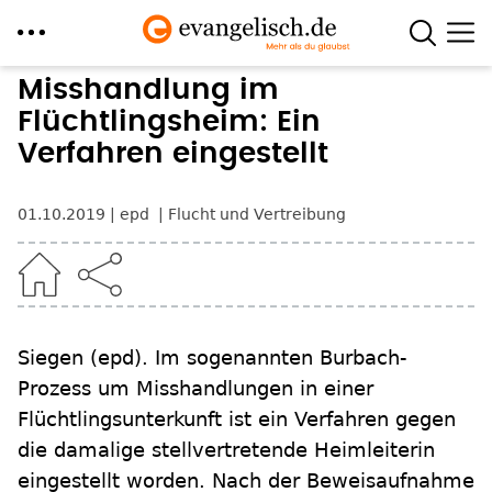
Direkt
Misshandlung im
zum
Flüchtlingsheim: Ein
Inhalt
Verfahren eingestellt
01.10.2019
epd
Flucht und Vertreibung
Siegen (epd). Im sogenannten Burbach-
Prozess um Misshandlungen in einer
Flüchtlingsunterkunft ist ein Verfahren gegen
die damalige stellvertretende Heimleiterin
eingestellt worden. Nach der Beweisaufnahme