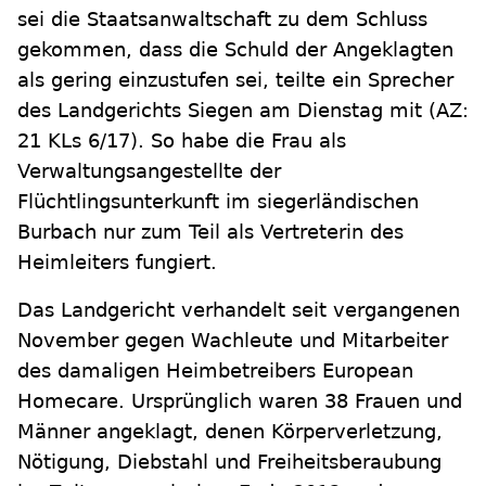
sei die Staatsanwaltschaft zu dem Schluss
gekommen, dass die Schuld der Angeklagten
als gering einzustufen sei, teilte ein Sprecher
des Landgerichts Siegen am Dienstag mit (AZ:
21 KLs 6/17). So habe die Frau als
Verwaltungsangestellte der
Flüchtlingsunterkunft im siegerländischen
Burbach nur zum Teil als Vertreterin des
Heimleiters fungiert.
Das Landgericht verhandelt seit vergangenen
November gegen Wachleute und Mitarbeiter
des damaligen Heimbetreibers European
Homecare. Ursprünglich waren 38 Frauen und
Männer angeklagt, denen Körperverletzung,
Nötigung, Diebstahl und Freiheitsberaubung