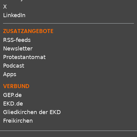
X
LinkedIn
ZUSATZANGEBOTE
RSS-feeds
Newsletter
Protestantomat
Podcast
Apps
VERBUND
GEP.de
EKD.de
Gliedkirchen der EKD
Freikirchen