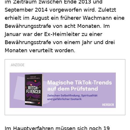
im Zeitraum zwischen Ende 2013 und
September 2014 vorgeworfen wird. Zuletzt
erhielt im August ein früherer Wachmann eine
Bewährungsstrafe von acht Monaten. Im
Januar war der Ex-Heimleiter zu einer
Bewährungsstrafe von einem Jahr und drei
Monaten verurteilt worden.
Im Hauptverfahren müssen sich noch 19