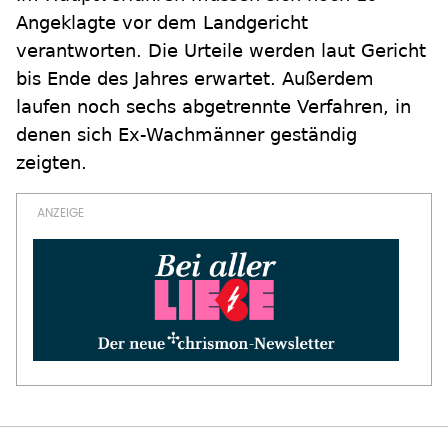
Angeklagte vor dem Landgericht
verantworten. Die Urteile werden laut Gericht
bis Ende des Jahres erwartet. Außerdem
laufen noch sechs abgetrennte Verfahren, in
denen sich Ex-Wachmänner geständig
zeigten.