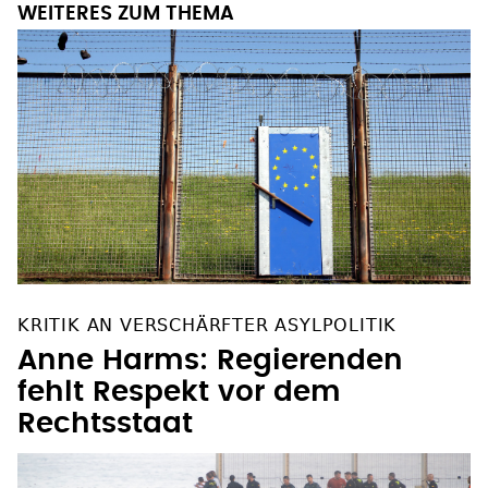
WEITERES ZUM THEMA
KRITIK AN VERSCHÄRFTER ASYLPOLITIK
Anne Harms: Regierenden
fehlt Respekt vor dem
Rechtsstaat