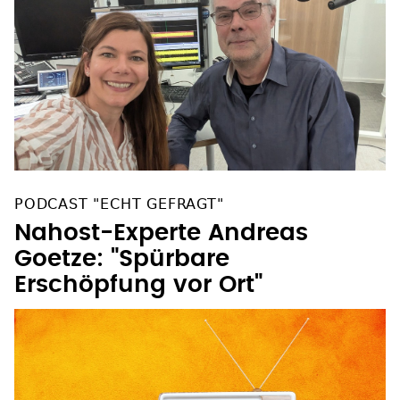
PODCAST "ECHT GEFRAGT"
Nahost-Experte Andreas
Goetze: "Spürbare
Erschöpfung vor Ort"