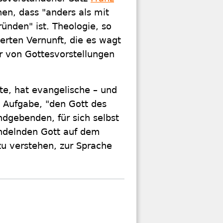
en, dass "anders als mit
ünden" ist. Theologie, so
ierten Vernunft, die es wagt
r von Gottesvorstellungen
te, hat evangelische – und
 Aufgabe, "den Gott des
dgebenden, für sich selbst
ndelnden Gott auf dem
u verstehen, zur Sprache