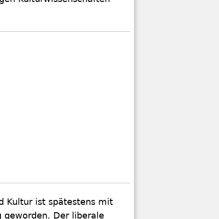
Kultur ist spätestens mit
 geworden. Der liberale