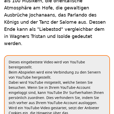
als 100 Musikern, die orientalische
Atmosphäre am Hofe, die gewaltigen
Ausbrüche Jochanaans, das Parlando des
Königs und der Tanz der Salome aus. Dessen
Ende kann als "Liebestod" vergleichbar dem
in Wagners Tristan und Isolde gedeutet
werden.
Dieses eingebettete Video wird von YouTube
bereitgestellt.
Beim Abspielen wird eine Verbindung zu den Servern
von YouTube hergestellt.
Dabei wird YouTube mitgeteilt, welche Seiten Sie
besuchen. Wenn Sie in Ihrem YouTube-Account
eingeloggt sind, kann YouTube Ihr Surfverhalten Ihnen
persönlich zuordnen. Dies verhindern Sie, indem Sie
sich vorher aus Ihrem YouTube-Account ausloggen.
Wird ein YouTube-Video gestartet, setzt der Anbieter
Cookies ein, die Hinweise über das