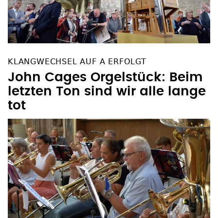
KLANGWECHSEL AUF A ERFOLGT
John Cages Orgelstück: Beim
letzten Ton sind wir alle lange
tot