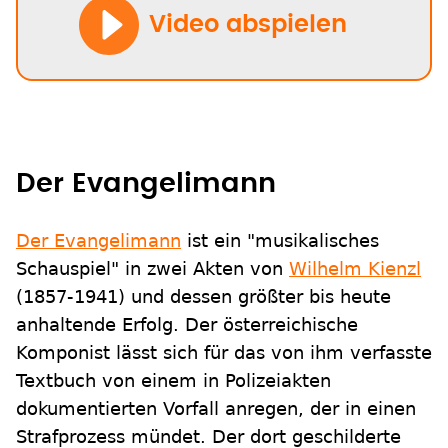
Video abspielen
Der Evangelimann
Der Evangelimann
ist ein "musikalisches
Schauspiel" in zwei Akten von
Wilhelm Kienzl
(1857-1941) und dessen größter bis heute
anhaltende Erfolg. Der österreichische
Komponist lässt sich für das von ihm verfasste
Textbuch von einem in Polizeiakten
dokumentierten Vorfall anregen, der in einen
Strafprozess mündet. Der dort geschilderte