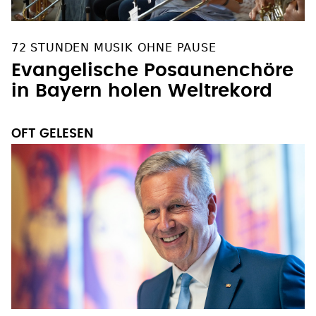
72 STUNDEN MUSIK OHNE PAUSE
Evangelische Posaunenchöre
in Bayern holen Weltrekord
OFT GELESEN