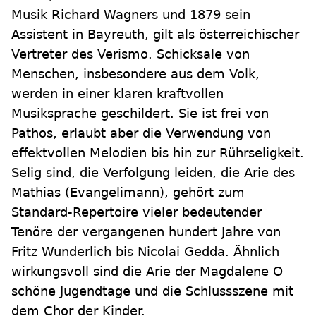
Musik Richard Wagners und 1879 sein
Assistent in Bayreuth, gilt als österreichischer
Vertreter des Verismo. Schicksale von
Menschen, insbesondere aus dem Volk,
werden in einer klaren kraftvollen
Musiksprache geschildert. Sie ist frei von
Pathos, erlaubt aber die Verwendung von
effektvollen Melodien bis hin zur Rührseligkeit.
Selig sind, die Verfolgung leiden, die Arie des
Mathias (Evangelimann), gehört zum
Standard-Repertoire vieler bedeutender
Tenöre der vergangenen hundert Jahre von
Fritz Wunderlich bis Nicolai Gedda. Ähnlich
wirkungsvoll sind die Arie der Magdalene O
schöne Jugendtage und die Schlussszene mit
dem Chor der Kinder.