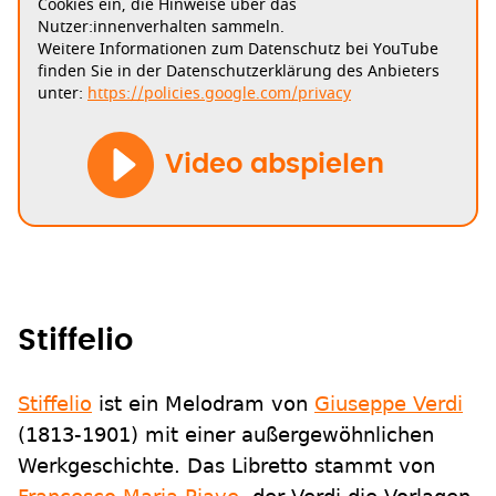
Cookies ein, die Hinweise über das
Nutzer:innenverhalten sammeln.
Weitere Informationen zum Datenschutz bei YouTube
finden Sie in der Datenschutzerklärung des Anbieters
unter:
https://policies.google.com/privacy
Video abspielen
Stiffelio
Stiffelio
ist ein Melodram von
Giuseppe Verdi
(1813-1901) mit einer außergewöhnlichen
Werkgeschichte. Das Libretto stammt von