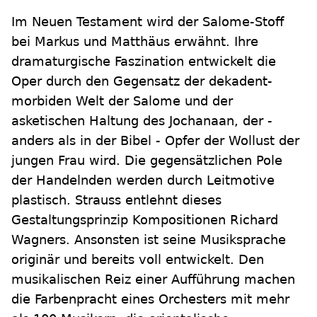
Im Neuen Testament wird der Salome-Stoff
bei Markus und Matthäus erwähnt. Ihre
dramaturgische Faszination entwickelt die
Oper durch den Gegensatz der dekadent-
morbiden Welt der Salome und der
asketischen Haltung des Jochanaan, der -
anders als in der Bibel - Opfer der Wollust der
jungen Frau wird. Die gegensätzlichen Pole
der Handelnden werden durch Leitmotive
plastisch. Strauss entlehnt dieses
Gestaltungsprinzip Kompositionen Richard
Wagners. Ansonsten ist seine Musiksprache
originär und bereits voll entwickelt. Den
musikalischen Reiz einer Aufführung machen
die Farbenpracht eines Orchesters mit mehr