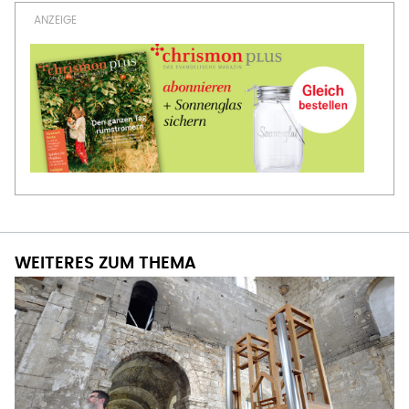
WEITERES ZUM THEMA