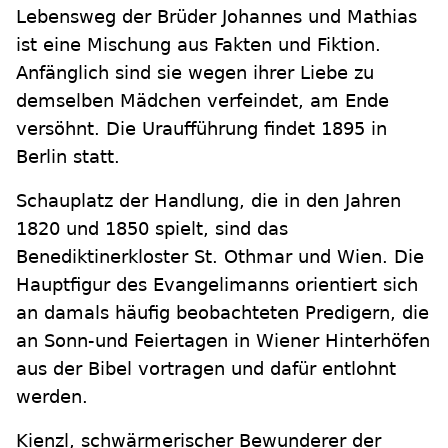
Lebensweg der Brüder Johannes und Mathias
ist eine Mischung aus Fakten und Fiktion.
Anfänglich sind sie wegen ihrer Liebe zu
demselben Mädchen verfeindet, am Ende
versöhnt. Die Uraufführung findet 1895 in
Berlin statt.
Schauplatz der Handlung, die in den Jahren
1820 und 1850 spielt, sind das
Benediktinerkloster St. Othmar und Wien. Die
Hauptfigur des Evangelimanns orientiert sich
an damals häufig beobachteten Predigern, die
an Sonn-und Feiertagen in Wiener Hinterhöfen
aus der Bibel vortragen und dafür entlohnt
werden.
Kienzl, schwärmerischer Bewunderer der