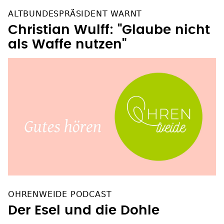
ALTBUNDESPRÄSIDENT WARNT
Christian Wulff: "Glaube nicht
als Waffe nutzen"
OHRENWEIDE PODCAST
Der Esel und die Dohle