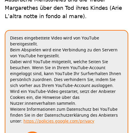
Margarethes über den Tod ihres Kindes (Arie
L’altra notte in fondo al mare).
Dieses eingebettete Video wird von YouTube
bereitgestellt.
Beim Abspielen wird eine Verbindung zu den Servern
von YouTube hergestellt.
Dabei wird YouTube mitgeteilt, welche Seiten Sie
besuchen. Wenn Sie in Ihrem YouTube-Account
eingeloggt sind, kann YouTube Ihr Surfverhalten Ihnen
persönlich zuordnen. Dies verhindern Sie, indem Sie
sich vorher aus Ihrem YouTube-Account ausloggen.
Wird ein YouTube-Video gestartet, setzt der Anbieter
Cookies ein, die Hinweise über das
Nutzer:innenverhalten sammeln.
Weitere Informationen zum Datenschutz bei YouTube
finden Sie in der Datenschutzerklärung des Anbieters
unter:
https://policies.google.com/privacy