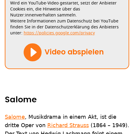
Wird ein YouTube-Video gestartet, setzt der Anbieter
Cookies ein, die Hinweise über das
Nutzer:innenverhalten sammeln.
Weitere Informationen zum Datenschutz bei YouTube
finden Sie in der Datenschutzerklärung des Anbieters
unter:
https://policies.google.com/privacy
Video abspielen
Salome
Salome
, Musikdrama in einem Akt, ist die
dritte Oper von
Richard Strauss
(1864 – 1949).
Der Text von Hedwig Lachmann folgt einem