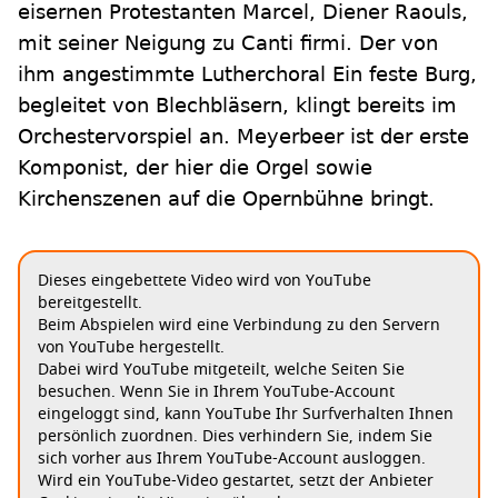
eisernen Protestanten Marcel, Diener Raouls,
mit seiner Neigung zu Canti firmi. Der von
ihm angestimmte Lutherchoral Ein feste Burg,
begleitet von Blechbläsern, klingt bereits im
Orchestervorspiel an. Meyerbeer ist der erste
Komponist, der hier die Orgel sowie
Kirchenszenen auf die Opernbühne bringt.
Dieses eingebettete Video wird von YouTube
bereitgestellt.
Beim Abspielen wird eine Verbindung zu den Servern
von YouTube hergestellt.
Dabei wird YouTube mitgeteilt, welche Seiten Sie
besuchen. Wenn Sie in Ihrem YouTube-Account
eingeloggt sind, kann YouTube Ihr Surfverhalten Ihnen
persönlich zuordnen. Dies verhindern Sie, indem Sie
sich vorher aus Ihrem YouTube-Account ausloggen.
Wird ein YouTube-Video gestartet, setzt der Anbieter