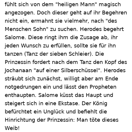
fühlt sich von dem "heiligen Mann" magisch
angezogen. Doch dieser geht auf ihr Begehren
nicht ein, ermahnt sie vielmehr, nach "des
Menschen Sohn" zu suchen. Herodes begehrt
Salome. Diese ringt ihm die Zusage ab, ihr
jeden Wunsch zu erfüllen, sollte sie für ihn
tanzen (Tanz der sieben Schleier). Die
Prinzessin fordert nach dem Tanz den Kopf des
Jochanaan "auf einer Silberschüssel". Herodes
sträubt sich zunächst, willigt aber am Ende
notgedrungen ein und lässt den Propheten
enthaupten. Salome küsst das Haupt und
steigert sich in eine Ekstase. Der König
befürchtet ein Unglück und befiehlt die
Hinrichtung der Prinzessin: Man töte dieses
Weib!