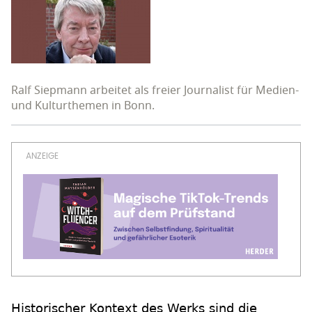
Ralf Siepmann arbeitet als freier Journalist für Medien-
und Kulturthemen in Bonn.
Historischer Kontext des Werks sind die