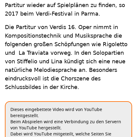
Partitur wieder auf Spielplänen zu finden, so
2017 beim Verdi-Festival in Parma.
Die Partitur von Verdis 16. Oper nimmt in
Kompositionstechnik und Musiksprache die
folgenden großen Schöpfungen wie Rigoletto
und La Traviata vorweg. In den Solopartien
von Stiffelio und Lina kündigt sich eine neue
natürliche Melodiesprache an. Besonders
eindrucksvoll ist die Chorszene des
Schlussbildes in der Kirche.
Dieses eingebettete Video wird von YouTube
bereitgestellt.
Beim Abspielen wird eine Verbindung zu den Servern
von YouTube hergestellt.
Dabei wird YouTube mitgeteilt, welche Seiten Sie