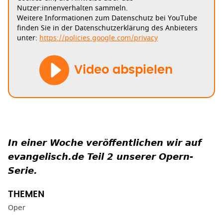
Nutzer:innenverhalten sammeln.
Weitere Informationen zum Datenschutz bei YouTube
finden Sie in der Datenschutzerklärung des Anbieters
unter:
https://policies.google.com/privacy
Video abspielen
In einer Woche veröffentlichen wir auf
evangelisch.de Teil 2 unserer Opern-
Serie.
Oper