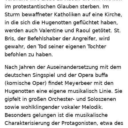
im protestantischen Glauben sterben. Im
Sturm bewaffneter Katholiken auf eine Kirche,
in die sich die Hugenotten geflüchtet haben,
werden auch Valentine und Raoul getötet. St.
Bris, der Befehlshaber der Angreifer, wird
gewahr, den Tod seiner eigenen Tochter
befohlen zu haben.
Nach Jahren der Auseinandersetzung mit dem
deutschen Singspiel und der Opera buffa
(komische Oper) findet Meyerbeer mit den
Hugenotten eine eigene musikalisch Linie. Sie
gipfelt in großen Orchester- und Soloszenen
sowie wohlklingender vokaler Melodik.
Besonders gelungen ist die musikalische
Charakterisierung der Protagonisten, etwa des