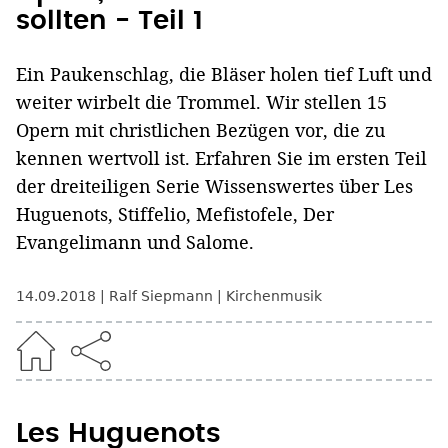
sollten - Teil 1
Ein Paukenschlag, die Bläser holen tief Luft und
weiter wirbelt die Trommel. Wir stellen 15
Opern mit christlichen Bezügen vor, die zu
kennen wertvoll ist. Erfahren Sie im ersten Teil
der dreiteiligen Serie Wissenswertes über Les
Huguenots, Stiffelio, Mefistofele, Der
Evangelimann und Salome.
14.09.2018
Ralf Siepmann
Kirchenmusik
Les Huguenots