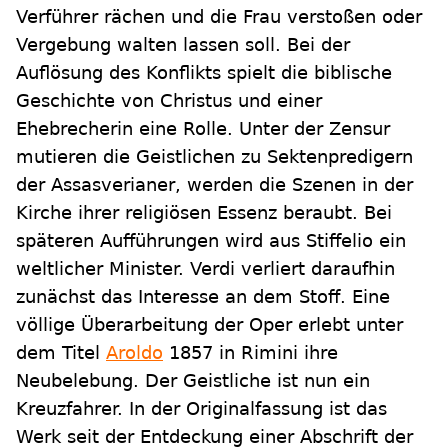
Verführer rächen und die Frau verstoßen oder
Vergebung walten lassen soll. Bei der
Auflösung des Konflikts spielt die biblische
Geschichte von Christus und einer
Ehebrecherin eine Rolle. Unter der Zensur
mutieren die Geistlichen zu Sektenpredigern
der Assasverianer, werden die Szenen in der
Kirche ihrer religiösen Essenz beraubt. Bei
späteren Aufführungen wird aus Stiffelio ein
weltlicher Minister. Verdi verliert daraufhin
zunächst das Interesse an dem Stoff. Eine
völlige Überarbeitung der Oper erlebt unter
dem Titel
Aroldo
1857 in Rimini ihre
Neubelebung. Der Geistliche ist nun ein
Kreuzfahrer. In der Originalfassung ist das
Werk seit der Entdeckung einer Abschrift der