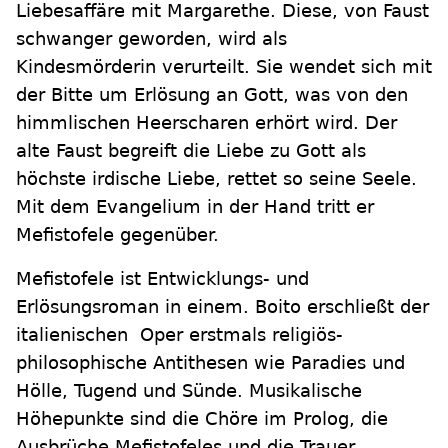
Liebesaffäre mit Margarethe. Diese, von Faust
schwanger geworden, wird als
Kindesmörderin verurteilt. Sie wendet sich mit
der Bitte um Erlösung an Gott, was von den
himmlischen Heerscharen erhört wird. Der
alte Faust begreift die Liebe zu Gott als
höchste irdische Liebe, rettet so seine Seele.
Mit dem Evangelium in der Hand tritt er
Mefistofele gegenüber.
Mefistofele ist Entwicklungs- und
Erlösungsroman in einem. Boito erschließt der
italienischen Oper erstmals religiös-
philosophische Antithesen wie Paradies und
Hölle, Tugend und Sünde. Musikalische
Höhepunkte sind die Chöre im Prolog, die
Ausbrüche Mefistofeles und die Trauer