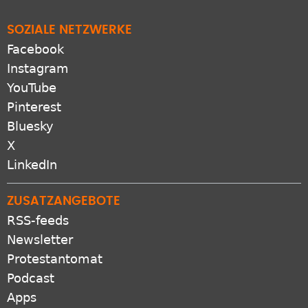
SOZIALE NETZWERKE
Facebook
Instagram
YouTube
Pinterest
Bluesky
X
LinkedIn
ZUSATZANGEBOTE
RSS-feeds
Newsletter
Protestantomat
Podcast
Apps