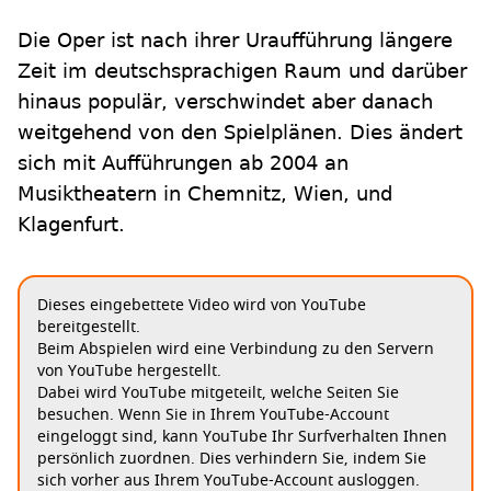
Die Oper ist nach ihrer Uraufführung längere
Zeit im deutschsprachigen Raum und darüber
hinaus populär, verschwindet aber danach
weitgehend von den Spielplänen. Dies ändert
sich mit Aufführungen ab 2004 an
Musiktheatern in Chemnitz, Wien, und
Klagenfurt.
Dieses eingebettete Video wird von YouTube
bereitgestellt.
Beim Abspielen wird eine Verbindung zu den Servern
von YouTube hergestellt.
Dabei wird YouTube mitgeteilt, welche Seiten Sie
besuchen. Wenn Sie in Ihrem YouTube-Account
eingeloggt sind, kann YouTube Ihr Surfverhalten Ihnen
persönlich zuordnen. Dies verhindern Sie, indem Sie
sich vorher aus Ihrem YouTube-Account ausloggen.