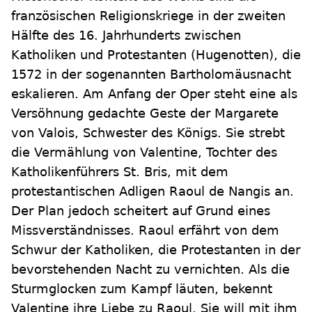
französischen Religionskriege in der zweiten
Hälfte des 16. Jahrhunderts zwischen
Katholiken und Protestanten (Hugenotten), die
1572 in der sogenannten Bartholomäusnacht
eskalieren. Am Anfang der Oper steht eine als
Versöhnung gedachte Geste der Margarete
von Valois, Schwester des Königs. Sie strebt
die Vermählung von Valentine, Tochter des
Katholikenführers St. Bris, mit dem
protestantischen Adligen Raoul de Nangis an.
Der Plan jedoch scheitert auf Grund eines
Missverständnisses. Raoul erfährt von dem
Schwur der Katholiken, die Protestanten in der
bevorstehenden Nacht zu vernichten. Als die
Sturmglocken zum Kampf läuten, bekennt
Valentine ihre Liebe zu Raoul. Sie will mit ihm