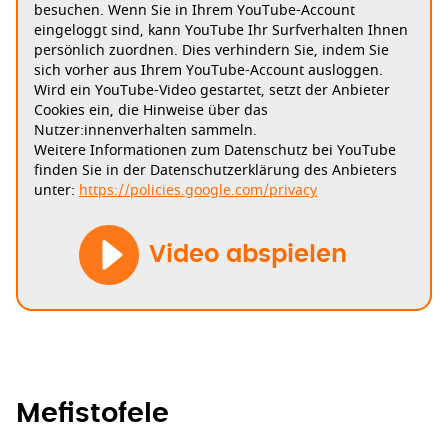
besuchen. Wenn Sie in Ihrem YouTube-Account
eingeloggt sind, kann YouTube Ihr Surfverhalten Ihnen
persönlich zuordnen. Dies verhindern Sie, indem Sie
sich vorher aus Ihrem YouTube-Account ausloggen.
Wird ein YouTube-Video gestartet, setzt der Anbieter
Cookies ein, die Hinweise über das
Nutzer:innenverhalten sammeln.
Weitere Informationen zum Datenschutz bei YouTube
finden Sie in der Datenschutzerklärung des Anbieters
unter:
https://policies.google.com/privacy
Video abspielen
Mefistofele