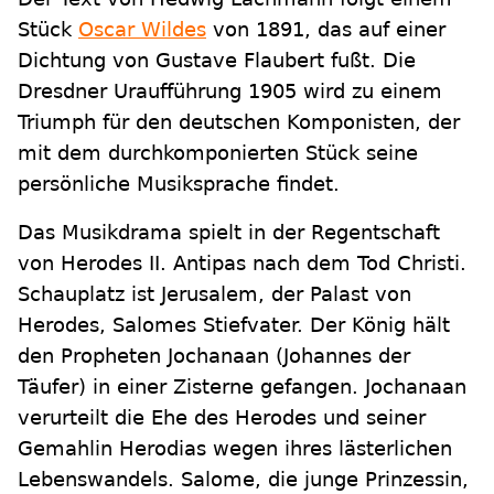
Stück
Oscar Wildes
von 1891, das auf einer
Dichtung von Gustave Flaubert fußt. Die
Dresdner Uraufführung 1905 wird zu einem
Triumph für den deutschen Komponisten, der
mit dem durchkomponierten Stück seine
persönliche Musiksprache findet.
Das Musikdrama spielt in der Regentschaft
von Herodes II. Antipas nach dem Tod Christi.
Schauplatz ist Jerusalem, der Palast von
Herodes, Salomes Stiefvater. Der König hält
den Propheten Jochanaan (Johannes der
Täufer) in einer Zisterne gefangen. Jochanaan
verurteilt die Ehe des Herodes und seiner
Gemahlin Herodias wegen ihres lästerlichen
Lebenswandels. Salome, die junge Prinzessin,