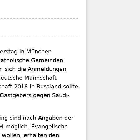
nerstag in München
 katholische Gemeinden.
ln sich die Anmeldungen
deutsche Mannschaft
haft 2018 in Russland sollte
Gastgebers gegen Saudi-
ing sind nach Angaben der
 möglich. Evangelische
 wollen, erhalten den