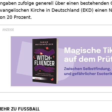
ngaben zufolge generell über einen bestehenden 
vangelischen Kirche in Deutschland (EKD) einen N
on 20 Prozent.
EHR ZU FUSSBALL