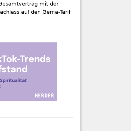
Gesamtvertrag mit der
achlass auf den Gema-Tarif