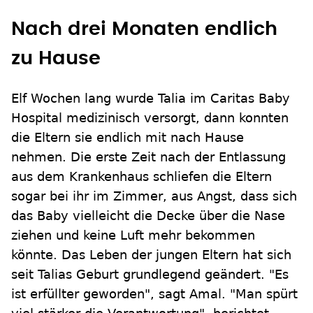
Nach drei Monaten endlich
zu Hause
Elf Wochen lang wurde Talia im Caritas Baby
Hospital medizinisch versorgt, dann konnten
die Eltern sie endlich mit nach Hause
nehmen. Die erste Zeit nach der Entlassung
aus dem Krankenhaus schliefen die Eltern
sogar bei ihr im Zimmer, aus Angst, dass sich
das Baby vielleicht die Decke über die Nase
ziehen und keine Luft mehr bekommen
könnte. Das Leben der jungen Eltern hat sich
seit Talias Geburt grundlegend geändert. "Es
ist erfüllter geworden", sagt Amal. "Man spürt