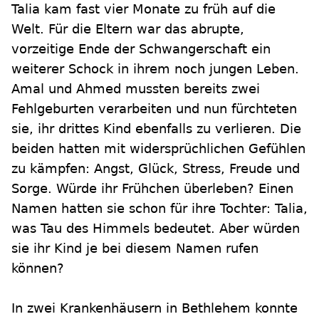
Talia kam fast vier Monate zu früh auf die
Welt. Für die Eltern war das abrupte,
vorzeitige Ende der Schwangerschaft ein
weiterer Schock in ihrem noch jungen Leben.
Amal und Ahmed mussten bereits zwei
Fehlgeburten verarbeiten und nun fürchteten
sie, ihr drittes Kind ebenfalls zu verlieren. Die
beiden hatten mit widersprüchlichen Gefühlen
zu kämpfen: Angst, Glück, Stress, Freude und
Sorge. Würde ihr Frühchen überleben? Einen
Namen hatten sie schon für ihre Tochter: Talia,
was Tau des Himmels bedeutet. Aber würden
sie ihr Kind je bei diesem Namen rufen
können?
In zwei Krankenhäusern in Bethlehem konnte