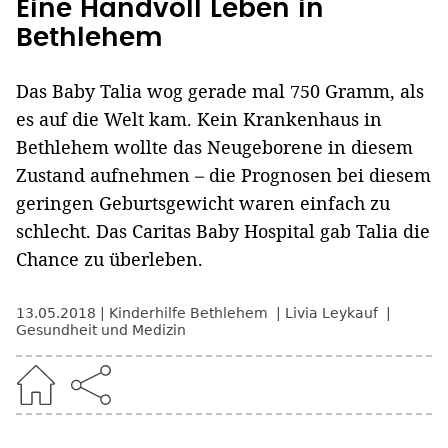
Eine Handvoll Leben in
Bethlehem
Das Baby Talia wog gerade mal 750 Gramm, als
es auf die Welt kam. Kein Krankenhaus in
Bethlehem wollte das Neugeborene in diesem
Zustand aufnehmen – die Prognosen bei diesem
geringen Geburtsgewicht waren einfach zu
schlecht. Das Caritas Baby Hospital gab Talia die
Chance zu überleben.
13.05.2018
Kinderhilfe Bethlehem
Livia Leykauf
Gesundheit und Medizin