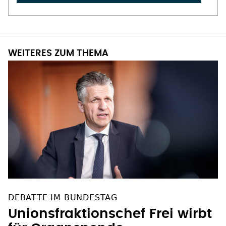
WEITERES ZUM THEMA
DEBATTE IM BUNDESTAG
Unionsfraktionschef Frei wirbt