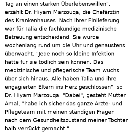
Tag an einen starken Überlebenswillen",
erzählt Dr. Hiyam Marzouqa, die Chefärztin
des Krankenhauses. Nach ihrer Einlieferung
war für Talia die fachkundige medizinische
Betreuung entscheidend. Sie wurde
wochenlang rund um die Uhr und genaustens
überwacht. "Jede noch so kleine Infektion
hätte für sie tödlich sein können. Das
medizinische und pflegerische Team wuchs
über sich hinaus. Alle haben Talia und ihre
engagierten Eltern ins Herz geschlossen", so
Dr. Hiyam Marzouqa. "Dabei", gesteht Mutter
Amal, "habe ich sicher das ganze Ärzte- und
Pflegeteam mit meinen ständigen Fragen
nach dem Gesundheitszustand meiner Tochter
halb verrückt gemacht."