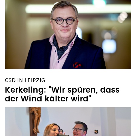
CSD IN LEIPZIG
Kerkeling: "Wir spüren, dass
der Wind kälter wird"