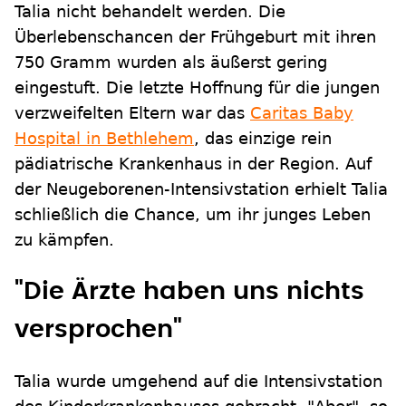
Talia nicht behandelt werden. Die
Überlebenschancen der Frühgeburt mit ihren
750 Gramm wurden als äußerst gering
eingestuft. Die letzte Hoffnung für die jungen
verzweifelten Eltern war das
Caritas Baby
Hospital in Bethlehem
, das einzige rein
pädiatrische Krankenhaus in der Region. Auf
der Neugeborenen-Intensivstation erhielt Talia
schließlich die Chance, um ihr junges Leben
zu kämpfen.
"Die Ärzte haben uns nichts
versprochen"
Talia wurde umgehend auf die Intensivstation