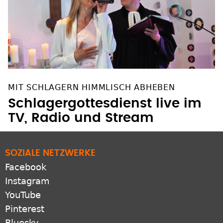
MIT SCHLAGERN HIMMLISCH ABHEBEN
Schlagergottesdienst live im
TV, Radio und Stream
SOZIALE NETZWERKE
Facebook
Instagram
YouTube
Pinterest