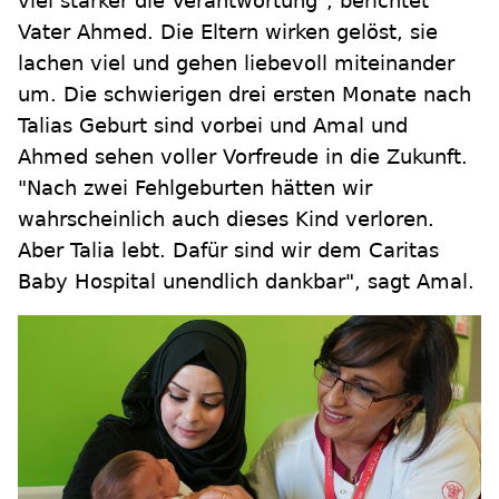
viel stärker die Verantwortung", berichtet
Vater Ahmed. Die Eltern wirken gelöst, sie
lachen viel und gehen liebevoll miteinander
um. Die schwierigen drei ersten Monate nach
Talias Geburt sind vorbei und Amal und
Ahmed sehen voller Vorfreude in die Zukunft.
"Nach zwei Fehlgeburten hätten wir
wahrscheinlich auch dieses Kind verloren.
Aber Talia lebt. Dafür sind wir dem Caritas
Baby Hospital unendlich dankbar", sagt Amal.