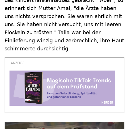
des Kinderkrankenhauses gebracht. "Aber", so
erinnert sich Mutter Amal, "die Ärzte haben
uns nichts versprochen. Sie waren ehrlich mit
uns. Sie haben nicht versucht, uns mit leeren
Floskeln zu trösten." Talia war bei der
Einlieferung winzig und zerbrechlich, ihre Haut
schimmerte durchsichtig.