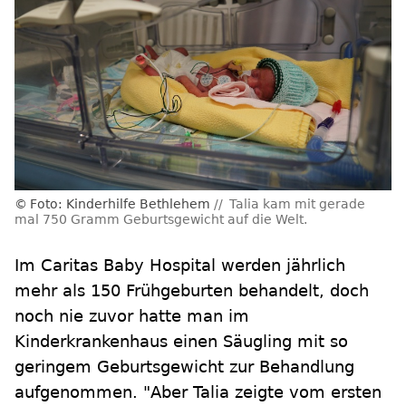
Foto: Kinderhilfe Bethlehem
Talia kam mit gerade
mal 750 Gramm Geburtsgewicht auf die Welt.
Im Caritas Baby Hospital werden jährlich
mehr als 150 Frühgeburten behandelt, doch
noch nie zuvor hatte man im
Kinderkrankenhaus einen Säugling mit so
geringem Geburtsgewicht zur Behandlung
aufgenommen. "Aber Talia zeigte vom ersten