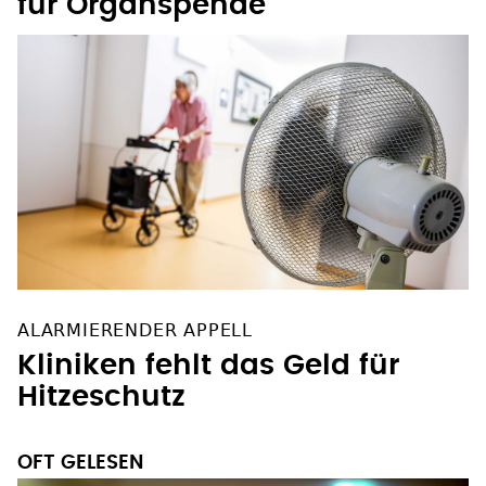
für Organspende
ALARMIERENDER APPELL
Kliniken fehlt das Geld für
Hitzeschutz
OFT GELESEN