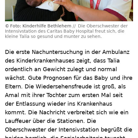
Foto: Kinderhilfe Bethlehem
Die Oberschwester der
Intensivstation des Caritas Baby Hospital freut sich, die
kleine Talia so gesund und munter zu sehen.
Die erste Nachuntersuchung in der Ambulanz
des Kinderkrankenhauses zeigt, dass Talia
ordentlich an Gewicht zulegt und normal
wächst. Gute Prognosen für das Baby und ihre
Eltern. Die Wiedersehensfreude ist groß, als
Amal mit ihrer Tochter zum ersten Mal seit
der Entlassung wieder ins Krankenhaus
kommt. Die Nachricht verbreitet sich wie ein
Lauffeuer über die Stationen. Die
Oberschwester der Intensivstation begrüßt die