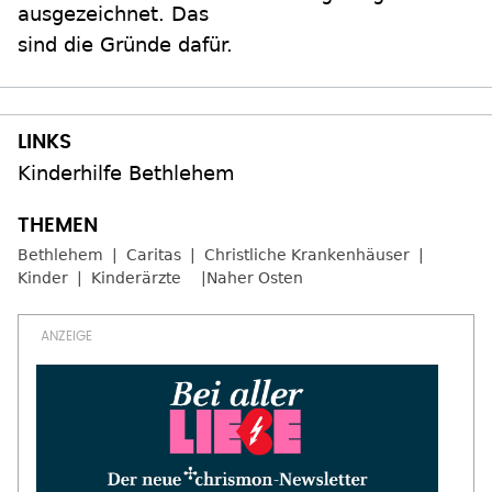
ausgezeichnet. Das
sind die Gründe dafür.
Kinderhilfe Bethlehem
Bethlehem
Caritas
Christliche Krankenhäuser
Kinder
Kinderärzte
Naher Osten