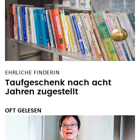
EHRLICHE FINDERIN
Taufgeschenk nach acht
Jahren zugestellt
OFT GELESEN