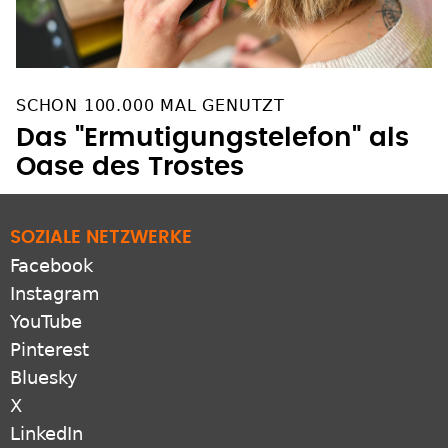
SCHON 100.000 MAL GENUTZT
Das "Ermutigungstelefon" als
Oase des Trostes
SOZIALE NETZWERKE
Facebook
Instagram
YouTube
Pinterest
Bluesky
X
LinkedIn