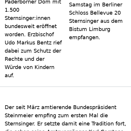
Paderborner Dom mit
Samstag im Berliner
1.500
Schloss Bellevue 20
Sternsinger:innen
Sternsinger aus dem
bundesweit eröffnet
Bistum Limburg
worden. Erzbischof
empfangen.
Udo Markus Bentz rief
dabei zum Schutz der
Rechte und der
Würde von Kindern
auf.
Der seit März amtierende Bundespräsident
Steinmeier empfing zum ersten Mal die
Sternsinger. Er setzte damit eine Tradition fort,