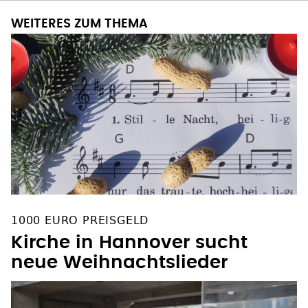
WEITERES ZUM THEMA
1000 EURO PREISGELD
Kirche in Hannover sucht
neue Weihnachtslieder