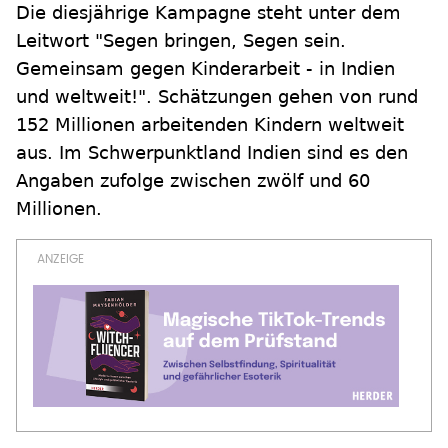
Die diesjährige Kampagne steht unter dem
Leitwort "Segen bringen, Segen sein.
Gemeinsam gegen Kinderarbeit - in Indien
und weltweit!". Schätzungen gehen von rund
152 Millionen arbeitenden Kindern weltweit
aus. Im Schwerpunktland Indien sind es den
Angaben zufolge zwischen zwölf und 60
Millionen.