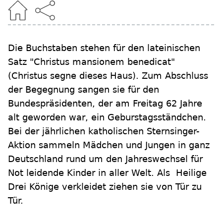
Die Buchstaben stehen für den lateinischen
Satz "Christus mansionem benedicat"
(Christus segne dieses Haus). Zum Abschluss
der Begegnung sangen sie für den
Bundespräsidenten, der am Freitag 62 Jahre
alt geworden war, ein Geburstagsständchen.
Bei der jährlichen katholischen Sternsinger-
Aktion sammeln Mädchen und Jungen in ganz
Deutschland rund um den Jahreswechsel für
Not leidende Kinder in aller Welt. Als Heilige
Drei Könige verkleidet ziehen sie von Tür zu
Tür.