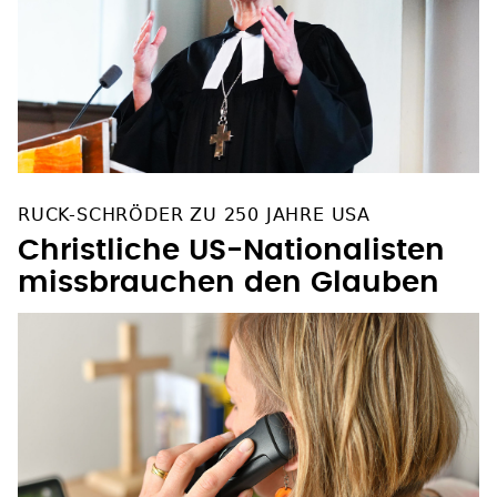
RUCK-SCHRÖDER ZU 250 JAHRE USA
Christliche US-Nationalisten
missbrauchen den Glauben