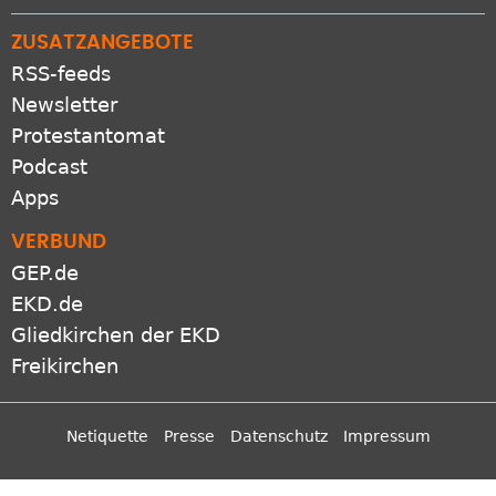
ZUSATZANGEBOTE
RSS-feeds
Newsletter
Protestantomat
Podcast
Apps
VERBUND
GEP.de
EKD.de
Gliedkirchen der EKD
Freikirchen
Netiquette
Presse
Datenschutz
Impressum