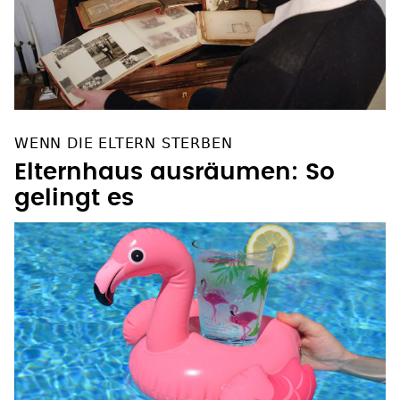
WENN DIE ELTERN STERBEN
Elternhaus ausräumen: So
gelingt es