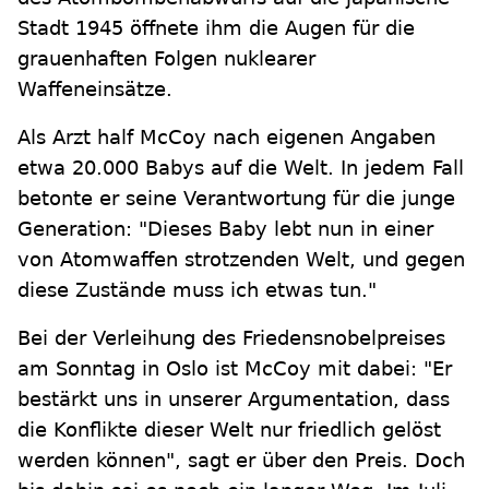
Stadt 1945 öffnete ihm die Augen für die
grauenhaften Folgen nuklearer
Waffeneinsätze.
Als Arzt half McCoy nach eigenen Angaben
etwa 20.000 Babys auf die Welt. In jedem Fall
betonte er seine Verantwortung für die junge
Generation: "Dieses Baby lebt nun in einer
von Atomwaffen strotzenden Welt, und gegen
diese Zustände muss ich etwas tun."
Bei der Verleihung des Friedensnobelpreises
am Sonntag in Oslo ist McCoy mit dabei: "Er
bestärkt uns in unserer Argumentation, dass
die Konflikte dieser Welt nur friedlich gelöst
werden können", sagt er über den Preis. Doch