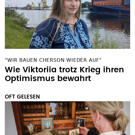
"WIR BAUEN CHERSON WIEDER AUF"
Wie Viktoriia trotz Krieg ihren
Optimismus bewahrt
OFT GELESEN