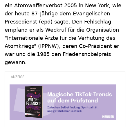
ein Atomwaffenverbot 2005 in New York, wie
der heute 87-Jährige dem Evangelischen
Pressedienst (epd) sagte. Den Fehlschlag
empfand er als Weckruf für die Organisation
"Internationale Ärzte für die Verhütung des
Atomkriegs" (IPPNW), deren Co-Präsident er
war und die 1985 den Friedensnobelpreis
gewann.