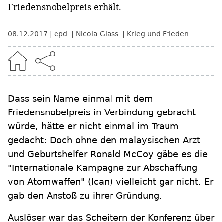
Friedensnobelpreis erhält.
08.12.2017
epd
Nicola Glass
Krieg und Frieden
Dass sein Name einmal mit dem
Friedensnobelpreis in Verbindung gebracht
würde, hätte er nicht einmal im Traum
gedacht: Doch ohne den malaysischen Arzt
und Geburtshelfer Ronald McCoy gäbe es die
"Internationale Kampagne zur Abschaffung
von Atomwaffen" (Ican) vielleicht gar nicht. Er
gab den Anstoß zu ihrer Gründung.
Auslöser war das Scheitern der Konferenz über