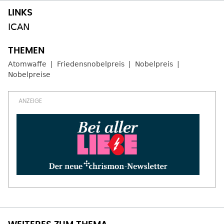
ICAN
Atomwaffe
Friedensnobelpreis
Nobelpreis
Nobelpreise