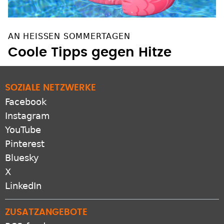
AN HEISSEN SOMMERTAGEN
Coole Tipps gegen Hitze
SOZIALE NETZWERKE
Facebook
Instagram
YouTube
Pinterest
Bluesky
X
LinkedIn
ZUSATZANGEBOTE