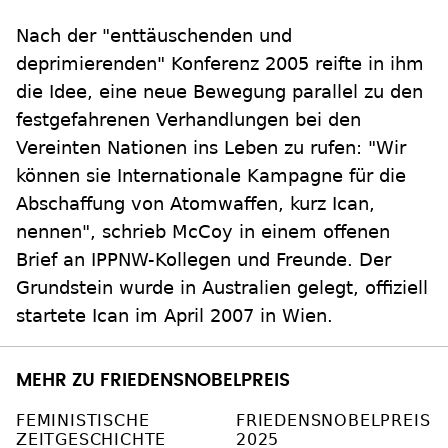
Nach der "enttäuschenden und
deprimierenden" Konferenz 2005 reifte in ihm
die Idee, eine neue Bewegung parallel zu den
festgefahrenen Verhandlungen bei den
Vereinten Nationen ins Leben zu rufen: "Wir
können sie Internationale Kampagne für die
Abschaffung von Atomwaffen, kurz Ican,
nennen", schrieb McCoy in einem offenen
Brief an IPPNW-Kollegen und Freunde. Der
Grundstein wurde in Australien gelegt, offiziell
startete Ican im April 2007 in Wien.
MEHR ZU FRIEDENSNOBELPREIS
FEMINISTISCHE
FRIEDENSNOBELPREIS
ZEITGESCHICHTE
2025