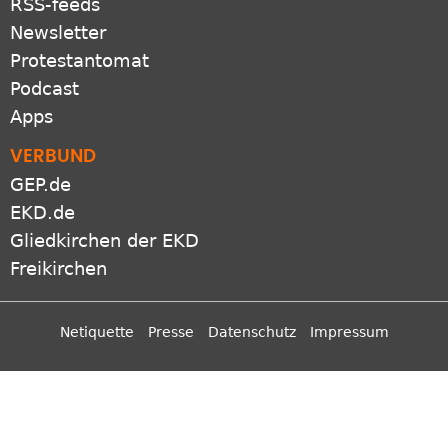
RSS-feeds
Newsletter
Protestantomat
Podcast
Apps
VERBUND
GEP.de
EKD.de
Gliedkirchen der EKD
Freikirchen
Netiquette
Presse
Datenschutz
Impressum