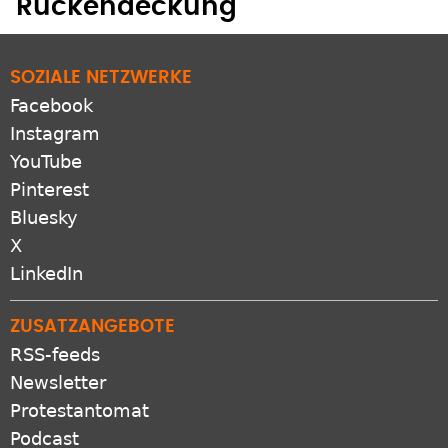
Rückendeckung
SOZIALE NETZWERKE
Facebook
Instagram
YouTube
Pinterest
Bluesky
X
LinkedIn
ZUSATZANGEBOTE
RSS-feeds
Newsletter
Protestantomat
Podcast