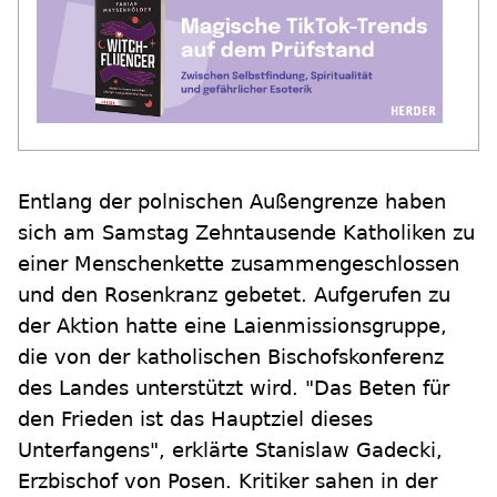
Entlang der polnischen Außengrenze haben
sich am Samstag Zehntausende Katholiken zu
einer Menschenkette zusammengeschlossen
und den Rosenkranz gebetet. Aufgerufen zu
der Aktion hatte eine Laienmissionsgruppe,
die von der katholischen Bischofskonferenz
des Landes unterstützt wird. "Das Beten für
den Frieden ist das Hauptziel dieses
Unterfangens", erklärte Stanislaw Gadecki,
Erzbischof von Posen. Kritiker sahen in der