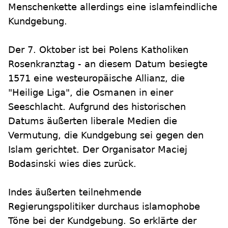
Menschenkette allerdings eine islamfeindliche
Kundgebung.
Der 7. Oktober ist bei Polens Katholiken
Rosenkranztag - an diesem Datum besiegte
1571 eine westeuropäische Allianz, die
"Heilige Liga", die Osmanen in einer
Seeschlacht. Aufgrund des historischen
Datums äußerten liberale Medien die
Vermutung, die Kundgebung sei gegen den
Islam gerichtet. Der Organisator Maciej
Bodasinski wies dies zurück.
Indes äußerten teilnehmende
Regierungspolitiker durchaus islamophobe
Töne bei der Kundgebung. So erklärte der