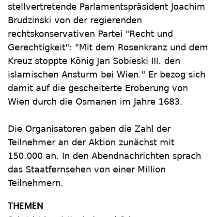
stellvertretende Parlamentspräsident Joachim
Brudzinski von der regierenden
rechtskonservativen Partei "Recht und
Gerechtigkeit": "Mit dem Rosenkranz und dem
Kreuz stoppte König Jan Sobieski III. den
islamischen Ansturm bei Wien." Er bezog sich
damit auf die gescheiterte Eroberung von
Wien durch die Osmanen im Jahre 1683.
Die Organisatoren gaben die Zahl der
Teilnehmer an der Aktion zunächst mit
150.000 an. In den Abendnachrichten sprach
das Staatfernsehen von einer Million
Teilnehmern.