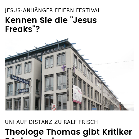
JESUS-ANHÄNGER FEIERN FESTIVAL
Kennen Sie die "Jesus
Freaks"?
UNI AUF DISTANZ ZU RALF FRISCH
Theologe Thomas gibt Kritiker