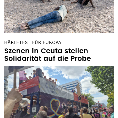
HÄRTETEST FÜR EUROPA
Szenen in Ceuta stellen
Solidarität auf die Probe