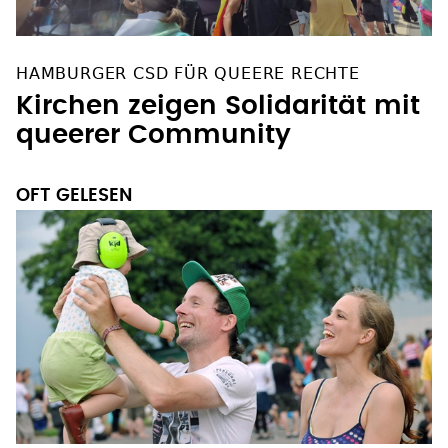
HAMBURGER CSD FÜR QUEERE RECHTE
Kirchen zeigen Solidarität mit
queerer Community
OFT GELESEN