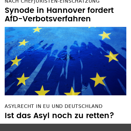
NACH CHEFJURISTEN-EINSCHÄTZUNG
Synode in Hannover fordert
AfD-Verbotsverfahren
ASYLRECHT IN EU UND DEUTSCHLAND
Ist das Asyl noch zu retten?