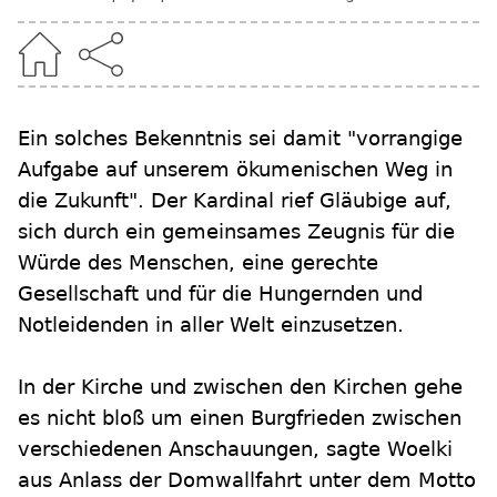
Ein solches Bekenntnis sei damit "vorrangige
Aufgabe auf unserem ökumenischen Weg in
die Zukunft". Der Kardinal rief Gläubige auf,
sich durch ein gemeinsames Zeugnis für die
Würde des Menschen, eine gerechte
Gesellschaft und für die Hungernden und
Notleidenden in aller Welt einzusetzen.
In der Kirche und zwischen den Kirchen gehe
es nicht bloß um einen Burgfrieden zwischen
verschiedenen Anschauungen, sagte Woelki
aus Anlass der Domwallfahrt unter dem Motto