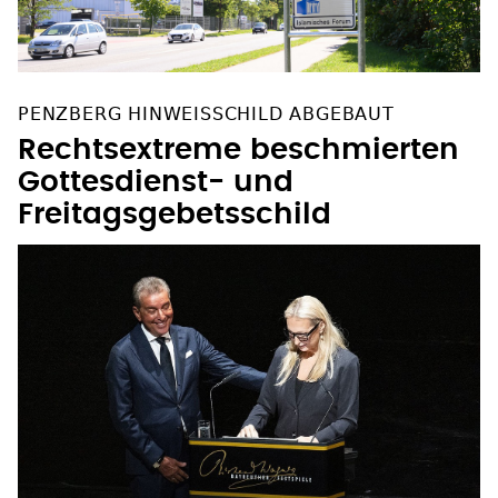
PENZBERG HINWEISSCHILD ABGEBAUT
Rechtsextreme beschmierten
Gottesdienst- und
Freitagsgebetsschild