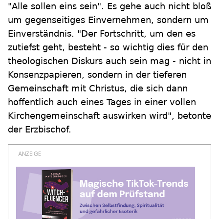
"Alle sollen eins sein". Es gehe auch nicht bloß
um gegenseitiges Einvernehmen, sondern um
Einverständnis. "Der Fortschritt, um den es
zutiefst geht, besteht - so wichtig dies für den
theologischen Diskurs auch sein mag - nicht in
Konsenzpapieren, sondern in der tieferen
Gemeinschaft mit Christus, die sich dann
hoffentlich auch eines Tages in einer vollen
Kirchengemeinschaft auswirken wird", betonte
der Erzbischof.