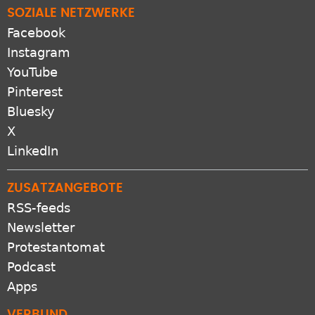
SOZIALE NETZWERKE
Facebook
Instagram
YouTube
Pinterest
Bluesky
X
LinkedIn
ZUSATZANGEBOTE
RSS-feeds
Newsletter
Protestantomat
Podcast
Apps