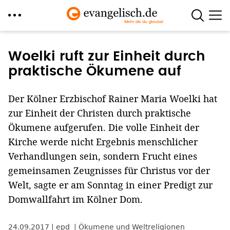
Direkt
zum
Woelki ruft zur Einheit durch
Inhalt
praktische Ökumene auf
Der Kölner Erzbischof Rainer Maria Woelki hat
zur Einheit der Christen durch praktische
Ökumene aufgerufen. Die volle Einheit der
Kirche werde nicht Ergebnis menschlicher
Verhandlungen sein, sondern Frucht eines
gemeinsamen Zeugnisses für Christus vor der
Welt, sagte er am Sonntag in einer Predigt zur
Domwallfahrt im Kölner Dom.
24.09.2017
epd
Ökumene und Weltreligionen